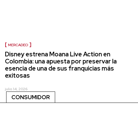
MERCADEO
Disney estrena Moana Live Action en
Colombia: una apuesta por preservar la
esencia de una de sus franquicias más
exitosas
julio 14, 2026
CONSUMIDOR