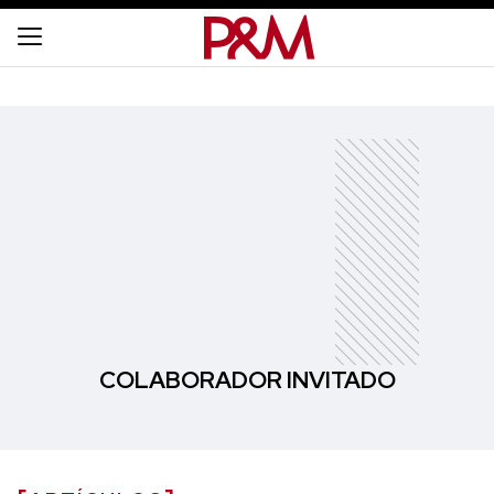
COLABORADOR INVITADO