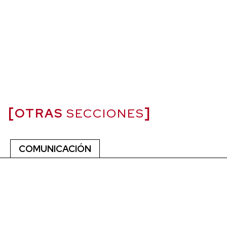
OTRAS
SECCIONES
COMUNICACIÓN