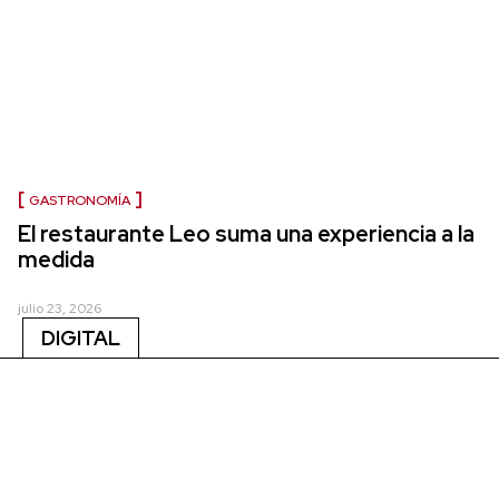
GASTRONOMÍA
El restaurante Leo suma una experiencia a la
medida
julio 23, 2026
DIGITAL