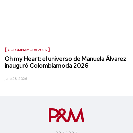
COLOMBIAMODA 2026
Oh my Heart: el universo de Manuela Álvarez
inauguró Colombiamoda 2026
julio 28, 2026