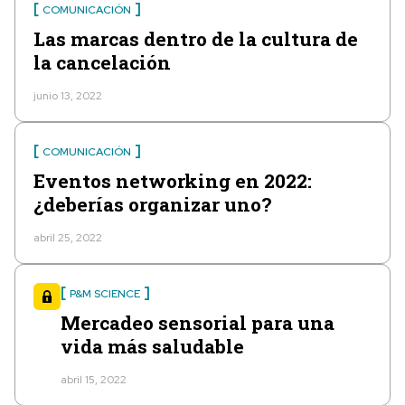
COMUNICACIÓN
Las marcas dentro de la cultura de
la cancelación
junio 13, 2022
COMUNICACIÓN
Eventos networking en 2022:
¿deberías organizar uno?
abril 25, 2022
P&M SCIENCE
Mercadeo sensorial para una
vida más saludable
abril 15, 2022