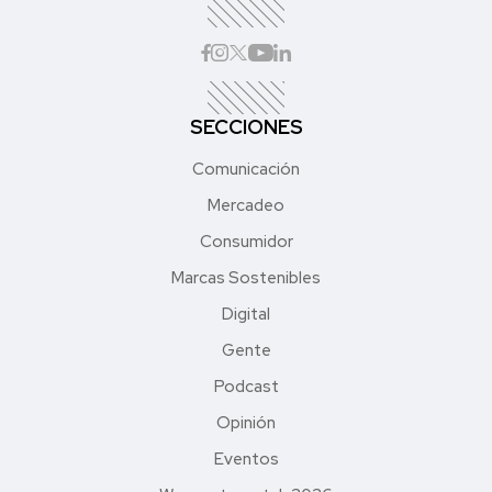
SECCIONES
Comunicación
Mercadeo
Consumidor
Marcas Sostenibles
Digital
Gente
Podcast
Opinión
Eventos