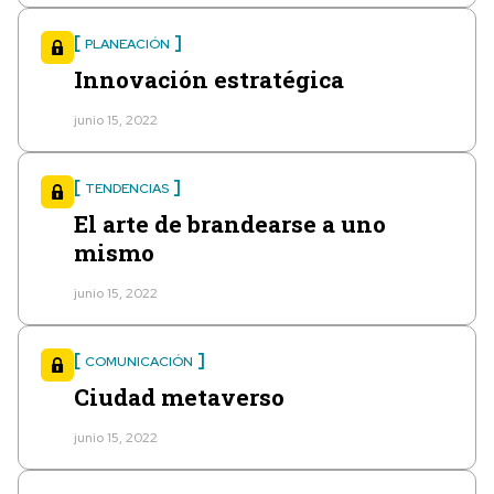
PLANEACIÓN
Innovación estratégica
junio 15, 2022
TENDENCIAS
El arte de brandearse a uno
mismo
junio 15, 2022
COMUNICACIÓN
Ciudad metaverso
junio 15, 2022