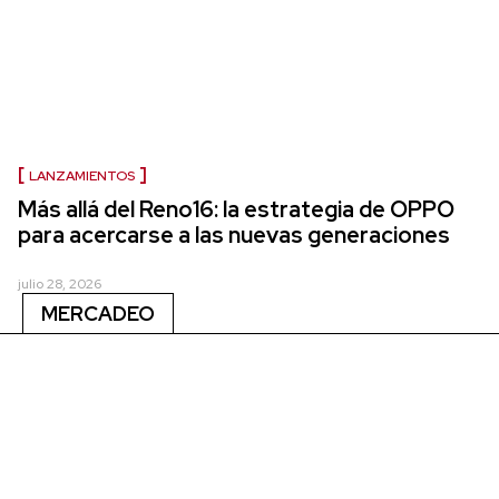
LANZAMIENTOS
Más allá del Reno16: la estrategia de OPPO
para acercarse a las nuevas generaciones
julio 28, 2026
MERCADEO