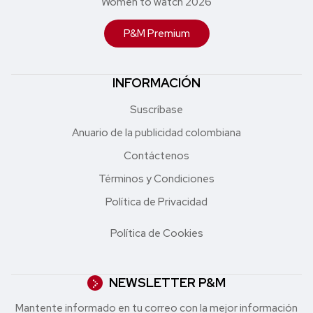
Women to watch 2026
P&M Premium
INFORMACIÓN
Suscríbase
Anuario de la publicidad colombiana
Contáctenos
Términos y Condiciones
Política de Privacidad
Política de Cookies
NEWSLETTER P&M
Mantente informado en tu correo con la mejor in formación