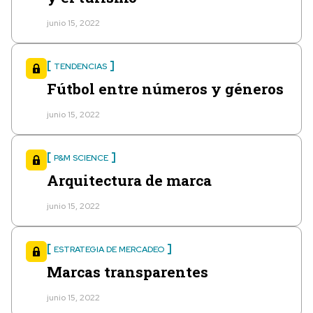
junio 15, 2022
TENDENCIAS
Fútbol entre números y géneros
junio 15, 2022
P&M SCIENCE
Arquitectura de marca
junio 15, 2022
ESTRATEGIA DE MERCADEO
Marcas transparentes
junio 15, 2022