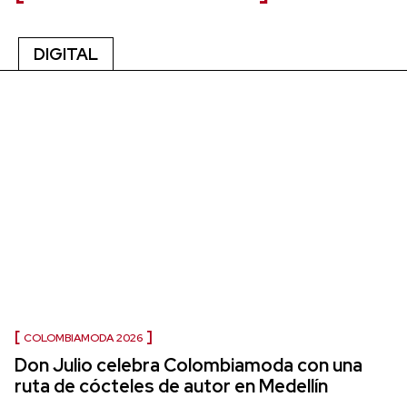
DIGITAL
COLOMBIAMODA 2026
Don Julio celebra Colombiamoda con una
ruta de cócteles de autor en Medellín