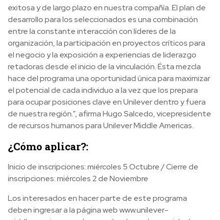
exitosa y de largo plazo en nuestra compañía. El plan de
desarrollo para los seleccionados es una combinación
entre la constante interacción con líderes de la
organización, la participación en proyectos críticos para
el negocio y la exposición a experiencias de liderazgo
retadoras desde el inicio de la vinculación. Ésta mezcla
hace del programa una oportunidad única para maximizar
el potencial de cada individuo a la vez que los prepara
para ocupar posiciones clave en Unilever dentro y fuera
de nuestra región.”, afirma Hugo Salcedo, vicepresidente
de recursos humanos para Unilever Middle Americas.
¿Cómo aplicar?:
Inicio de inscripciones: miércoles 5 Octubre / Cierre de
inscripciones: miércoles 2 de Noviembre
Los interesados en hacer parte de este programa
deben ingresar a la página web www.unilever-