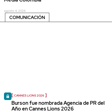
agosto 4, 2026
COMUNICACIÓN
CANNES LIONS 2026
Burson fue nombrada Agencia de PR del
Año en Cannes Lions 2026