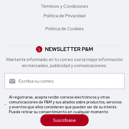
Términos y Condiciones
Política de Privacidad
Política de Cookies
NEWSLETTER P&M
Mantente informado en tu correo con la mejor in formación
en mercadeo, publicidad y comunicaciones.
Al registrarse, acepta recibir correos electrónicos y otras
comunicaciones de P&M y sus aliados sobre productos, servicios
y eventos que ellos consideren que pueden ser de su interés.
Puede retirar su consentimiento en cualquier momento
Suscríbase