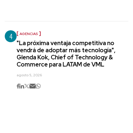
4
AGENCIAS
"La próxima ventaja competitiva no
vendrá de adoptar más tecnología",
Glenda Kok, Chief of Technology &
Commerce para LATAM de VML
agosto 5, 2026