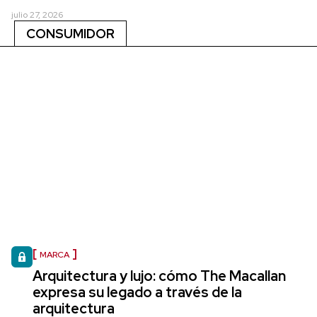
julio 27, 2026
CONSUMIDOR
MARCA
Arquitectura y lujo: cómo The Macallan
expresa su legado a través de la
arquitectura