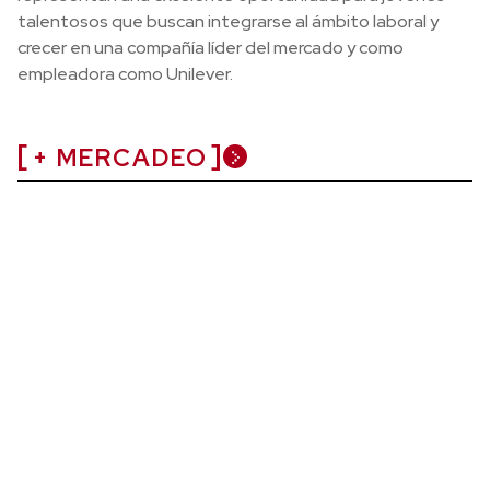
talentosos que buscan integrarse al ámbito laboral y
crecer en una compañía líder del mercado y como
empleadora como Unilever.
+ MERCADEO