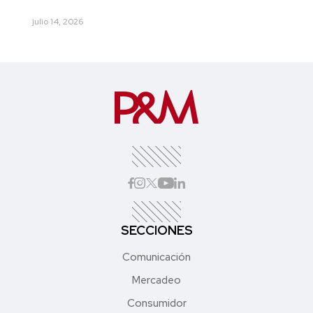
julio 14, 2026
SECCIONES
Comunicación
Mercadeo
Consumidor