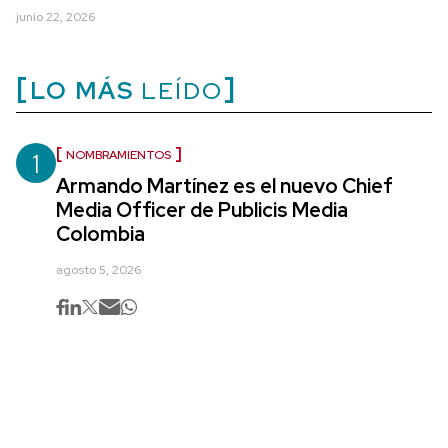
junio 22, 2026
LO MÁS
LEÍDO
1
NOMBRAMIENTOS
Armando Martínez es el nuevo Chief
Media Officer de Publicis Media
Colombia
agosto 5, 2026