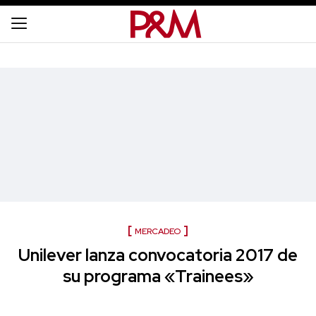
MERCADEO
Unilever lanza convocatoria 2017 de
su programa «Trainees»