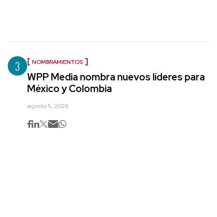
3
NOMBRAMIENTOS
WPP Media nombra nuevos líderes para
México y Colombia
agosto 5, 2026