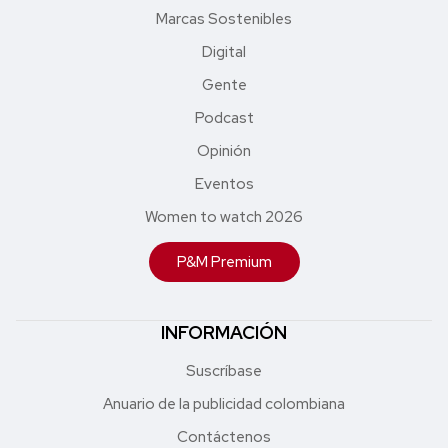
Marcas Sostenibles
Digital
Gente
Podcast
Opinión
Eventos
Women to watch 2026
P&M Premium
INFORMACIÓN
Suscríbase
Anuario de la publicidad colombiana
Contáctenos