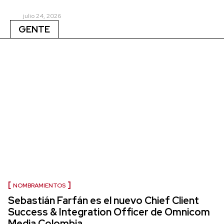
julio 24, 2026
GENTE
NOMBRAMIENTOS
Sebastián Farfán es el nuevo Chief Client
Success & Integration Officer de Omnicom
Media Colombia