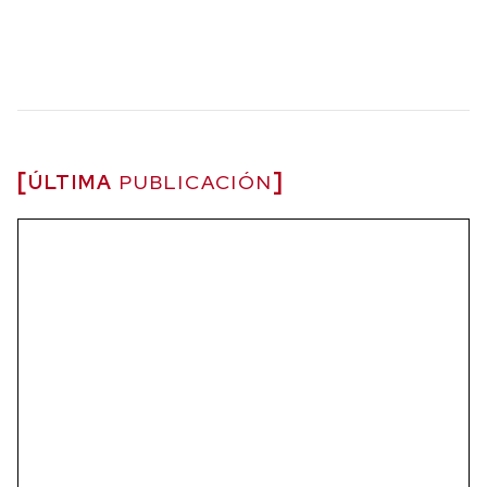
ÚLTIMA
PUBLICACIÓN