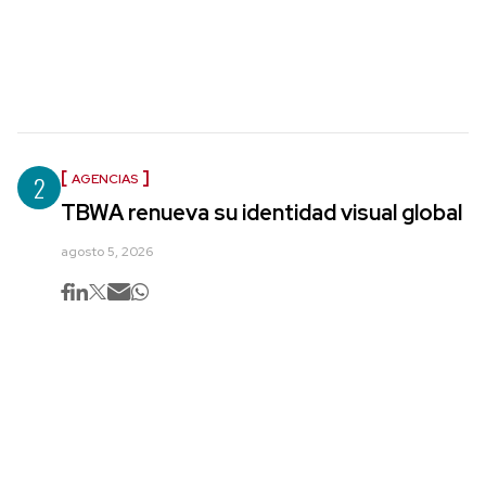
2
AGENCIAS
TBWA renueva su identidad visual global
agosto 5, 2026