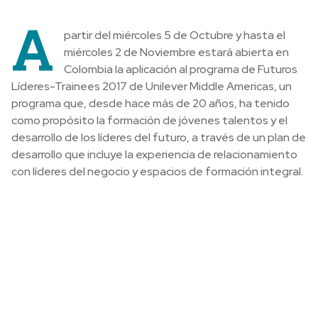
A
partir del miércoles 5 de Octubre y hasta el
miércoles 2 de Noviembre estará abierta en
Colombia la aplicación al programa de Futuros
Líderes-Trainees 2017 de Unilever Middle Americas, un
programa que, desde hace más de 20 años, ha tenido
como propósito la formación de jóvenes talentos y el
desarrollo de los líderes del futuro, a través de un plan de
desarrollo que incluye la experiencia de relacionamiento
con líderes del negocio y espacios de formación integral.