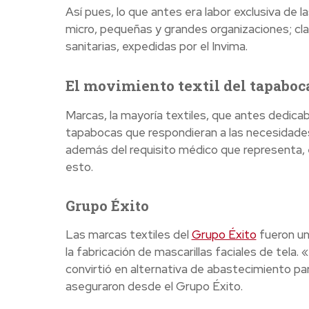
Así pues, lo que antes era labor exclusiva de
micro, pequeñas y grandes organizaciones; cl
sanitarias, expedidas por el Invima.
El movimiento textil del tapaboc
Marcas, la mayoría textiles, que antes dedica
tapabocas que respondieran a las necesidades 
además del requisito médico que representa, e
esto.
Grupo Éxito
Las marcas textiles del
Grupo Éxito
fueron un
la fabricación de mascarillas faciales de tela.
convirtió en alternativa de abastecimiento 
aseguraron desde el Grupo Éxito.