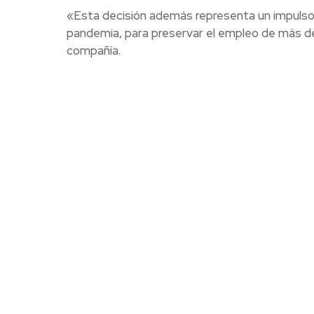
«Esta decisión además representa un impulso
pandemia, para preservar el empleo de más de 
compañía.