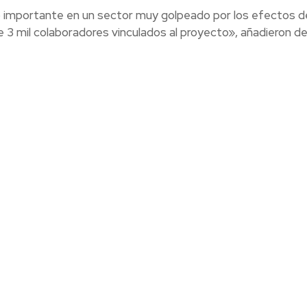
 importante en un sector muy golpeado por los efectos de
3 mil colaboradores vinculados al proyecto», añadieron de