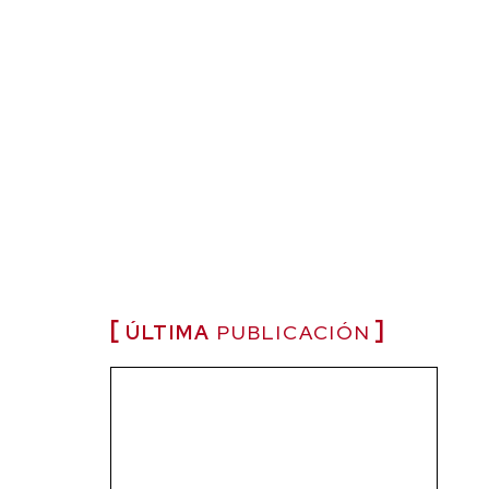
ÚLTIMA
PUBLICACIÓN