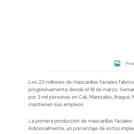
Prod
Los 20 millones de mascarillas faciales fabri
progresivamente desde el 18 de marzo. Seman
por 3 mil personas en Cali, Manizales, Ibagué, 
mantienen sus empleos.
La primera producción de mascarillas faciales 
Adicionalmente, un porcentaje de estos impl