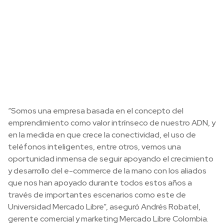
“Somos una empresa basada en el concepto del
emprendimiento como valor intrínseco de nuestro ADN, y
en la medida en que crece la conectividad, el uso de
teléfonos inteligentes, entre otros, vemos una
oportunidad inmensa de seguir apoyando el crecimiento
y desarrollo del e-commerce de la mano con los aliados
que nos han apoyado durante todos estos años a
través de importantes escenarios como este de
Universidad Mercado Libre”, aseguró Andrés Robatel,
gerente comercial y marketing Mercado Libre Colombia.