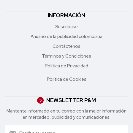
INFORMACIÓN
Suscríbase
Anuario de la publicidad colombiana
Contáctenos
Términos y Condiciones
Política de Privacidad
Política de Cookies
NEWSLETTER P&M
Mantente informado en tu correo con la mejor in formación
en mercadeo, publicidad y comunicaciones.