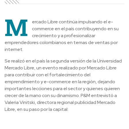
M
ercado Libre continúa impulsando el e-
commerce en el país contribuyendo en su
crecimiento y a profesionalizar
emprendedores colombianos en temas de ventas por
internet.
Se realizó en el país la segunda versión de la Universidad
Mercado Libre, un evento realizado por Mercado Libre
para contribuir con el fortalecimiento del
emprendimiento y e-commerce en la región, dejando
importantes lecciones para el sector y quienes quieren
crecer de la mano con su dinamismo. P&M entrevistó a
Valeria Vinitski, directora regional publicidad Mercado
Libre, en su paso por la capital: