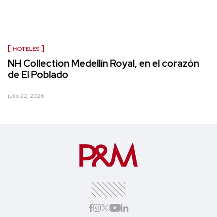
HOTELES
NH Collection Medellín Royal, en el corazón
de El Poblado
julio 22, 2026