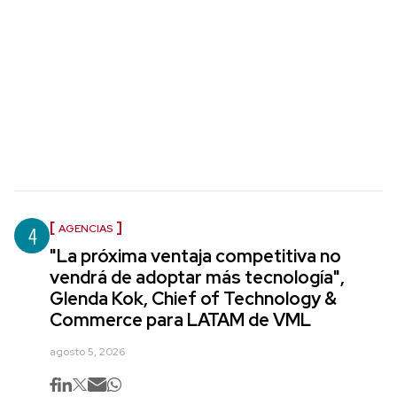
4
AGENCIAS
"La próxima ventaja competitiva no
vendrá de adoptar más tecnología",
Glenda Kok, Chief of Technology &
Commerce para LATAM de VML
agosto 5, 2026