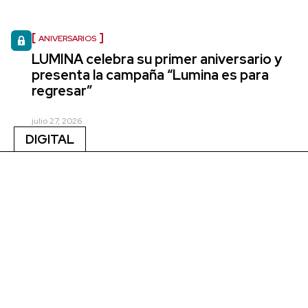
ANIVERSARIOS
LUMINA celebra su primer aniversario y
presenta la campaña “Lumina es para
regresar”
julio 27, 2026
DIGITAL