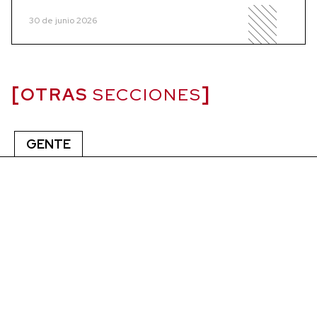
30 de junio 2026
OTRAS
SECCIONES
GENTE