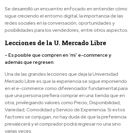
Se desarrolló un encuentro enfocado en entender cómo
sigue creciendo el entorno digital, la importancia de las
redes sociales en la conversación, oportunidades y
posibilidades para los vendedores, entre otros aspectos.
Lecciones de la U. Mercado Libre
– Es posible que compren en ‘mí’ e-commerce y
además que regresen:
Una de las grandes lecciones que deja la Universidad
Mercado Libre es que la experiencia se sigue imponiendo
en el e-commerce como diferenciador fundamental para
que una persona prefiera comprar en una tienda que en
otra, privilegiando valores como Precio, Disponibilidad,
Variedad, Comodidad y Servicio de Experiencia. Si estos
factores se conjugan, no hay duda de que la preferencia
prevalecerá y el comprador podrá regresar no una sino
varias veces.