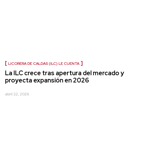
LICORERA DE CALDAS (ILC) LE CUENTA
La ILC crece tras apertura del mercado y
proyecta expansión en 2026
abril 22, 2026