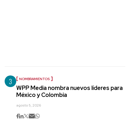
3
NOMBRAMIENTOS
WPP Media nombra nuevos líderes para
México y Colombia
agosto 5, 2026