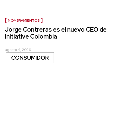
NOMBRAMIENTOS
Jorge Contreras es el nuevo CEO de
Initiative Colombia
agosto 4, 2026
CONSUMIDOR