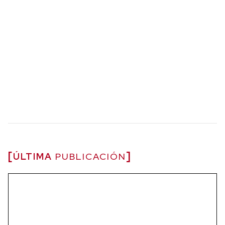
ÚLTIMA
PUBLICACIÓN