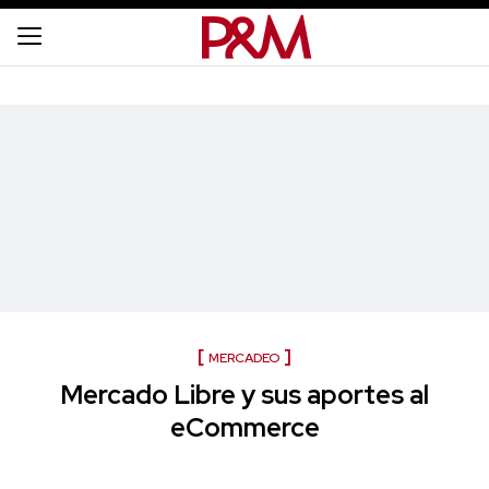
MERCADEO
Mercado Libre y sus aportes al
eCommerce