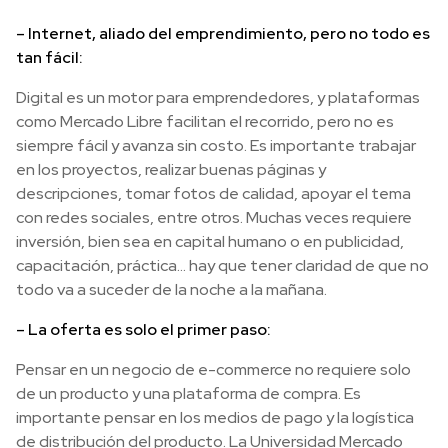
– Internet, aliado del emprendimiento, pero no todo es
tan fácil:
Digital es un motor para emprendedores, y plataformas
como Mercado Libre facilitan el recorrido, pero no es
siempre fácil y avanza sin costo. Es importante trabajar
en los proyectos, realizar buenas páginas y
descripciones, tomar fotos de calidad, apoyar el tema
con redes sociales, entre otros. Muchas veces requiere
inversión, bien sea en capital humano o en publicidad,
capacitación, práctica… hay que tener claridad de que no
todo va a suceder de la noche a la mañana.
– La oferta es solo el primer paso:
Pensar en un negocio de e-commerce no requiere solo
de un producto y una plataforma de compra. Es
importante pensar en los medios de pago y la logística
de distribución del producto. La Universidad Mercado