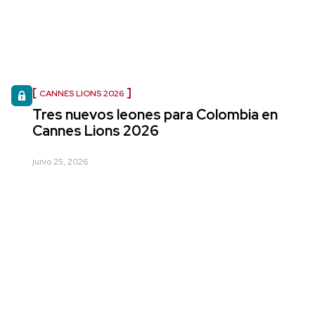
CANNES LIONS 2026
Tres nuevos leones para Colombia en
Cannes Lions 2026
junio 25, 2026