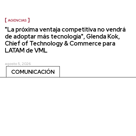
AGENCIAS
"La próxima ventaja competitiva no vendrá
de adoptar más tecnología", Glenda Kok,
Chief of Technology & Commerce para
LATAM de VML
agosto 5, 2026
COMUNICACIÓN