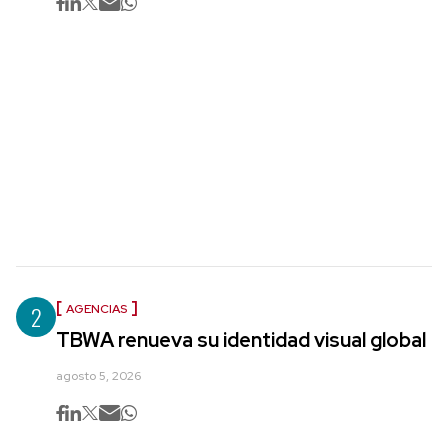
2
AGENCIAS
TBWA renueva su identidad visual global
agosto 5, 2026