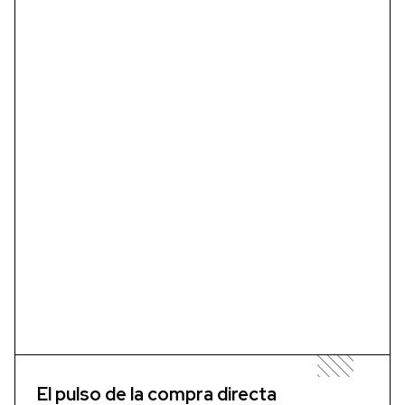
El pulso de la compra directa