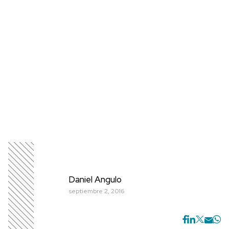
Daniel Angulo
septiembre 2, 2016