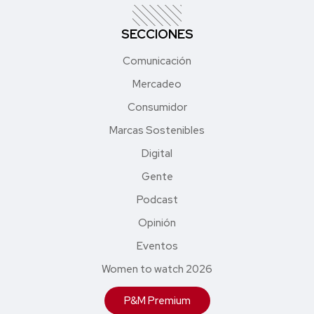
SECCIONES
Comunicación
Mercadeo
Consumidor
Marcas Sostenibles
Digital
Gente
Podcast
Opinión
Eventos
Women to watch 2026
P&M Premium