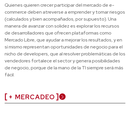
Quienes quieren crecer participar del mercado de e-
commerce deben atreverse a emprender y tomar riesgos
(calculados y bien acompañados, por supuesto). Una
manera de avanzar con solidez es explorar los recursos
de desarrolladores que ofrecen plataformas como
Mercado Libre, que ayudar a mejorar los resultados, y en
sí mismo representan oportunidades de negocio para el
nicho de developers, que al resolver problemáticas de los
vendedores fortalece el sector y genera posibilidades
de negocio, porque de la mano de la TI siempre será más
fácil.
+ MERCADEO