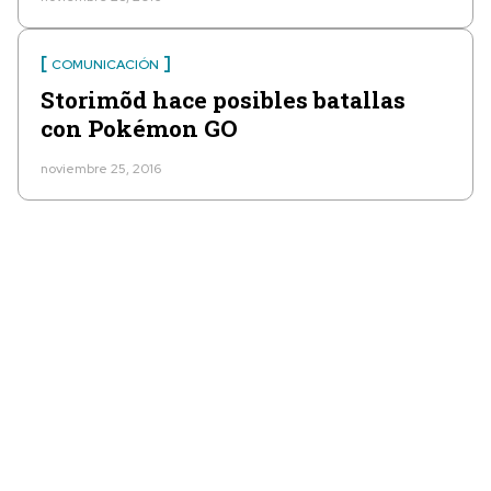
COMUNICACIÓN
Storimõd hace posibles batallas
con Pokémon GO
noviembre 25, 2016