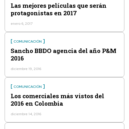
Las mejores películas que serán
protagonistas en 2017
enero 6, 2017
COMUNICACIÓN
Sancho BBDO agencia del año P&M
2016
diciembre 19, 2016
COMUNICACIÓN
Los comerciales más vistos del
2016 en Colombia
diciembre 14, 2016