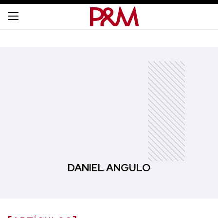
DANIEL ANGULO