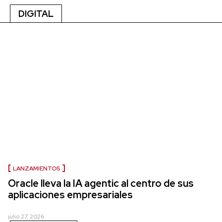
DIGITAL
LANZAMIENTOS
Oracle lleva la IA agentic al centro de sus
aplicaciones empresariales
julio 27, 2026