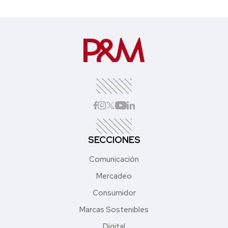
SECCIONES
Comunicación
Mercadeo
Consumidor
Marcas Sostenibles
Digital