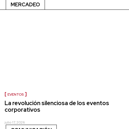
MERCADEO
EVENTOS
La revolución silenciosa de los eventos
corporativos
julio 17, 2026