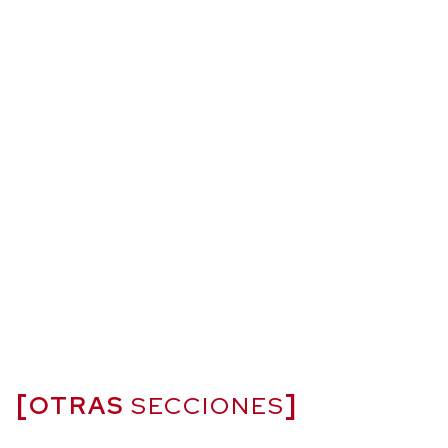
OTRAS
SECCIONES