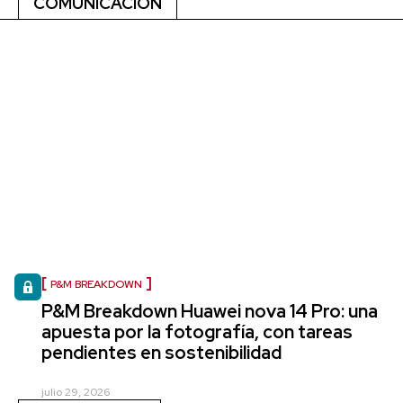
COMUNICACIÓN
P&M BREAKDOWN
P&M Breakdown Huawei nova 14 Pro: una
apuesta por la fotografía, con tareas
pendientes en sostenibilidad
julio 29, 2026