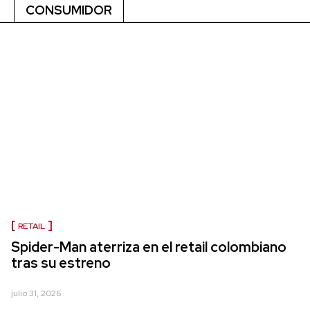
CONSUMIDOR
RETAIL
Spider-Man aterriza en el retail colombiano
tras su estreno
julio 31, 2026