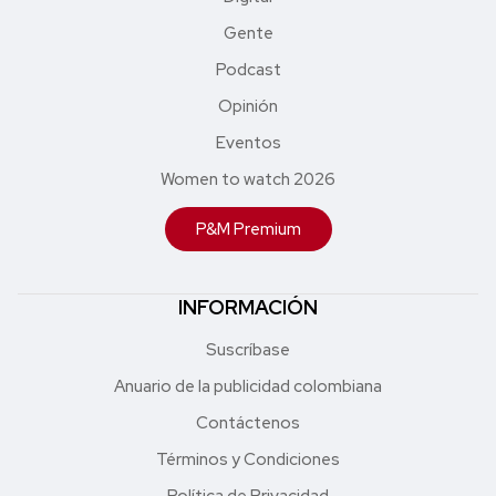
Gente
Podcast
Opinión
Eventos
Women to watch 2026
P&M Premium
INFORMACIÓN
Suscríbase
Anuario de la publicidad colombiana
Contáctenos
Términos y Condiciones