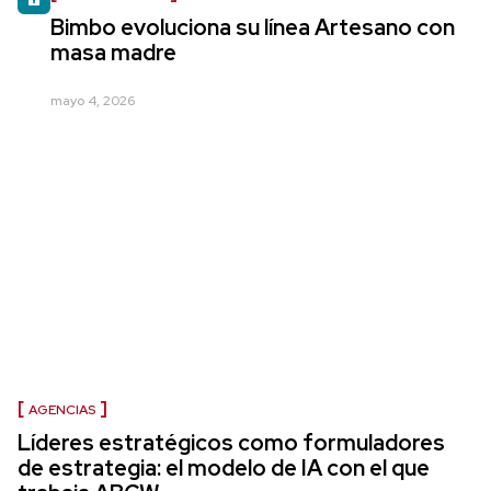
Bimbo evoluciona su línea Artesano con
masa madre
mayo 4, 2026
AGENCIAS
Líderes estratégicos como formuladores
de estrategia: el modelo de IA con el que