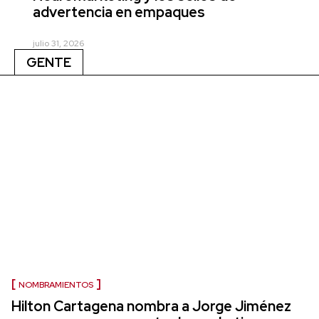
advertencia en empaques
julio 31, 2026
GENTE
NOMBRAMIENTOS
Hilton Cartagena nombra a Jorge Jiménez