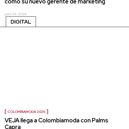
como su nuevo gerente de marketing
julio 29, 2026
DIGITAL
COLOMBIAMODA 2026
VEJA llega a Colombiamoda con Palms
Capra