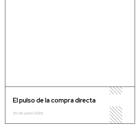
El pulso de la compra directa
30 de junio 2026