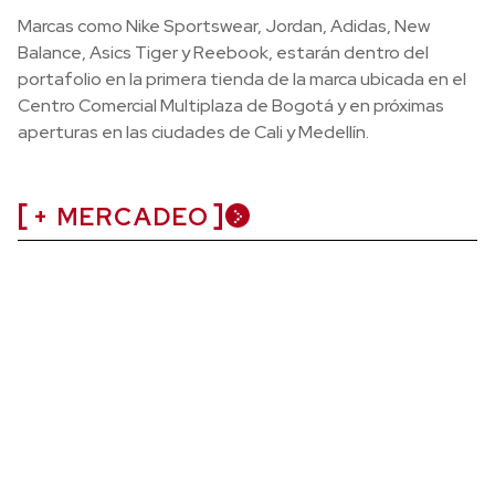
Marcas como Nike Sportswear, Jordan, Adidas, New
Balance, Asics Tiger y Reebook, estarán dentro del
portafolio en la primera tienda de la marca ubicada en el
Centro Comercial Multiplaza de Bogotá y en próximas
aperturas en las ciudades de Cali y Medellín.
+ MERCADEO