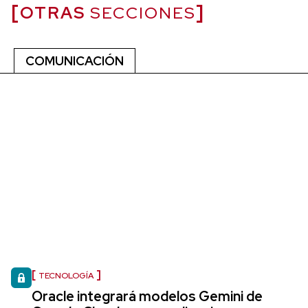
OTRAS
SECCIONES
COMUNICACIÓN
TECNOLOGÍA
Oracle integrará modelos Gemini de