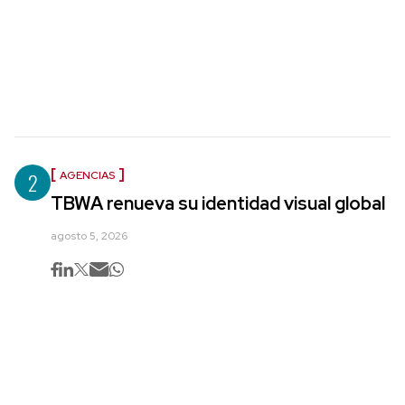
2
AGENCIAS
TBWA renueva su identidad visual global
agosto 5, 2026