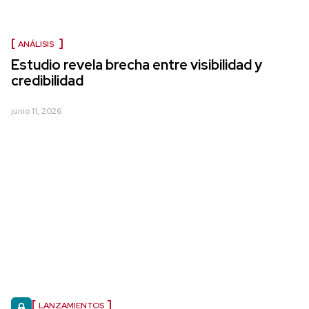
ANÁLISIS
Estudio revela brecha entre visibilidad y
credibilidad
junio 11, 2026
LANZAMIENTOS