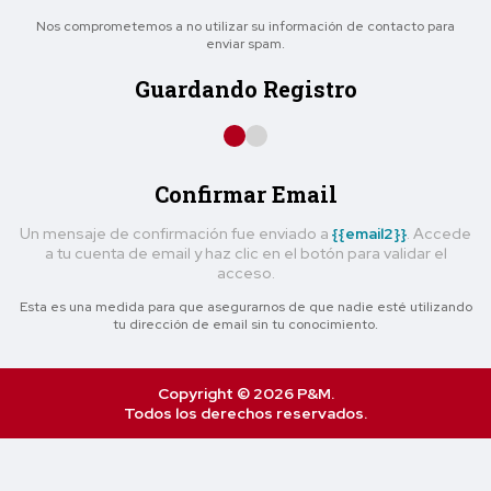
Nos comprometemos a no utilizar su información de contacto para
enviar spam.
Guardando Registro
Confirmar Email
Un mensaje de confirmación fue enviado a
{{email2}}
. Accede
a tu cuenta de email y haz clic en el botón para validar el
acceso.
Esta es una medida para que asegurarnos de que nadie esté utilizando
tu dirección de email sin tu conocimiento.
Copyright © 2026 P&M.
Todos los derechos reservados.