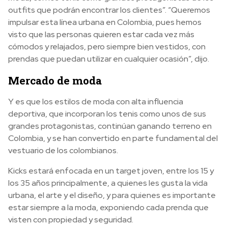
outfits que podrán encontrar los clientes”. “Queremos
impulsar esta línea urbana en Colombia, pues hemos
visto que las personas quieren estar cada vez más
cómodos y relajados, pero siempre bien vestidos, con
prendas que puedan utilizar en cualquier ocasión”, dijo.
Mercado de moda
Y es que los estilos de moda con alta influencia
deportiva, que incorporan los tenis como unos de sus
grandes protagonistas, continúan ganando terreno en
Colombia, y se han convertido en parte fundamental del
vestuario de los colombianos.
Kicks estará enfocada en un target joven, entre los 15 y
los 35 años principalmente, a quienes les gusta la vida
urbana, el arte y el diseño, y para quienes es importante
estar siempre a la moda, exponiendo cada prenda que
visten con propiedad y seguridad.