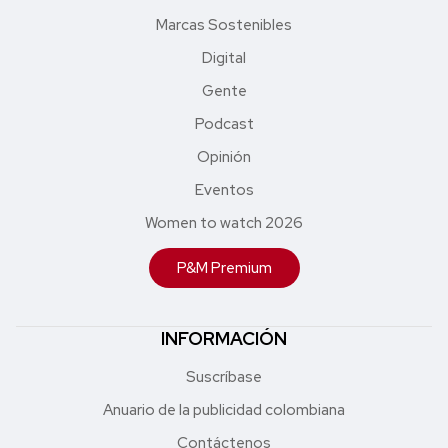
Marcas Sostenibles
Digital
Gente
Podcast
Opinión
Eventos
Women to watch 2026
P&M Premium
INFORMACIÓN
Suscríbase
Anuario de la publicidad colombiana
Contáctenos