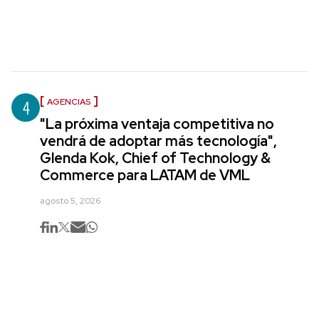
4
AGENCIAS
"La próxima ventaja competitiva no
vendrá de adoptar más tecnología",
Glenda Kok, Chief of Technology &
Commerce para LATAM de VML
agosto 5, 2026