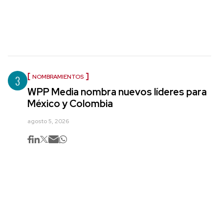
3
NOMBRAMIENTOS
WPP Media nombra nuevos líderes para
México y Colombia
agosto 5, 2026