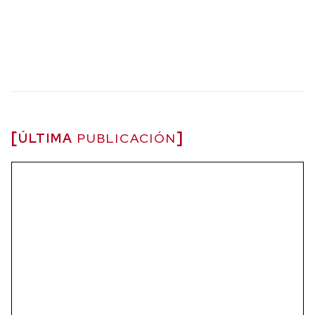
ÚLTIMA
PUBLICACIÓN