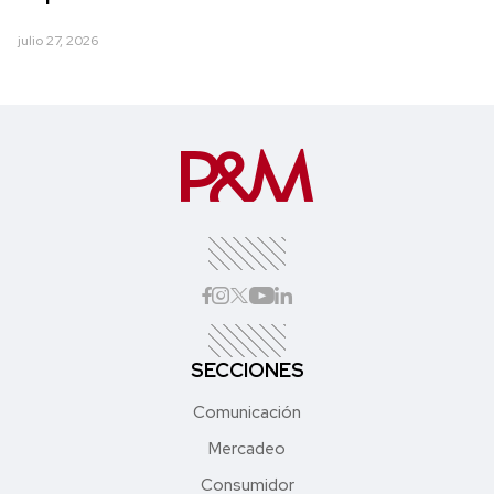
julio 27, 2026
SECCIONES
Comunicación
Mercadeo
Consumidor