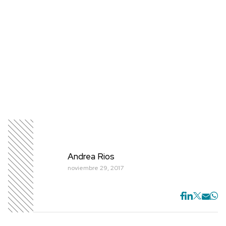
Andrea Rios
noviembre 29, 2017