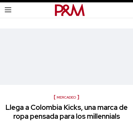
MERCADEO
Llega a Colombia Kicks, una marca de
ropa pensada para los millennials