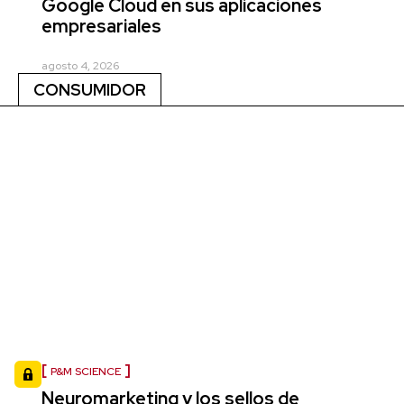
Google Cloud en sus aplicaciones
empresariales
agosto 4, 2026
CONSUMIDOR
P&M SCIENCE
Neuromarketing y los sellos de