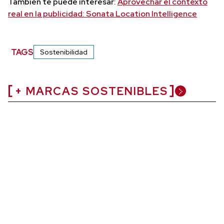
También te puede interesar:
Aprovechar el contexto
real en la publicidad: Sonata Location Intelligence
TAGS
Sostenibilidad
+ MARCAS SOSTENIBLES