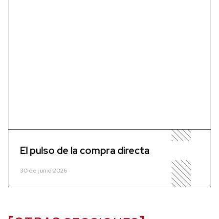
El pulso de la compra directa
30 de junio 2026