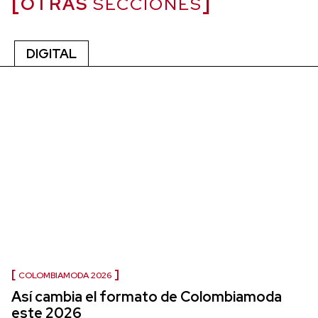
OTRAS
SECCIONES
DIGITAL
COLOMBIAMODA 2026
Así cambia el formato de Colombiamoda
este 2026