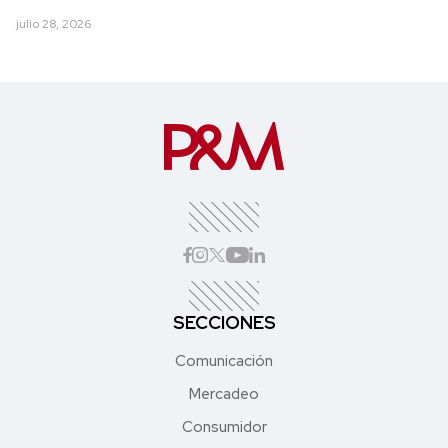
julio 28, 2026
SECCIONES
Comunicación
Mercadeo
Consumidor