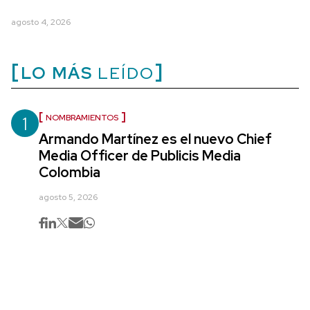
agosto 4, 2026
LO MÁS
LEÍDO
1
NOMBRAMIENTOS
Armando Martínez es el nuevo Chief
Media Officer de Publicis Media
Colombia
agosto 5, 2026