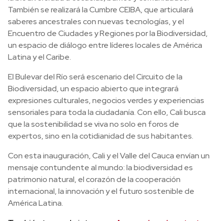
También se realizará la Cumbre CEIBA, que articulará
saberes ancestrales con nuevas tecnologías, y el
Encuentro de Ciudades y Regiones por la Biodiversidad,
un espacio de diálogo entre líderes locales de América
Latina y el Caribe.
El Bulevar del Río será escenario del Circuito de la
Biodiversidad, un espacio abierto que integrará
expresiones culturales, negocios verdes y experiencias
sensoriales para toda la ciudadanía. Con ello, Cali busca
que la sostenibilidad se viva no solo en foros de
expertos, sino en la cotidianidad de sus habitantes.
Con esta inauguración, Cali y el Valle del Cauca envían un
mensaje contundente al mundo: la biodiversidad es
patrimonio natural, el corazón de la cooperación
internacional, la innovación y el futuro sostenible de
América Latina.