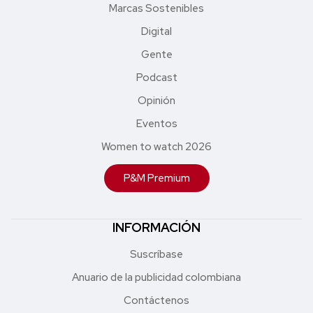
Marcas Sostenibles
Digital
Gente
Podcast
Opinión
Eventos
Women to watch 2026
P&M Premium
INFORMACIÓN
Suscríbase
Anuario de la publicidad colombiana
Contáctenos