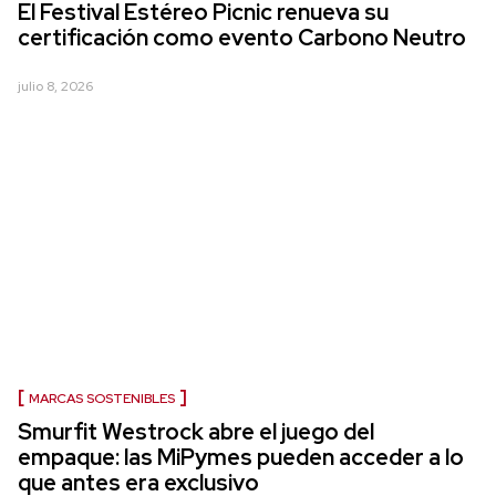
El Festival Estéreo Picnic renueva su
certificación como evento Carbono Neutro
julio 8, 2026
MARCAS SOSTENIBLES
Smurfit Westrock abre el juego del
empaque: las MiPymes pueden acceder a lo
que antes era exclusivo