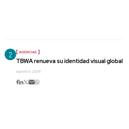
2
AGENCIAS
TBWA renueva su identidad visual global
agosto 5, 2026