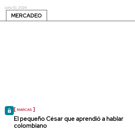
julio 10, 2026
MERCADEO
MARCAS
El pequeño César que aprendió a hablar
colombiano