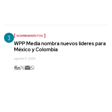
3
NOMBRAMIENTOS
WPP Media nombra nuevos líderes para
México y Colombia
agosto 5, 2026