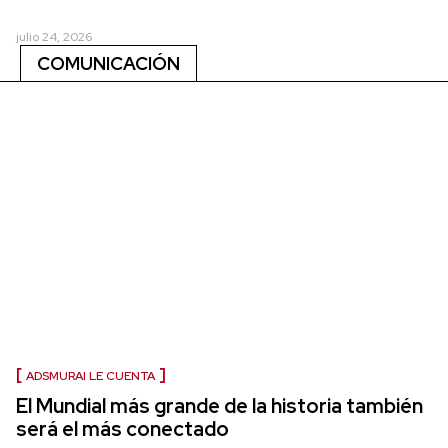
julio 24, 2026
COMUNICACIÓN
ADSMURAI LE CUENTA
El Mundial más grande de la historia también
será el más conectado