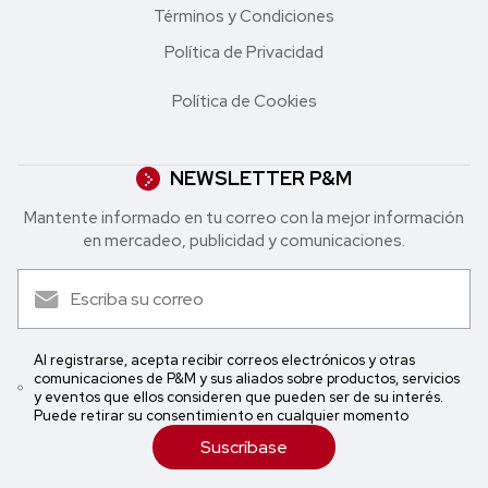
Términos y Condiciones
Política de Privacidad
Política de Cookies
NEWSLETTER P&M
Mantente informado en tu correo con la mejor in formación
en mercadeo, publicidad y comunicaciones.
Al registrarse, acepta recibir correos electrónicos y otras
comunicaciones de P&M y sus aliados sobre productos, servicios
y eventos que ellos consideren que pueden ser de su interés.
Puede retirar su consentimiento en cualquier momento
Suscríbase