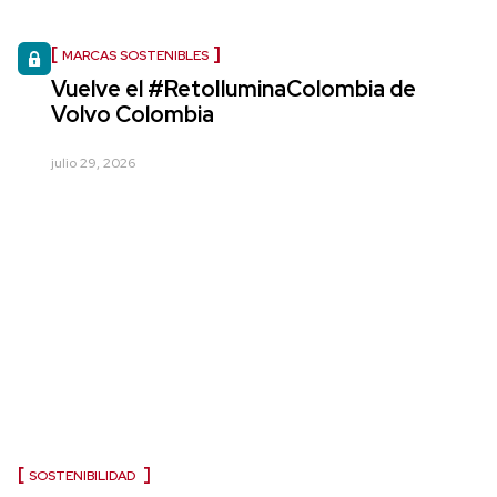
MARCAS SOSTENIBLES
Vuelve el #RetoIluminaColombia de
Volvo Colombia
julio 29, 2026
SOSTENIBILIDAD