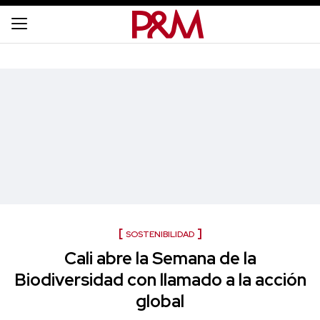
SOSTENIBILIDAD
Cali abre la Semana de la
Biodiversidad con llamado a la acción
global