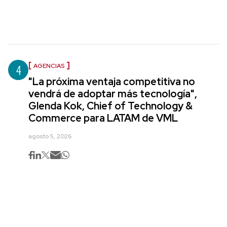
4
AGENCIAS
"La próxima ventaja competitiva no
vendrá de adoptar más tecnología",
Glenda Kok, Chief of Technology &
Commerce para LATAM de VML
agosto 5, 2026