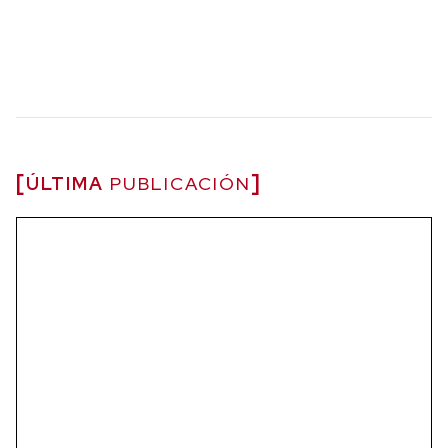
ÚLTIMA
PUBLICACIÓN