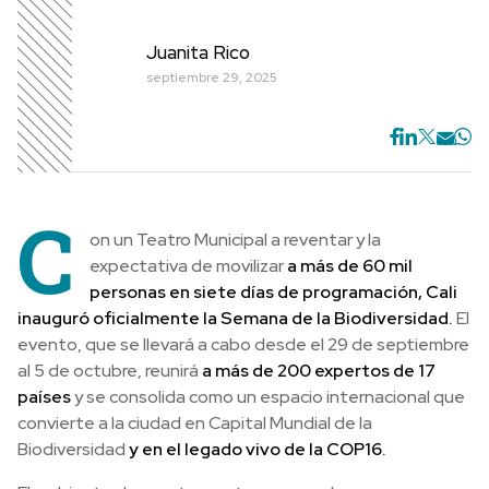
Juanita Rico
septiembre 29, 2025
C
on un Teatro Municipal a reventar y la
expectativa de movilizar
a más de 60 mil
personas
en siete días de programación, Cali
inauguró oficialmente la Semana de la Biodiversidad.
El
evento, que se llevará a cabo desde el 29 de septiembre
al 5 de octubre, reunirá
a más de 200 expertos de 17
países
y se consolida como un espacio internacional que
convierte a la ciudad en Capital Mundial de la
Biodiversidad
y en el legado vivo de la COP16.