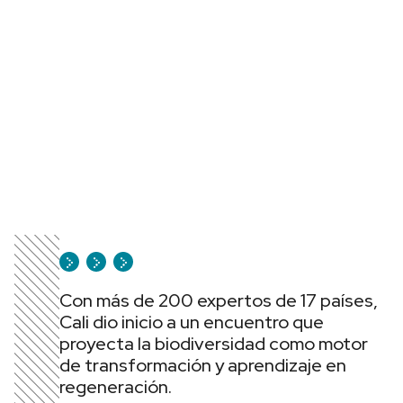
Con más de 200 expertos de 17 países,
Cali dio inicio a un encuentro que
proyecta la biodiversidad como motor
de transformación y aprendizaje en
regeneración.