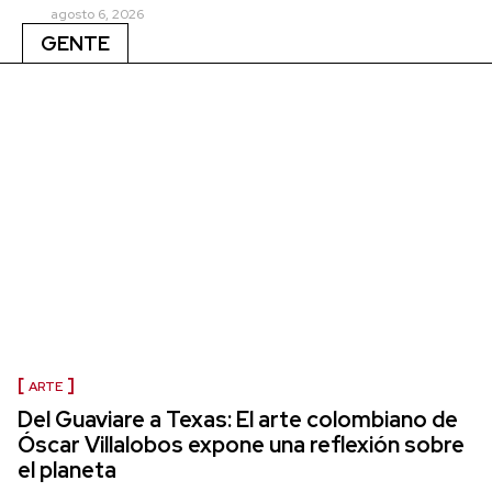
agosto 6, 2026
GENTE
ARTE
Del Guaviare a Texas: El arte colombiano de
Óscar Villalobos expone una reflexión sobre
el planeta