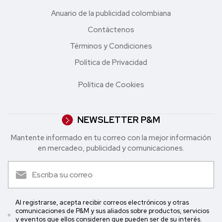
Anuario de la publicidad colombiana
Contáctenos
Términos y Condiciones
Política de Privacidad
Política de Cookies
NEWSLETTER P&M
Mantente informado en tu correo con la mejor in formación
en mercadeo, publicidad y comunicaciones.
Al registrarse, acepta recibir correos electrónicos y otras
comunicaciones de P&M y sus aliados sobre productos, servicios
y eventos que ellos consideren que pueden ser de su interés.