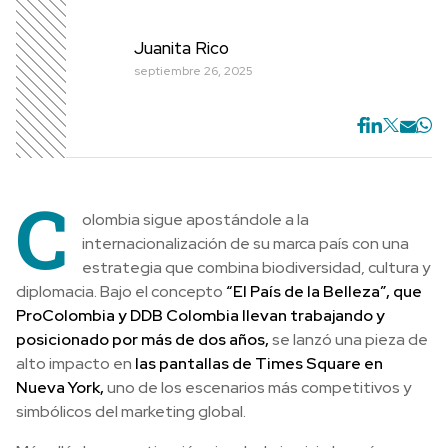
Juanita Rico
septiembre 26, 2025
C
olombia sigue apostándole a la
internacionalización de su marca país con una
estrategia que combina biodiversidad, cultura y
diplomacia. Bajo el concepto
“El País de la Belleza”, que
ProColombia y DDB Colombia llevan trabajando y
posicionado por más de dos años,
se lanzó una pieza de
alto impacto en
las pantallas de Times Square en
Nueva York,
uno de los escenarios más competitivos y
simbólicos del marketing global.