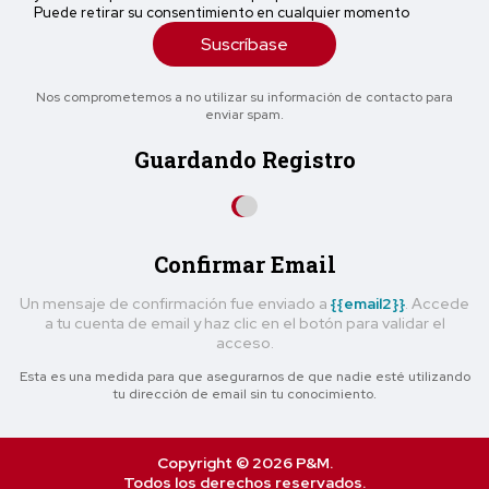
Puede retirar su consentimiento en cualquier momento
Suscríbase
Nos comprometemos a no utilizar su información de contacto para
enviar spam.
Guardando Registro
Confirmar Email
Un mensaje de confirmación fue enviado a
{{email2}}
. Accede
a tu cuenta de email y haz clic en el botón para validar el
acceso.
Esta es una medida para que asegurarnos de que nadie esté utilizando
tu dirección de email sin tu conocimiento.
Copyright © 2026 P&M.
Todos los derechos reservados.