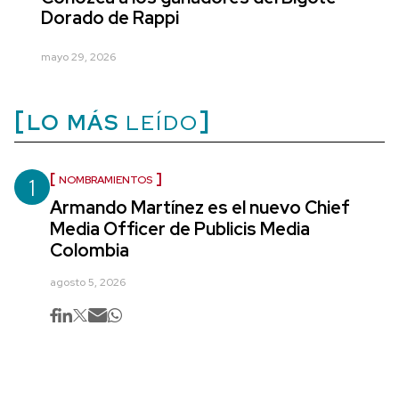
Dorado de Rappi
mayo 29, 2026
LO MÁS
LEÍDO
1
NOMBRAMIENTOS
Armando Martínez es el nuevo Chief
Media Officer de Publicis Media
Colombia
agosto 5, 2026