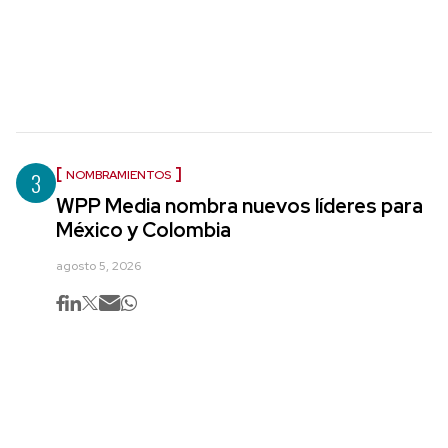
3
NOMBRAMIENTOS
WPP Media nombra nuevos líderes para
México y Colombia
agosto 5, 2026