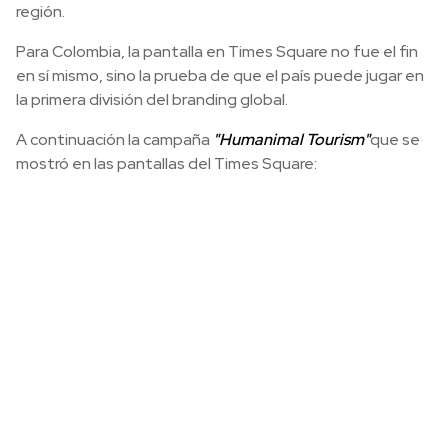
región.
Para Colombia, la pantalla en Times Square no fue el fin
en sí mismo, sino la prueba de que el país puede jugar en
la primera división del branding global.
A continuación la campaña
"Humanimal Tourism"
que se
mostró en las pantallas del Times Square: