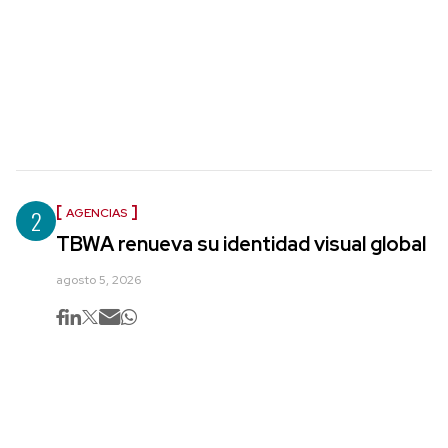
2
AGENCIAS
TBWA renueva su identidad visual global
agosto 5, 2026