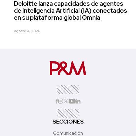
Deloitte lanza capacidades de agentes
de Inteligencia Artificial (IA) conectados
en su plataforma global Omnia
agosto 4, 2026
SECCIONES
Comunicación