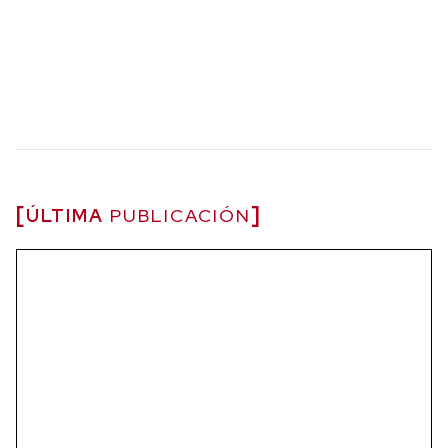
ÚLTIMA
PUBLICACIÓN