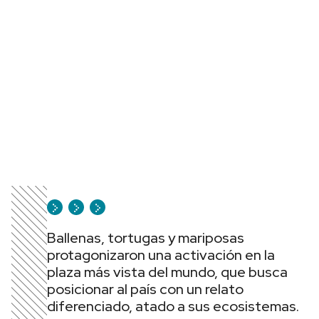
Ballenas, tortugas y mariposas
protagonizaron una activación en la
plaza más vista del mundo, que busca
posicionar al país con un relato
diferenciado, atado a sus ecosistemas.