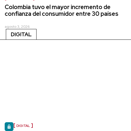
Colombia tuvo el mayor incremento de
confianza del consumidor entre 30 países
agosto 3, 2026
DIGITAL
DIGITAL