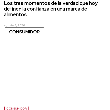
Los tres momentos de la verdad que hoy
definen la confianza en una marca de
alimentos
agosto 5, 2026
CONSUMIDOR
CONSUMIDOR