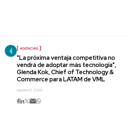
4
AGENCIAS
"La próxima ventaja competitiva no
vendrá de adoptar más tecnología",
Glenda Kok, Chief of Technology &
Commerce para LATAM de VML
agosto 5, 2026