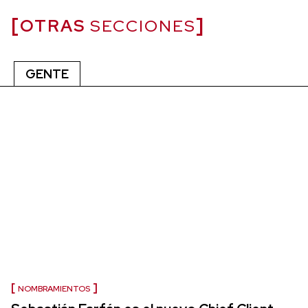
OTRAS
SECCIONES
GENTE
NOMBRAMIENTOS