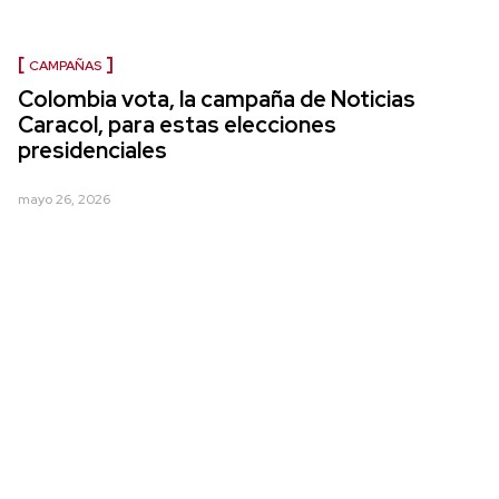
CAMPAÑAS
Colombia vota, la campaña de Noticias
Caracol, para estas elecciones
presidenciales
mayo 26, 2026