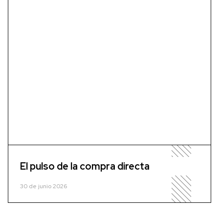
El pulso de la compra directa
30 de junio 2026