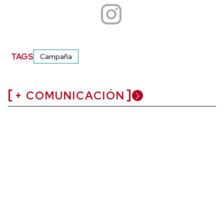
TAGS
Campaña
+ COMUNICACIÓN