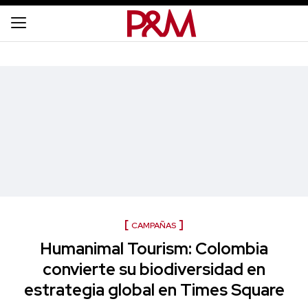
CAMPAÑAS
Humanimal Tourism: Colombia
convierte su biodiversidad en
estrategia global en Times Square