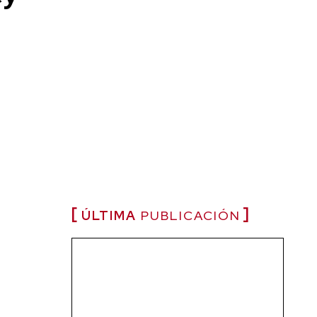
ÚLTIMA
PUBLICACIÓN