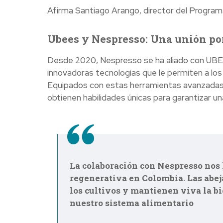
Afirma Santiago Arango, director del Progra
Ubees y Nespresso: Una unión po
Desde 2020, Nespresso se ha aliado con UBEE
innovadoras tecnologías que le permiten a los
Equipados con estas herramientas avanzadas
obtienen habilidades únicas para garantizar un
La colaboración con Nespresso nos 
regenerativa en Colombia. Las abej
los cultivos y mantienen viva la bi
nuestro sistema alimentario