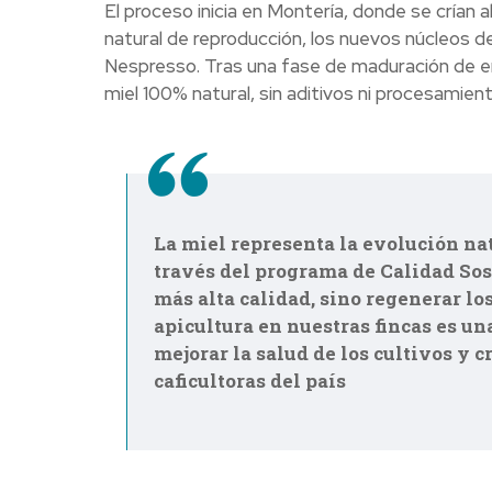
El proceso inicia en Montería, donde se crían 
natural de reproducción, los nuevos núcleos 
Nespresso. Tras una fase de maduración de en
miel 100% natural, sin aditivos ni procesamien
La miel representa la evolución na
través del programa de Calidad Sos
más alta calidad, sino regenerar lo
apicultura en nuestras fincas es un
mejorar la salud de los cultivos y
caficultoras del país