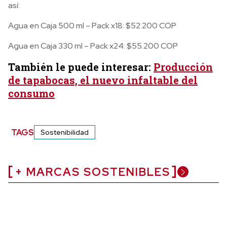
así:
Agua en Caja 500 ml – Pack x18: $52.200 COP
Agua en Caja 330 ml – Pack x24: $55.200 COP
También le puede interesar:
Producción
de tapabocas, el nuevo infaltable del
consumo
TAGS
Sostenibilidad
+ MARCAS SOSTENIBLES