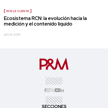
RCN LE CUENTA
Ecosistema RCN: la evolución hacia la
medición y el contenido líquido
julio 8, 2026
SECCIONES