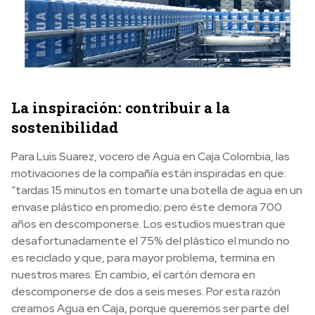
La inspiración: contribuir a la
sostenibilidad
Para Luis Suarez, vocero de Agua en Caja Colombia, las
motivaciones de la compañía están inspiradas en que:
“tardas 15 minutos en tomarte una botella de agua en un
envase plástico en promedio; pero éste demora 700
años en descomponerse. Los estudios muestran que
desafortunadamente el 75% del plástico el mundo no
es reciclado y que, para mayor problema, termina en
nuestros mares. En cambio, el cartón demora en
descomponerse de dos a seis meses. Por esta razón
creamos Agua en Caja, porque queremos ser parte del