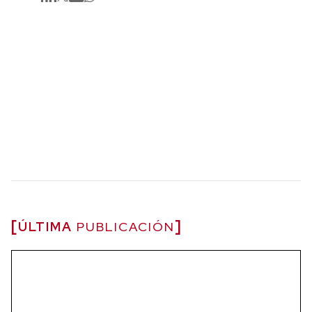
ÚLTIMA
PUBLICACIÓN