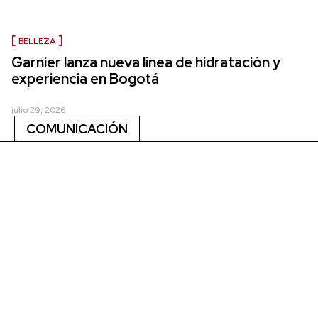
BELLEZA
Garnier lanza nueva línea de hidratación y
experiencia en Bogotá
julio 29, 2026
COMUNICACIÓN