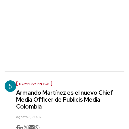
5
NOMBRAMIENTOS
Armando Martínez es el nuevo Chief
Media Officer de Publicis Media
Colombia
agosto 5, 2026