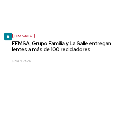
PROPÓSITO
FEMSA, Grupo Familia y La Salle entregan
lentes a más de 100 recicladores
junio 4, 2026