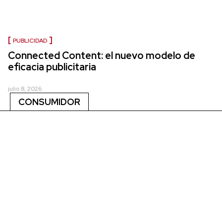
PUBLICIDAD
Connected Content: el nuevo modelo de
eficacia publicitaria
julio 8, 2026
CONSUMIDOR