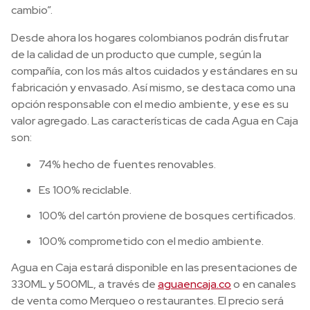
cambio”.
Desde ahora los hogares colombianos podrán disfrutar
de la calidad de un producto que cumple, según la
compañía, con los más altos cuidados y estándares en su
fabricación y envasado. Así mismo, se destaca como una
opción responsable con el medio ambiente, y ese es su
valor agregado. Las características de cada Agua en Caja
son:
74% hecho de fuentes renovables.
Es 100% reciclable.
100% del cartón proviene de bosques certificados.
100% comprometido con el medio ambiente.
Agua en Caja estará disponible en las presentaciones de
330ML y 500ML, a través de
aguaencaja.co
o en canales
de venta como Merqueo o restaurantes. El precio será