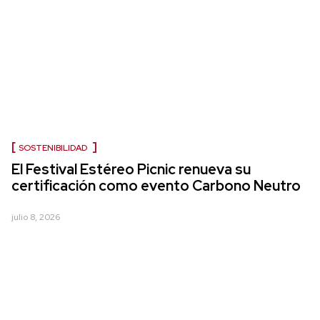
SOSTENIBILIDAD
El Festival Estéreo Picnic renueva su
certificación como evento Carbono Neutro
julio 8, 2026