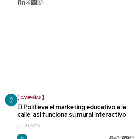
2
CAMPAÑAS
El Poli lleva el marketing educativo a la
calle: así funciona su mural interactivo
julio 31, 2026