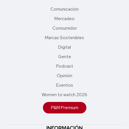
Comunicación
Mercadeo
Consumidor
Marcas Sostenibles
Digital
Gente
Podcast
Opinión
Eventos
Women to watch 2026
P&M Premium
INFORMACIÓN