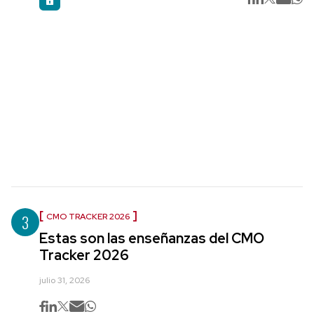
3
CMO TRACKER 2026
Estas son las enseñanzas del CMO
Tracker 2026
julio 31, 2026