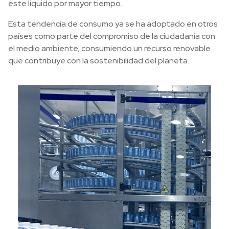
este liquido por mayor tiempo.
Esta tendencia de consumo ya se ha adoptado en otros
países como parte del compromiso de la ciudadanía con
el medio ambiente; consumiendo un recurso renovable
que contribuye con la sostenibilidad del planeta.