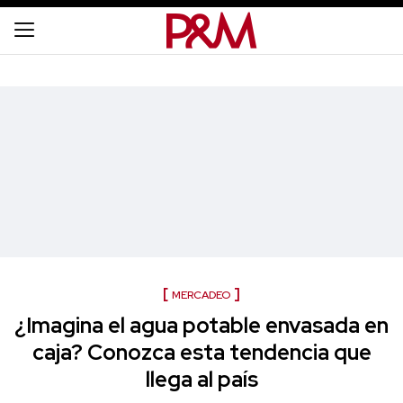
MERCADEO
¿Imagina el agua potable envasada en
caja? Conozca esta tendencia que
llega al país