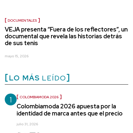
DOCUMENTALES
VEJA presenta “Fuera de los reflectores”, un
documental que revela las historias detrás
de sus tenis
mayo 15, 2026
LO MÁS
LEÍDO
1
COLOMBIAMODA 2026
Colombiamoda 2026 apuesta por la
identidad de marca antes que el precio
julio 31, 2026