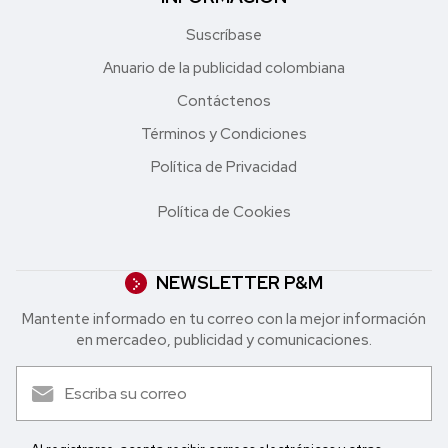
Suscríbase
Anuario de la publicidad colombiana
Contáctenos
Términos y Condiciones
Política de Privacidad
Política de Cookies
NEWSLETTER P&M
Mantente informado en tu correo con la mejor in formación
en mercadeo, publicidad y comunicaciones.