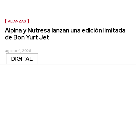
ALIANZAS
Alpina y Nutresa lanzan una edición limitada
de Bon Yurt Jet
agosto 4, 2026
DIGITAL