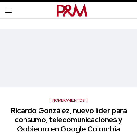
NOMBRAMIENTOS
Ricardo González, nuevo líder para
consumo, telecomunicaciones y
Gobierno en Google Colombia