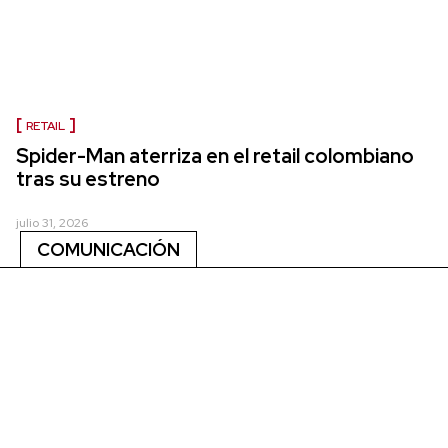
RETAIL
Spider-Man aterriza en el retail colombiano
tras su estreno
julio 31, 2026
COMUNICACIÓN