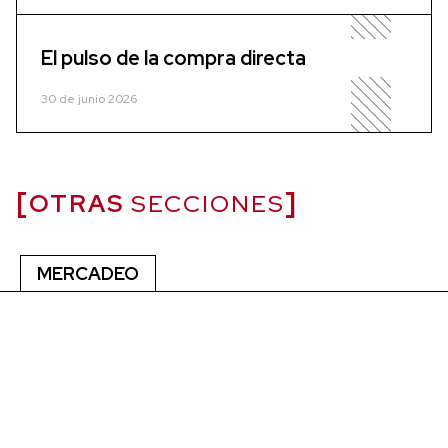
El pulso de la compra directa
30 de junio 2026
OTRAS
SECCIONES
MERCADEO