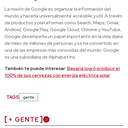
La misión de Google es organizar la información del
mundo y hacerla universalmente accesible y útil. A través
de productos y plataformas como Search, Maps, Gmail,
Android, Google Play, Google Cloud, Chrome y YouTube,
Google desempeña un papel importante en la vida diaria
de miles de millones de personas y se ha convertido en
una de las empresas más conocidas del mundo. Google
es una subsidiaria de Alphabet Inc.
También te puede interesar:
Bavaria logró producir el
100% de sus cervezas con energía eléctrica solar
TAGS
gente
+ GENTE