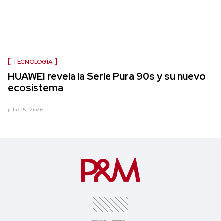
TECNOLOGÍA
HUAWEI revela la Serie Pura 90s y su nuevo
ecosistema
julio 15, 2026