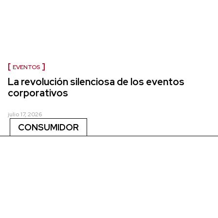
EVENTOS
La revolución silenciosa de los eventos
corporativos
julio 17, 2026
CONSUMIDOR