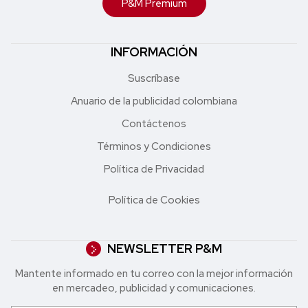
P&M Premium
INFORMACIÓN
Suscríbase
Anuario de la publicidad colombiana
Contáctenos
Términos y Condiciones
Política de Privacidad
Política de Cookies
NEWSLETTER P&M
Mantente informado en tu correo con la mejor in formación
en mercadeo, publicidad y comunicaciones.