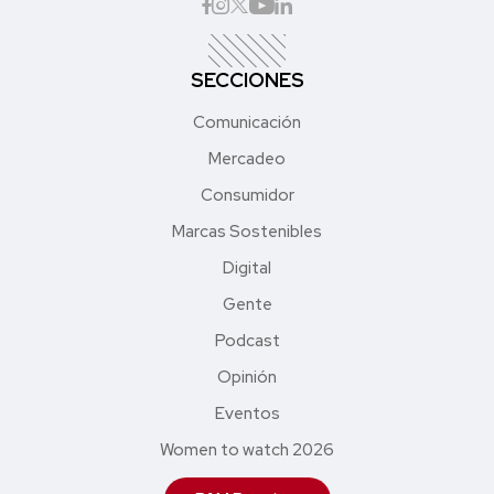
SECCIONES
Comunicación
Mercadeo
Consumidor
Marcas Sostenibles
Digital
Gente
Podcast
Opinión
Eventos
Women to watch 2026