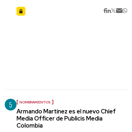
5
NOMBRAMIENTOS
Armando Martínez es el nuevo Chief
Media Officer de Publicis Media
Colombia