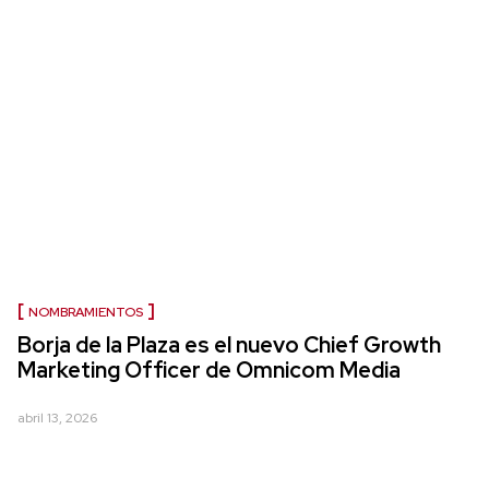
NOMBRAMIENTOS
Borja de la Plaza es el nuevo Chief Growth
Marketing Officer de Omnicom Media
abril 13, 2026