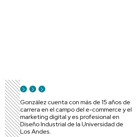
González cuenta con más de 15 años de
carrera en el campo del e-commerce y el
marketing digital y es profesional en
Diseño Industrial de la Universidad de
Los Andes.