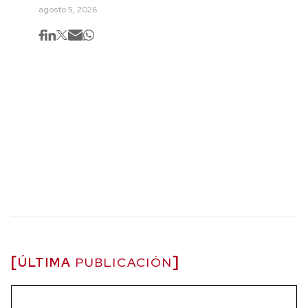
agosto 5, 2026
ÚLTIMA
PUBLICACIÓN