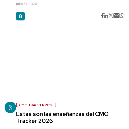
julio 31, 2026
3
CMO TRACKER 2026
Estas son las enseñanzas del CMO
Tracker 2026