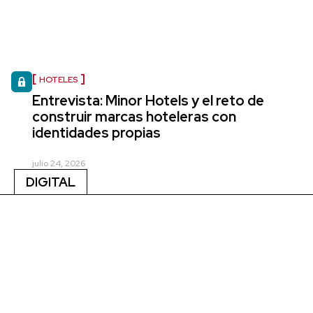
HOTELES
Entrevista: Minor Hotels y el reto de
construir marcas hoteleras con
identidades propias
julio 24, 2026
DIGITAL