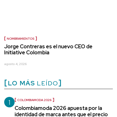
NOMBRAMIENTOS
Jorge Contreras es el nuevo CEO de
Initiative Colombia
agosto 4, 2026
LO MÁS
LEÍDO
1
COLOMBIAMODA 2026
Colombiamoda 2026 apuesta por la
identidad de marca antes que el precio