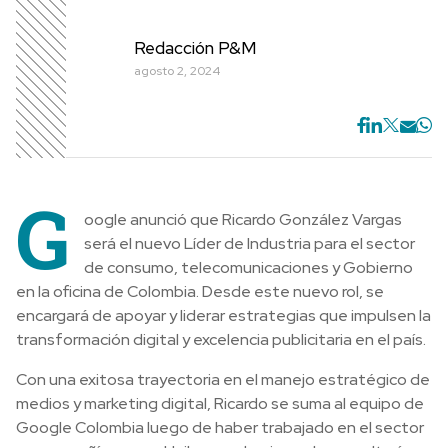
Redacción P&M
agosto 2, 2024
G
oogle anunció que Ricardo González Vargas
será el nuevo Líder de Industria para el sector
de consumo, telecomunicaciones y Gobierno
en la oficina de Colombia. Desde este nuevo rol, se
encargará de apoyar y liderar estrategias que impulsen la
transformación digital y excelencia publicitaria en el país.
Con una exitosa trayectoria en el manejo estratégico de
medios y marketing digital, Ricardo se suma al equipo de
Google Colombia luego de haber trabajado en el sector