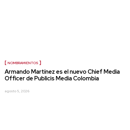
NOMBRAMIENTOS
Armando Martínez es el nuevo Chief Media
Officer de Publicis Media Colombia
agosto 5, 2026