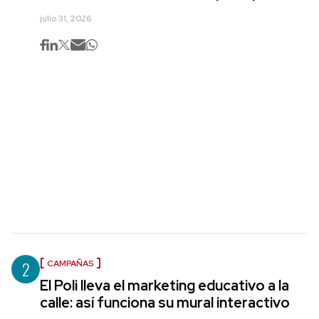
julio 31, 2026
2
CAMPAÑAS
El Poli lleva el marketing educativo a la
calle: así funciona su mural interactivo