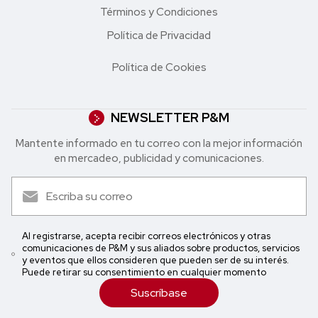
Términos y Condiciones
Política de Privacidad
Política de Cookies
NEWSLETTER P&M
Mantente informado en tu correo con la mejor in formación
en mercadeo, publicidad y comunicaciones.
Al registrarse, acepta recibir correos electrónicos y otras
comunicaciones de P&M y sus aliados sobre productos, servicios
y eventos que ellos consideren que pueden ser de su interés.
Puede retirar su consentimiento en cualquier momento
Suscríbase