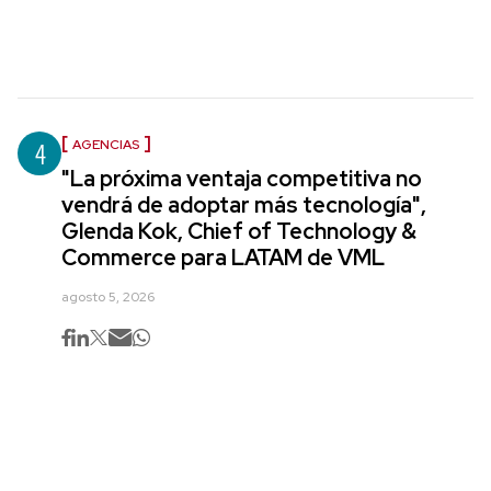
4
AGENCIAS
"La próxima ventaja competitiva no
vendrá de adoptar más tecnología",
Glenda Kok, Chief of Technology &
Commerce para LATAM de VML
agosto 5, 2026