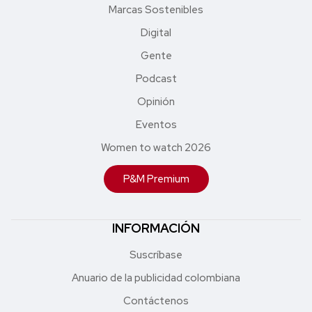
Marcas Sostenibles
Digital
Gente
Podcast
Opinión
Eventos
Women to watch 2026
P&M Premium
INFORMACIÓN
Suscríbase
Anuario de la publicidad colombiana
Contáctenos