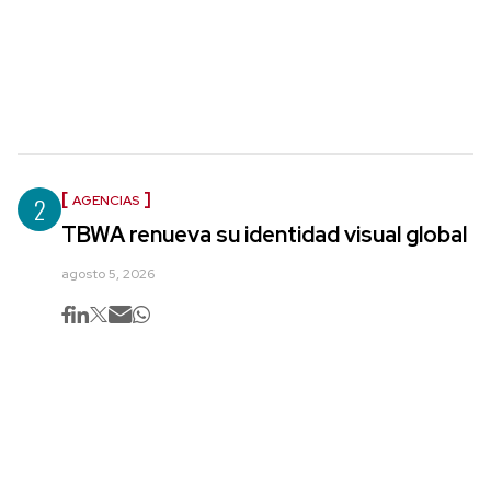
2
AGENCIAS
TBWA renueva su identidad visual global
agosto 5, 2026