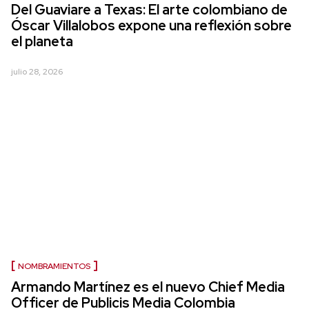
Del Guaviare a Texas: El arte colombiano de
Óscar Villalobos expone una reflexión sobre
el planeta
julio 28, 2026
NOMBRAMIENTOS
Armando Martínez es el nuevo Chief Media
Officer de Publicis Media Colombia