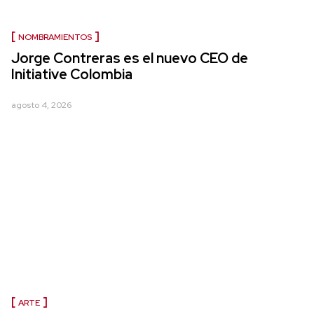
NOMBRAMIENTOS
Jorge Contreras es el nuevo CEO de
Initiative Colombia
agosto 4, 2026
ARTE