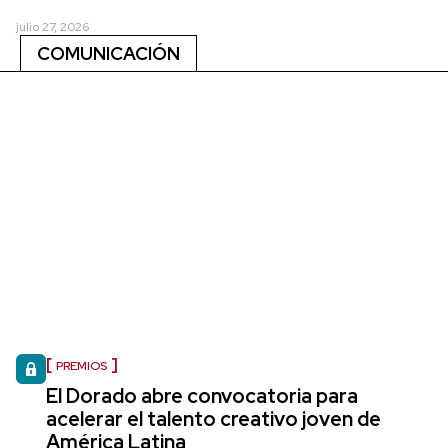
julio 27, 2026
COMUNICACIÓN
PREMIOS
El Dorado abre convocatoria para
acelerar el talento creativo joven de
América Latina