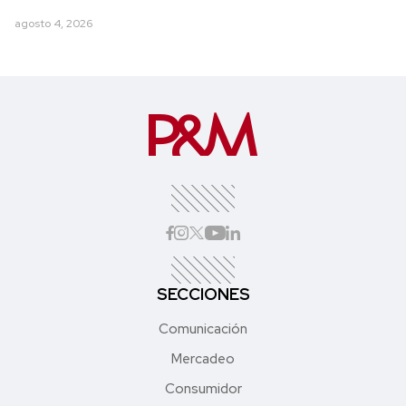
agosto 4, 2026
SECCIONES
Comunicación
Mercadeo
Consumidor