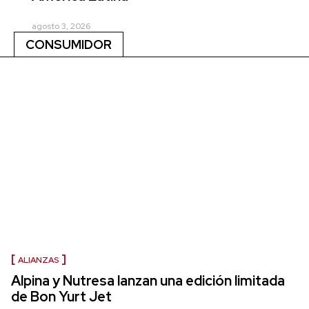
agosto 3, 2026
CONSUMIDOR
ALIANZAS
Alpina y Nutresa lanzan una edición limitada
de Bon Yurt Jet