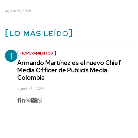
agosto 5, 2026
LO MÁS
LEÍDO
1
NOMBRAMIENTOS
Armando Martínez es el nuevo Chief
Media Officer de Publicis Media
Colombia
agosto 5, 2026