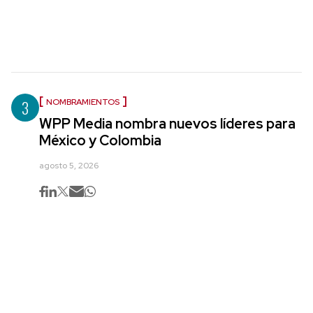
3
NOMBRAMIENTOS
WPP Media nombra nuevos líderes para
México y Colombia
agosto 5, 2026