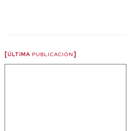
ÚLTIMA
PUBLICACIÓN