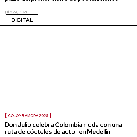
julio 24, 2026
DIGITAL
COLOMBIAMODA 2026
Don Julio celebra Colombiamoda con una
ruta de cócteles de autor en Medellín