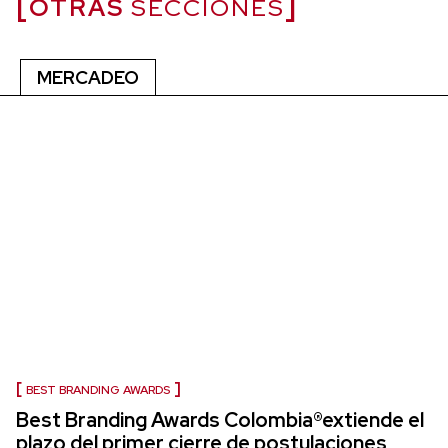
OTRAS
SECCIONES
MERCADEO
BEST BRANDING AWARDS
Best Branding Awards Colombia®extiende el
plazo del primer cierre de postulaciones