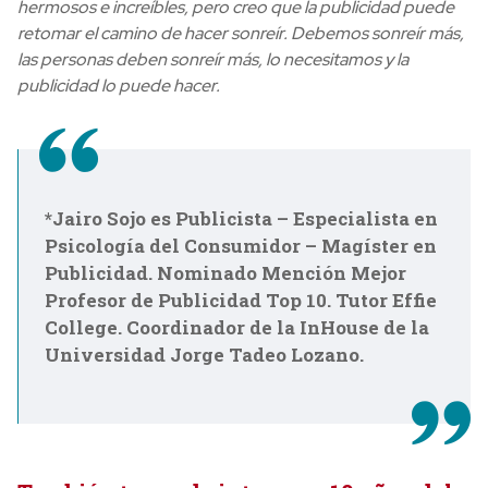
hermosos e increíbles, pero creo que la publicidad puede
retomar el camino de hacer sonreír. Debemos sonreír más,
las personas deben sonreír más, lo necesitamos y la
publicidad lo puede hacer.
*Jairo Sojo es Publicista – Especialista en
Psicología del Consumidor – Magíster en
Publicidad. Nominado Mención Mejor
Profesor de Publicidad Top 10. Tutor Effie
College. Coordinador de la InHouse de la
Universidad Jorge Tadeo Lozano.