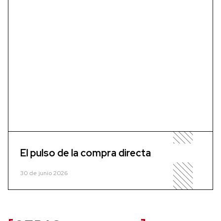
El pulso de la compra directa
30 de junio 2026