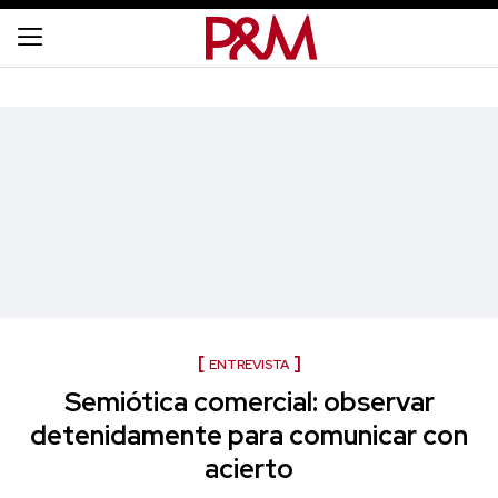
ENTREVISTA
Semiótica comercial: observar
detenidamente para comunicar con
acierto