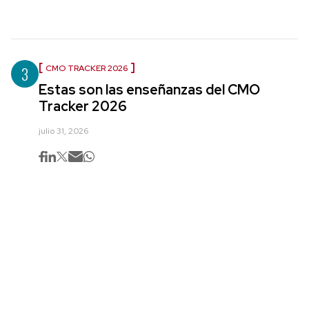
3
CMO TRACKER 2026
Estas son las enseñanzas del CMO
Tracker 2026
julio 31, 2026