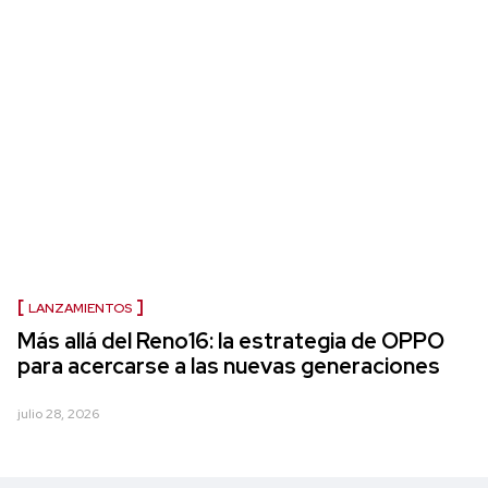
LANZAMIENTOS
Más allá del Reno16: la estrategia de OPPO
para acercarse a las nuevas generaciones
julio 28, 2026