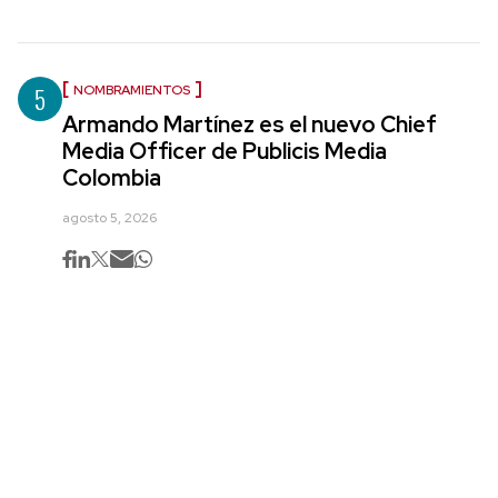
5
NOMBRAMIENTOS
Armando Martínez es el nuevo Chief
Media Officer de Publicis Media
Colombia
agosto 5, 2026