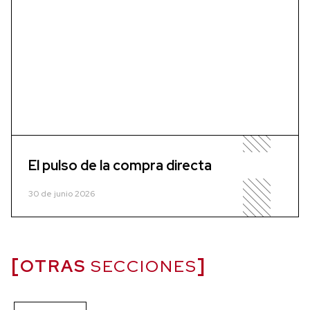
El pulso de la compra directa
30 de junio 2026
OTRAS
SECCIONES