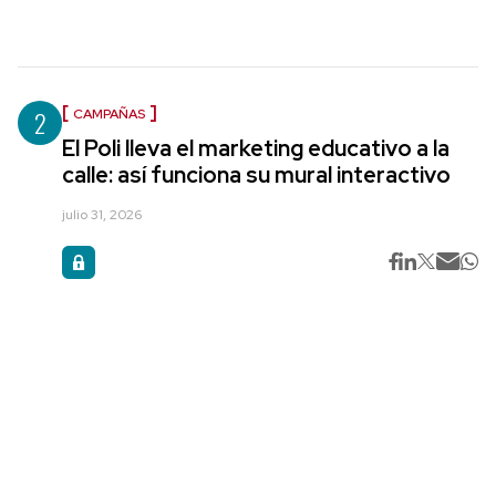
2
CAMPAÑAS
El Poli lleva el marketing educativo a la
calle: así funciona su mural interactivo
julio 31, 2026