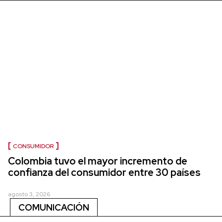
CONSUMIDOR
Colombia tuvo el mayor incremento de
confianza del consumidor entre 30 países
agosto 3, 2026
COMUNICACIÓN