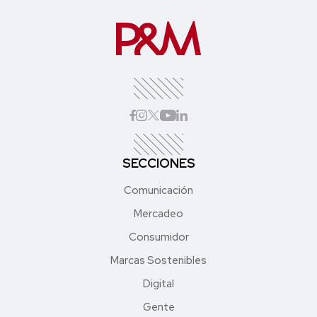
SECCIONES
Comunicación
Mercadeo
Consumidor
Marcas Sostenibles
Digital
Gente