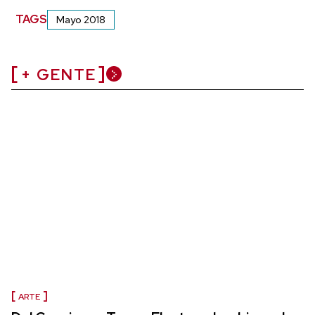
TAGS
Mayo 2018
+ GENTE
ARTE