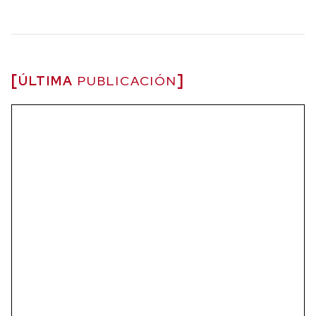
ÚLTIMA
PUBLICACIÓN