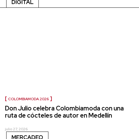
DIGITAL
COLOMBIAMODA 2026
Don Julio celebra Colombiamoda con una
ruta de cócteles de autor en Medellín
julio 27, 2026
MERCADEO