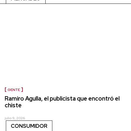
GENTE
Ramiro Agulla, el publicista que encontró el
chiste
julio 9, 2026
CONSUMIDOR