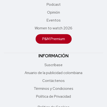
Podcast
Opinión
Eventos
Women to watch 2026
P&M Premium
INFORMACIÓN
Suscríbase
Anuario de la publicidad colombiana
Contáctenos
Términos y Condiciones
Política de Privacidad