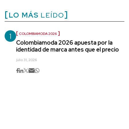
LO MÁS
LEÍDO
1
COLOMBIAMODA 2026
Colombiamoda 2026 apuesta por la
identidad de marca antes que el precio
julio 31, 2026