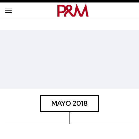
MAYO 2018