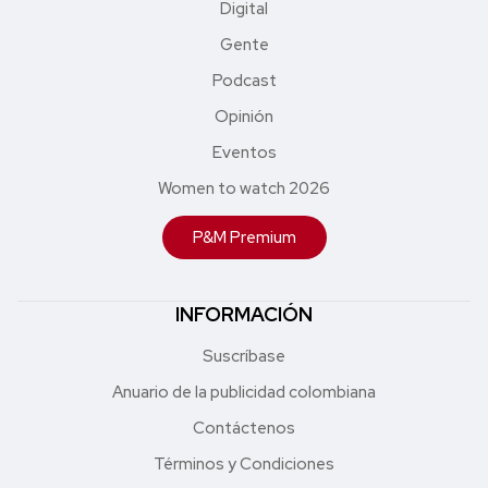
Digital
Gente
Podcast
Opinión
Eventos
Women to watch 2026
P&M Premium
INFORMACIÓN
Suscríbase
Anuario de la publicidad colombiana
Contáctenos
Términos y Condiciones