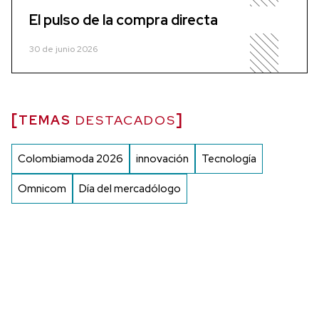
El pulso de la compra directa
30 de junio 2026
TEMAS
DESTACADOS
Colombiamoda 2026
innovación
Tecnología
Omnicom
Día del mercadólogo