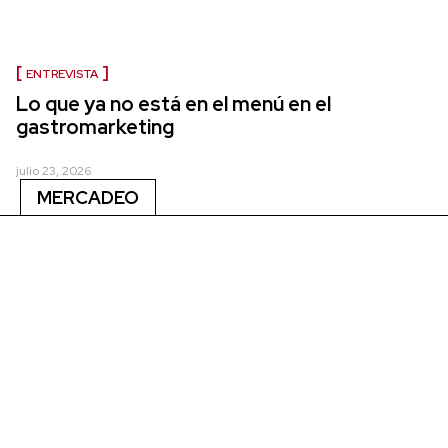
ENTREVISTA
Lo que ya no está en el menú en el
gastromarketing
julio 23, 2026
MERCADEO