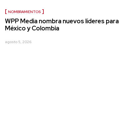
NOMBRAMIENTOS
WPP Media nombra nuevos líderes para
México y Colombia
agosto 5, 2026