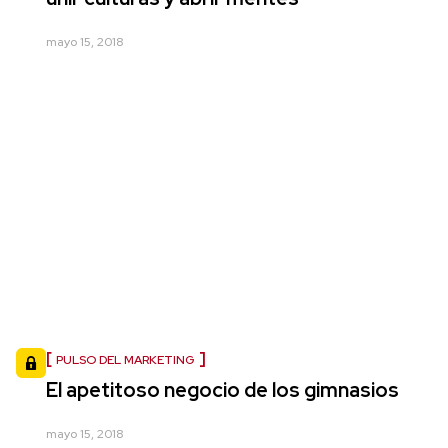
mayo 15, 2018
PULSO DEL MARKETING
El apetitoso negocio de los gimnasios
mayo 15, 2018