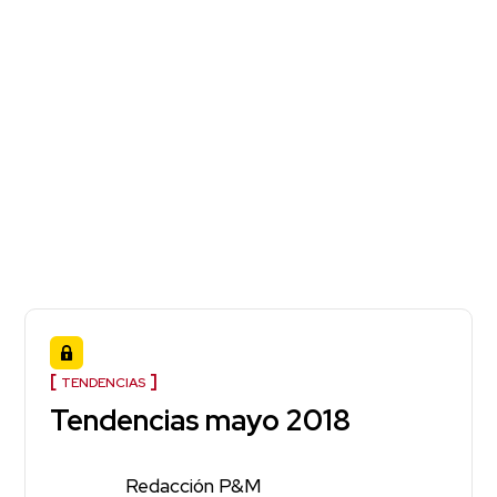
TENDENCIAS
Tendencias mayo 2018
Redacción P&M