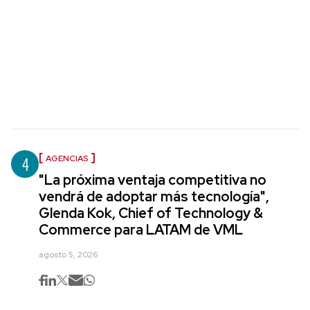
4
AGENCIAS
"La próxima ventaja competitiva no
vendrá de adoptar más tecnología",
Glenda Kok, Chief of Technology &
Commerce para LATAM de VML
agosto 5, 2026