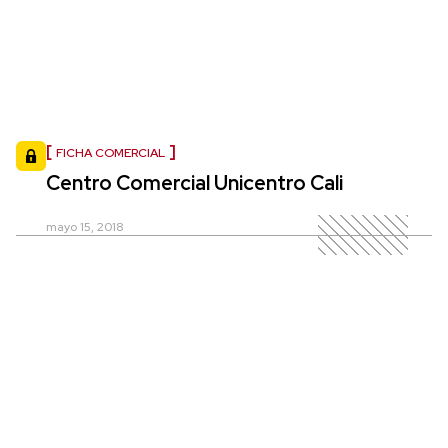
FICHA COMERCIAL
Centro Comercial Unicentro Cali
mayo 15, 2018