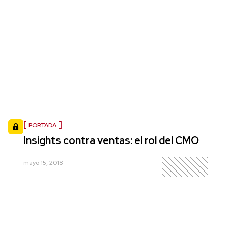
PORTADA
Insights contra ventas: el rol del CMO
mayo 15, 2018