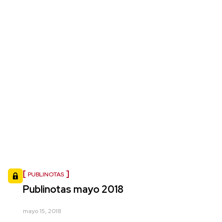
PUBLINOTAS
Publinotas mayo 2018
mayo 15, 2018