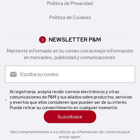
Política de Privacidad
Política de Cookies
NEWSLETTER P&M
Mantente informado en tu correo con la mejor in formación
en mercadeo, publicidad y comunicaciones.
Al registrarse, acepta recibir correos electrónicos y otras
comunicaciones de P&M y sus aliados sobre productos, servicios
y eventos que ellos consideren que pueden ser de su interés.
Puede retirar su consentimiento en cualquier momento
Suscríbase
Nos comprometemos a no utilizar su información de contacto para
enviar spam.