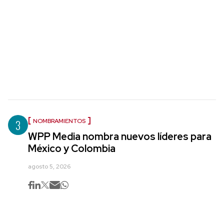
3
NOMBRAMIENTOS
WPP Media nombra nuevos líderes para
México y Colombia
agosto 5, 2026