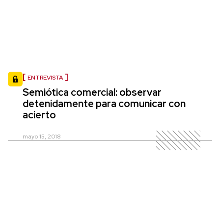
ENTREVISTA
Semiótica comercial: observar
detenidamente para comunicar con
acierto
mayo 15, 2018