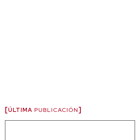
ÚLTIMA
PUBLICACIÓN