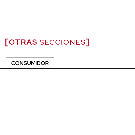
OTRAS
SECCIONES
CONSUMIDOR