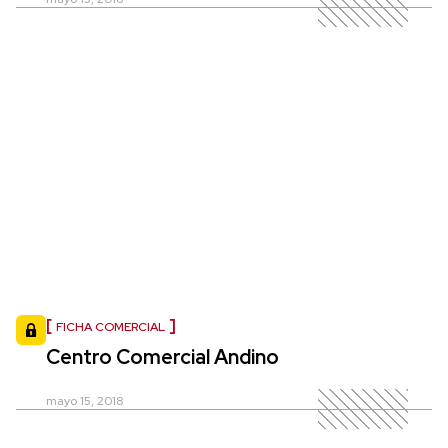
FICHA COMERCIAL
Centro Comercial Andino
mayo 15, 2018