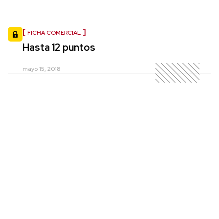
FICHA COMERCIAL
Hasta 12 puntos
mayo 15, 2018