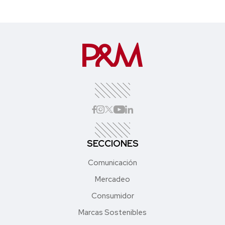
SECCIONES
Comunicación
Mercadeo
Consumidor
Marcas Sostenibles