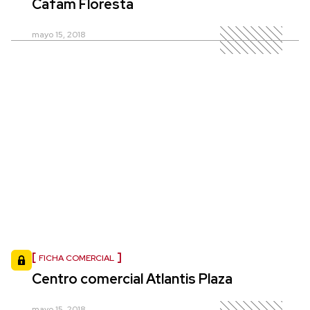
Cafam Floresta
mayo 15, 2018
FICHA COMERCIAL
Centro comercial Atlantis Plaza
mayo 15, 2018