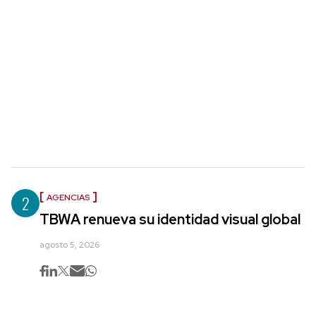
2
AGENCIAS
TBWA renueva su identidad visual global
agosto 5, 2026