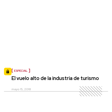
ESPECIAL
El vuelo alto de la industria de turismo
mayo 15, 2018