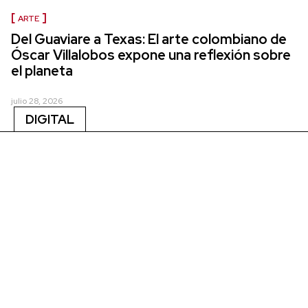
ARTE
Del Guaviare a Texas: El arte colombiano de
Óscar Villalobos expone una reflexión sobre
el planeta
julio 28, 2026
DIGITAL