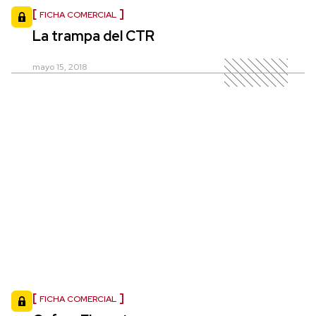
FICHA COMERCIAL
La trampa del CTR
mayo 15, 2018
FICHA COMERCIAL