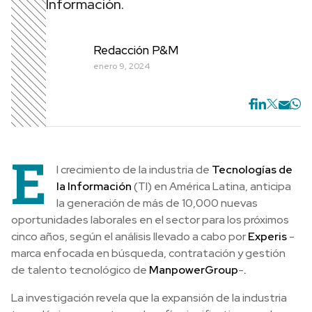
Información.
Redacción P&M
enero 9, 2024
E
l crecimiento de la industria de
Tecnologías de
la Información
(TI) en América Latina, anticipa
la generación de más de 10,000 nuevas
oportunidades laborales en el sector para los próximos
cinco años, según el análisis llevado a cabo por
Experis
-
marca enfocada en búsqueda, contratación y gestión
de talento tecnológico de
ManpowerGroup
-
.
La investigación revela que la expansión de la industria