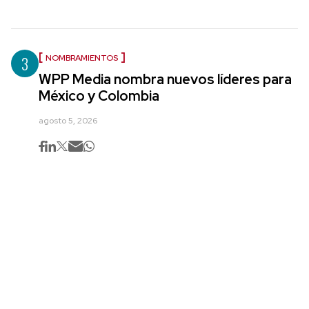
3
NOMBRAMIENTOS
WPP Media nombra nuevos líderes para
México y Colombia
agosto 5, 2026