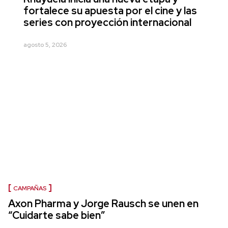
fortalece su apuesta por el cine y las
series con proyección internacional
agosto 5, 2026
CAMPAÑAS
Axon Pharma y Jorge Rausch se unen en
“Cuidarte sabe bien”