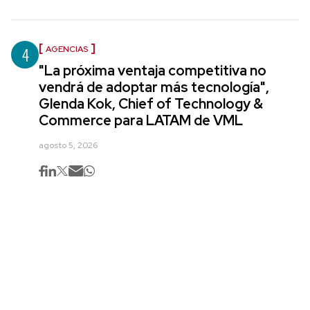
4
AGENCIAS
"La próxima ventaja competitiva no
vendrá de adoptar más tecnología",
Glenda Kok, Chief of Technology &
Commerce para LATAM de VML
agosto 5, 2026