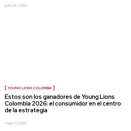
julio 23, 2026
YOUNG LIONS COLOMBIA
Estos son los ganadores de Young Lions
Colombia 2026: el consumidor en el centro
de la estrategia
mayo 7, 2026