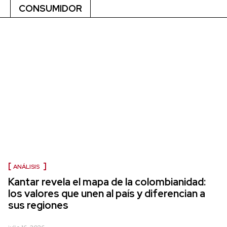
CONSUMIDOR
ANÁLISIS
Kantar revela el mapa de la colombianidad:
los valores que unen al país y diferencian a
sus regiones