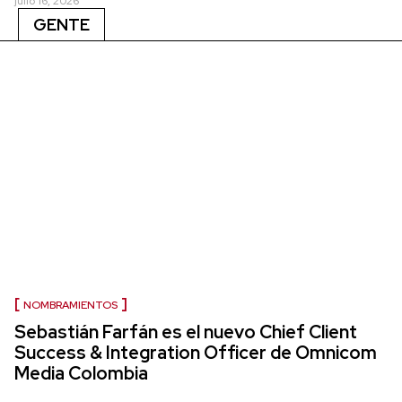
julio 16, 2026
GENTE
NOMBRAMIENTOS
Sebastián Farfán es el nuevo Chief Client
Success & Integration Officer de Omnicom
Media Colombia