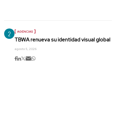
2
AGENCIAS
TBWA renueva su identidad visual global
agosto 5, 2026