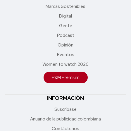
Marcas Sostenibles
Digital
Gente
Podcast
Opinión
Eventos
Women to watch 2026
P&M Premium
INFORMACIÓN
Suscríbase
Anuario de la publicidad colombiana
Contáctenos