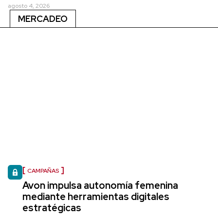
agosto 4, 2026
MERCADEO
CAMPAÑAS
Avon impulsa autonomía femenina
mediante herramientas digitales
estratégicas