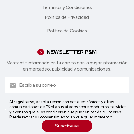
Términos y Condiciones
Política de Privacidad
Política de Cookies
NEWSLETTER P&M
Mantente informado en tu correo con la mejor in formación
en mercadeo, publicidad y comunicaciones.
Al registrarse, acepta recibir correos electrónicos y otras
comunicaciones de P&M y sus aliados sobre productos, servicios
y eventos que ellos consideren que pueden ser de su interés.
Puede retirar su consentimiento en cualquier momento
Suscríbase