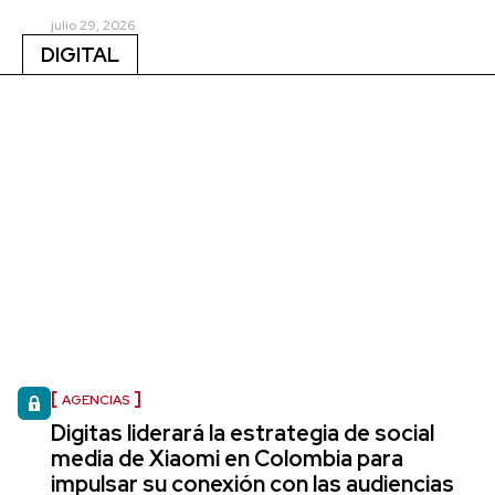
julio 29, 2026
DIGITAL
AGENCIAS
Digitas liderará la estrategia de social
media de Xiaomi en Colombia para
impulsar su conexión con las audiencias