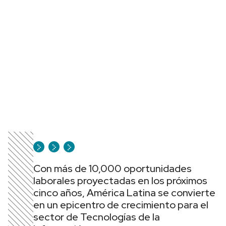
Con más de 10,000 oportunidades
laborales proyectadas en los próximos
cinco años, América Latina se convierte
en un epicentro de crecimiento para el
sector de Tecnologías de la