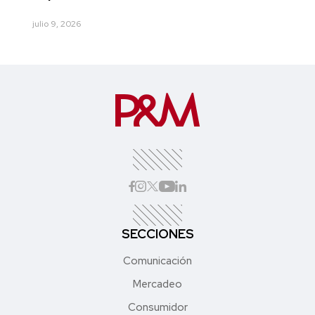
julio 9, 2026
SECCIONES
Comunicación
Mercadeo
Consumidor