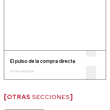
El pulso de la compra directa
30 de junio 2026
OTRAS
SECCIONES