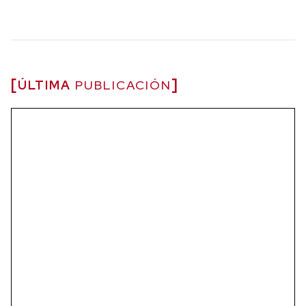
ÚLTIMA
PUBLICACIÓN