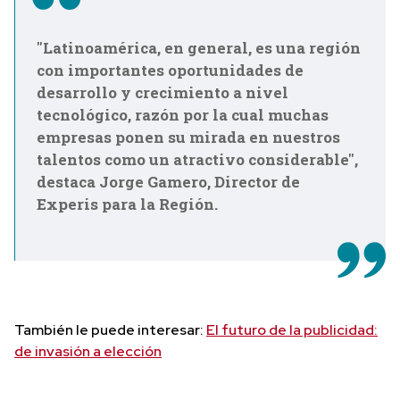
"Latinoamérica, en general, es una región
con importantes oportunidades de
desarrollo y crecimiento a nivel
tecnológico, razón por la cual muchas
empresas ponen su mirada en nuestros
talentos como un atractivo considerable",
destaca Jorge Gamero, Director de
Experis para la Región.
También le puede interesar:
El futuro de la publicidad:
de invasión a elección