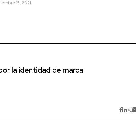
ciembre 15, 2021
r la identidad de marca