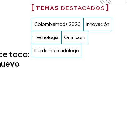
TEMAS
DESTACADOS
Colombiamoda 2026
innovación
Tecnología
Omnicom
Día del mercadólogo
de todo:
nuevo