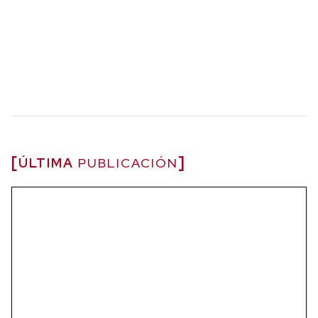
ÚLTIMA
PUBLICACIÓN