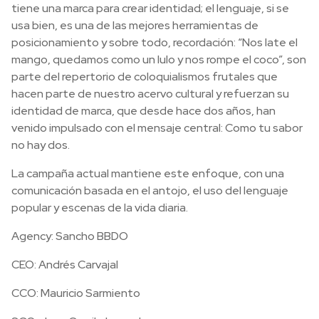
tiene una marca para crear identidad; el lenguaje, si se
usa bien, es una de las mejores herramientas de
posicionamiento y sobre todo, recordación: “Nos late el
mango, quedamos como un lulo y nos rompe el coco”, son
parte del repertorio de coloquialismos frutales que
hacen parte de nuestro acervo cultural y refuerzan su
identidad de marca, que desde hace dos años, han
venido impulsado con el mensaje central: Como tu sabor
no hay dos.
La campaña actual mantiene este enfoque, con una
comunicación basada en el antojo, el uso del lenguaje
popular y escenas de la vida diaria.
Agency: Sancho BBDO
CEO: Andrés Carvajal
CCO: Mauricio Sarmiento