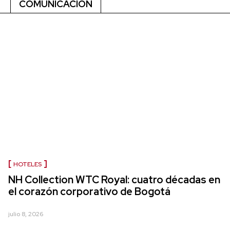
COMUNICACIÓN
HOTELES
NH Collection WTC Royal: cuatro décadas en
el corazón corporativo de Bogotá
julio 8, 2026