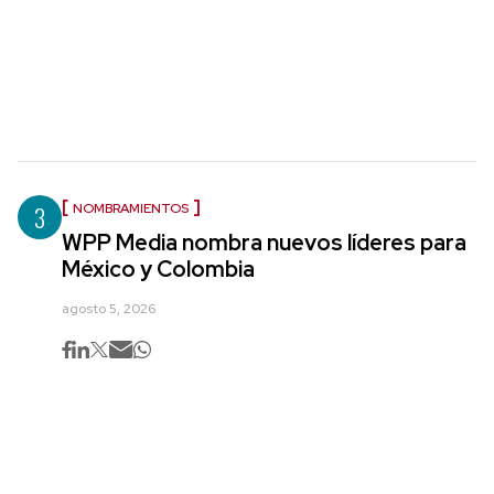
3
NOMBRAMIENTOS
WPP Media nombra nuevos líderes para
México y Colombia
agosto 5, 2026