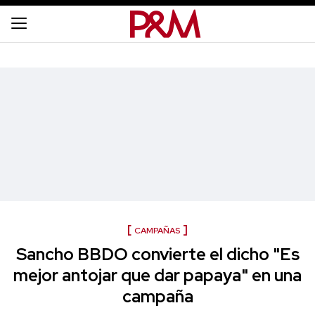
CAMPAÑAS
Sancho BBDO convierte el dicho "Es
mejor antojar que dar papaya" en una
campaña