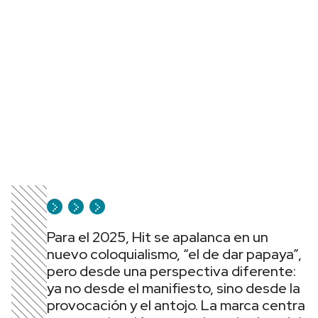
Para el 2025, Hit se apalanca en un
nuevo coloquialismo, “el de dar papaya”,
pero desde una perspectiva diferente:
ya no desde el manifiesto, sino desde la
provocación y el antojo. La marca centra