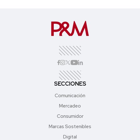
SECCIONES
Comunicación
Mercadeo
Consumidor
Marcas Sostenibles
Digital