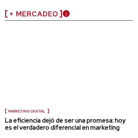
+ MERCADEO
MARKETING DIGITAL
La eficiencia dejó de ser una promesa: hoy
es el verdadero diferencial en marketing