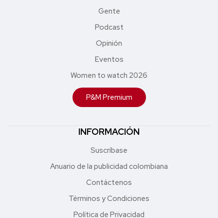
Gente
Podcast
Opinión
Eventos
Women to watch 2026
P&M Premium
INFORMACIÓN
Suscríbase
Anuario de la publicidad colombiana
Contáctenos
Términos y Condiciones
Política de Privacidad