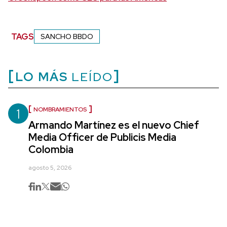
TAGS
SANCHO BBDO
LO MÁS
LEÍDO
1
NOMBRAMIENTOS
Armando Martínez es el nuevo Chief
Media Officer de Publicis Media
Colombia
agosto 5, 2026