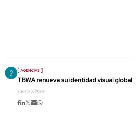
2
AGENCIAS
TBWA renueva su identidad visual global
agosto 5, 2026