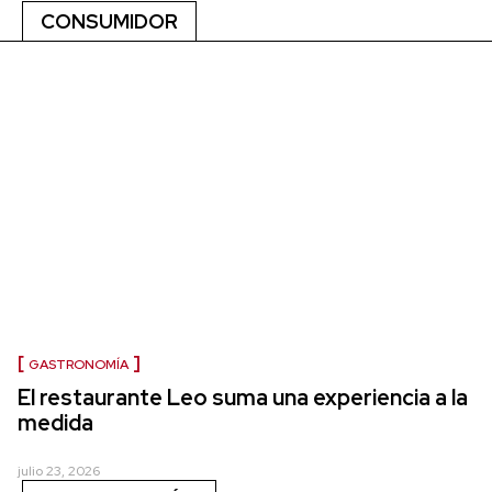
CONSUMIDOR
GASTRONOMÍA
El restaurante Leo suma una experiencia a la
medida
julio 23, 2026