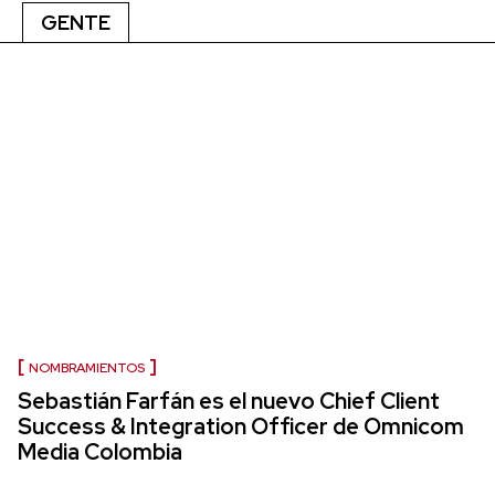
GENTE
NOMBRAMIENTOS
Sebastián Farfán es el nuevo Chief Client
Success & Integration Officer de Omnicom
Media Colombia