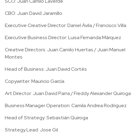
SCO: Juan Camilo Laverde
CBO: Juan David Jaramillo
Executive Creative Director: Daniel Ávila / Francisco Villa
Executive Business Director: Luisa Fernanda Márquez
Creative Directors: Juan Camilo Huertas / Juan Manuel
Montes
Head of Business: Juan David Cortés
Copywriter: Mauricio García
Art Director: Juan David Parra / Freddy Alexander Quiroga
Business Manager Operation: Camila Andrea Rodríguez
Head of Strategy: Sebastián Quiroga
Strategy Lead: Jose Gil