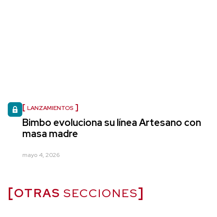
LANZAMIENTOS
Bimbo evoluciona su línea Artesano con
masa madre
mayo 4, 2026
OTRAS
SECCIONES