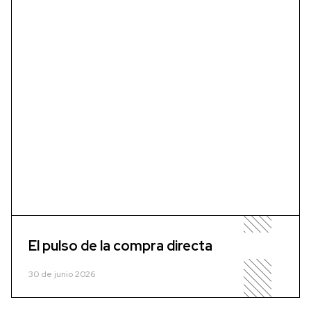
El pulso de la compra directa
30 de junio 2026