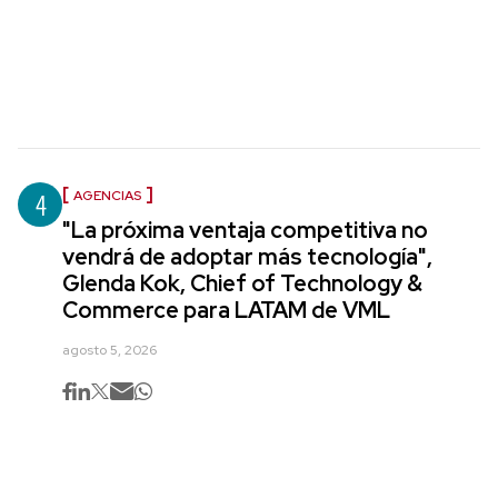
4
AGENCIAS
"La próxima ventaja competitiva no
vendrá de adoptar más tecnología",
Glenda Kok, Chief of Technology &
Commerce para LATAM de VML
agosto 5, 2026