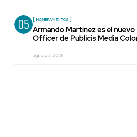
05
NOMBRAMIENTOS
Armando Martínez es el nuevo
Officer de Publicis Media Col
agosto 5, 2026