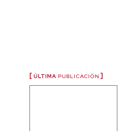
ÚLTIMA
PUBLICACIÓN