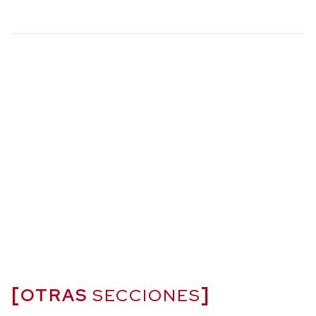
OTRAS
SECCIONES