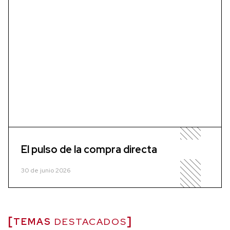
El pulso de la compra directa
30 de junio 2026
TEMAS
DESTACADOS