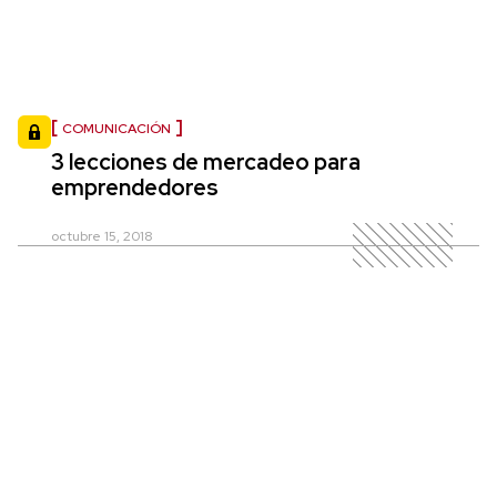
COMUNICACIÓN
3 lecciones de mercadeo para
emprendedores
octubre 15, 2018