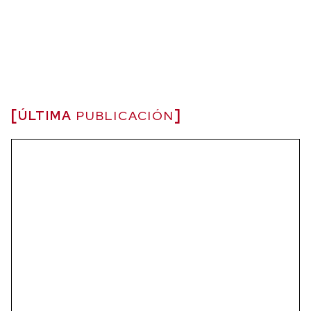
ÚLTIMA
PUBLICACIÓN