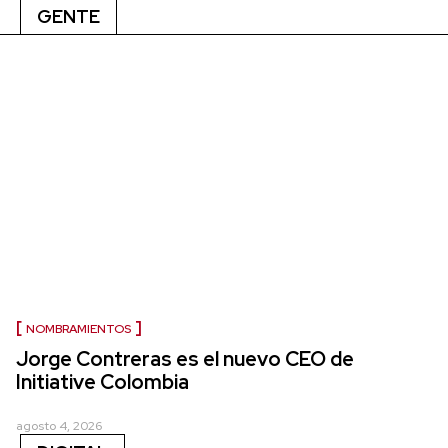
GENTE
NOMBRAMIENTOS
Jorge Contreras es el nuevo CEO de
Initiative Colombia
agosto 4, 2026