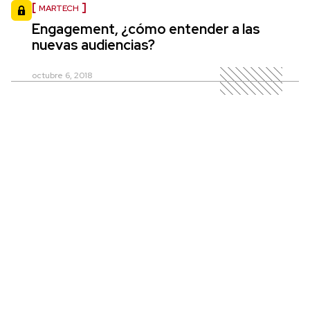
MARTECH
Engagement, ¿cómo entender a las
nuevas audiencias?
octubre 6, 2018