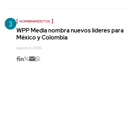
3
NOMBRAMIENTOS
WPP Media nombra nuevos líderes para
México y Colombia
agosto 5, 2026