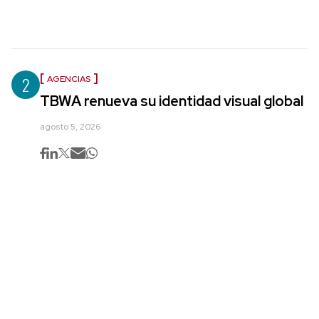
2
AGENCIAS
TBWA renueva su identidad visual global
agosto 5, 2026