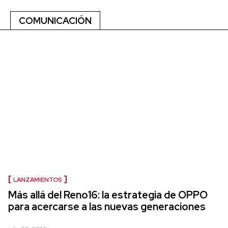
COMUNICACIÓN
LANZAMIENTOS
Más allá del Reno16: la estrategia de OPPO
para acercarse a las nuevas generaciones