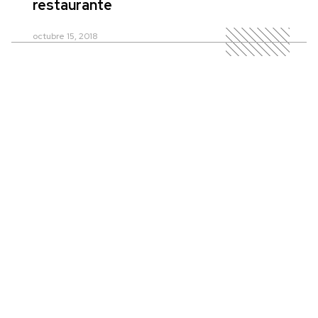
restaurante
octubre 15, 2018