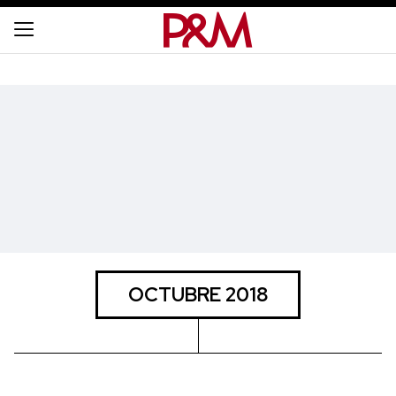
OCTUBRE 2018