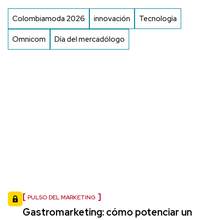
Colombiamoda 2026
innovación
Tecnología
Omnicom
Día del mercadólogo
PULSO DEL MARKETING
Gastromarketing: cómo potenciar un