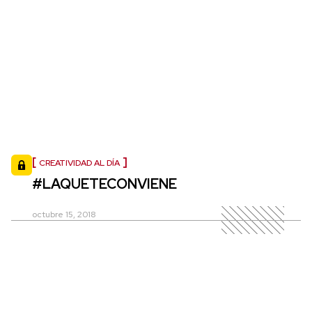
CREATIVIDAD AL DÍA
#LAQUETECONVIENE
octubre 15, 2018