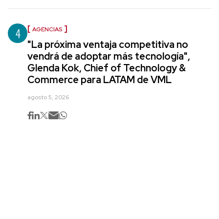
4
AGENCIAS
"La próxima ventaja competitiva no
vendrá de adoptar más tecnología",
Glenda Kok, Chief of Technology &
Commerce para LATAM de VML
agosto 5, 2026