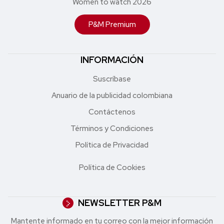
Women to watch 2026
P&M Premium
INFORMACIÓN
Suscríbase
Anuario de la publicidad colombiana
Contáctenos
Términos y Condiciones
Política de Privacidad
Política de Cookies
NEWSLETTER P&M
Mantente informado en tu correo con la mejor in formación