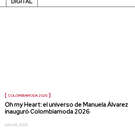
DIGITAL
COLOMBIAMODA 2026
Oh my Heart: el universo de Manuela Álvarez
inauguró Colombiamoda 2026
julio 28, 2026