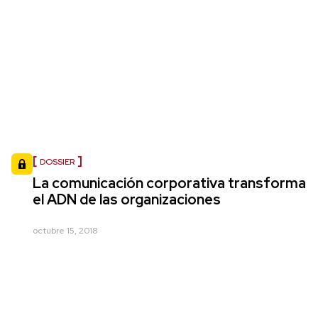
DOSSIER
La comunicación corporativa transforma
el ADN de las organizaciones
octubre 15, 2018