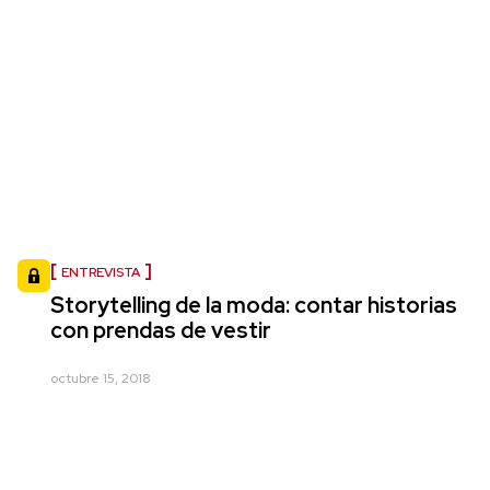
ENTREVISTA
Storytelling de la moda: contar historias
con prendas de vestir
octubre 15, 2018