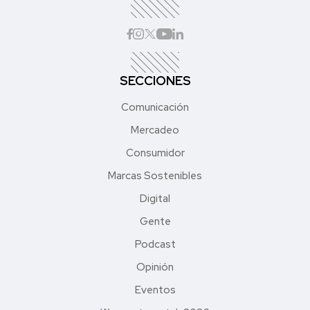
SECCIONES
Comunicación
Mercadeo
Consumidor
Marcas Sostenibles
Digital
Gente
Podcast
Opinión
Eventos