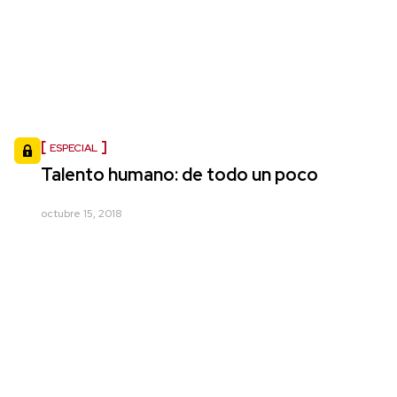
ESPECIAL
Talento humano: de todo un poco
octubre 15, 2018