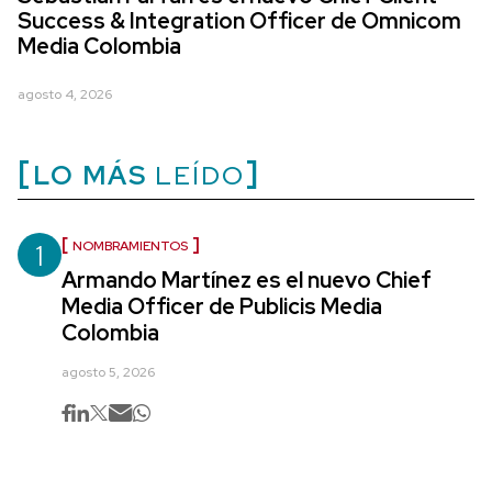
Success & Integration Officer de Omnicom
Media Colombia
agosto 4, 2026
LO MÁS
LEÍDO
1
NOMBRAMIENTOS
Armando Martínez es el nuevo Chief
Media Officer de Publicis Media
Colombia
agosto 5, 2026