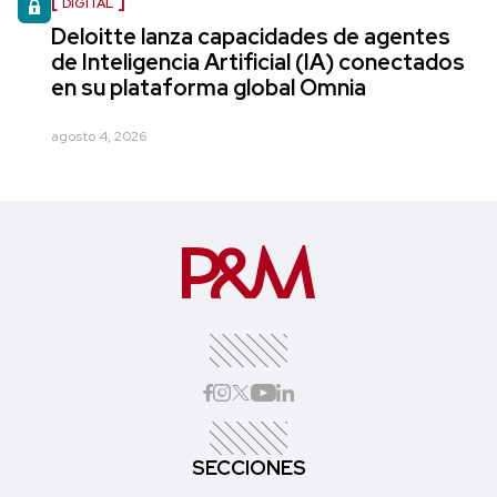
DIGITAL
Deloitte lanza capacidades de agentes
de Inteligencia Artificial (IA) conectados
en su plataforma global Omnia
agosto 4, 2026
SECCIONES