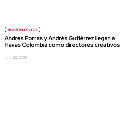
NOMBRAMIENTOS
Andrés Porras y Andrés Gutiérrez llegan a
Havas Colombia como directores creativos
junio 22, 2026