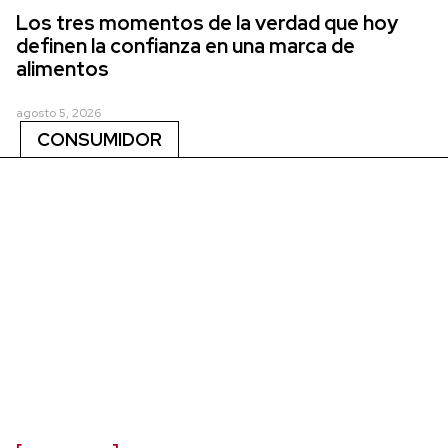
Los tres momentos de la verdad que hoy
definen la confianza en una marca de
alimentos
agosto 5, 2026
CONSUMIDOR