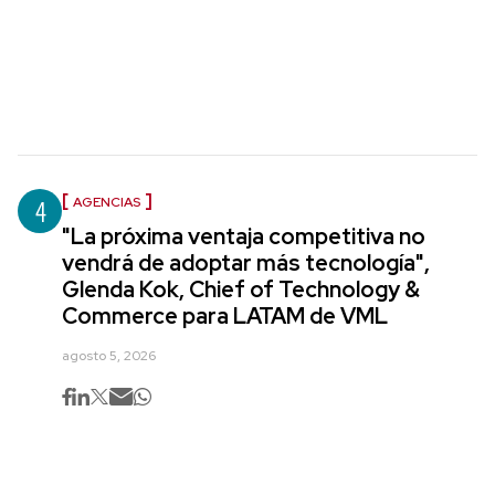
4
AGENCIAS
"La próxima ventaja competitiva no
vendrá de adoptar más tecnología",
Glenda Kok, Chief of Technology &
Commerce para LATAM de VML
agosto 5, 2026