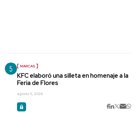
5
MARCAS
KFC elaboró una silleta en homenaje a la
Feria de Flores
agosto 5, 2026