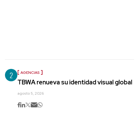
2
AGENCIAS
TBWA renueva su identidad visual global
agosto 5, 2026