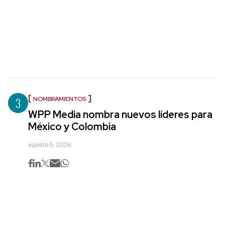
3
NOMBRAMIENTOS
WPP Media nombra nuevos líderes para
México y Colombia
agosto 5, 2026