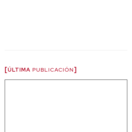
ÚLTIMA
PUBLICACIÓN