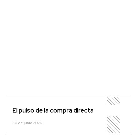
El pulso de la compra directa
30 de junio 2026