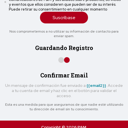
y eventos que ellos consideren que pueden ser de su interés.
Puede retirar su consentimiento en cualquier momento
Suscríbase
Nos comprometemos a no utilizar su información de contacto para
enviar spam.
Guardando Registro
Confirmar Email
Un mensaje de confirmación fue enviado a
{{email2}}
. Accede
a tu cuenta de email y haz clic en el botón para validar el
acceso.
Esta es una medida para que asegurarnos de que nadie esté utilizando
tu dirección de email sin tu conocimiento.
Copyright © 2026 P&M.