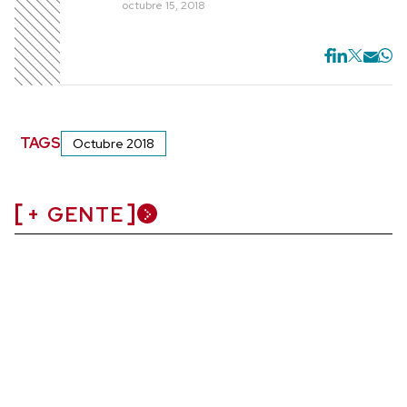
octubre 15, 2018
TAGS
Octubre 2018
+ GENTE