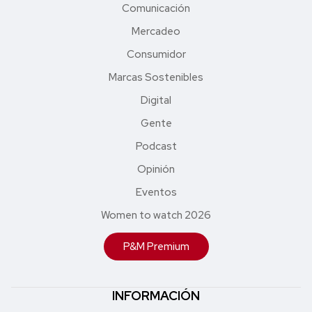
Comunicación
Mercadeo
Consumidor
Marcas Sostenibles
Digital
Gente
Podcast
Opinión
Eventos
Women to watch 2026
P&M Premium
INFORMACIÓN