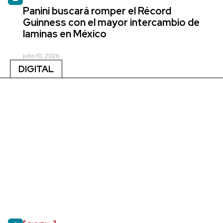
Panini buscará romper el Récord
Guinness con el mayor intercambio de
laminas en México
julio 10, 2026
DIGITAL