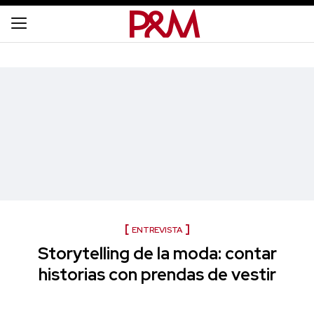
ENTREVISTA
Storytelling de la moda: contar
historias con prendas de vestir