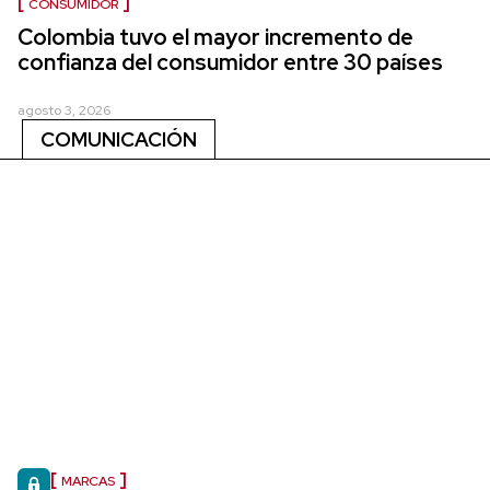
CONSUMIDOR
Colombia tuvo el mayor incremento de
confianza del consumidor entre 30 países
agosto 3, 2026
COMUNICACIÓN
MARCAS