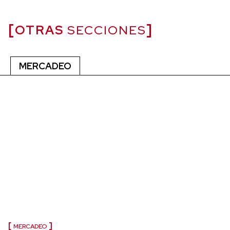
OTRAS
SECCIONES
MERCADEO
MERCADEO