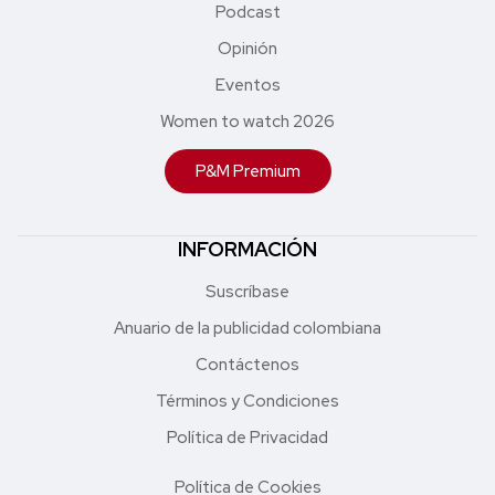
Podcast
Opinión
Eventos
Women to watch 2026
P&M Premium
INFORMACIÓN
Suscríbase
Anuario de la publicidad colombiana
Contáctenos
Términos y Condiciones
Política de Privacidad
Política de Cookies