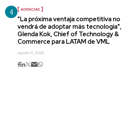
4
AGENCIAS
"La próxima ventaja competitiva no
vendrá de adoptar más tecnología",
Glenda Kok, Chief of Technology &
Commerce para LATAM de VML
agosto 5, 2026