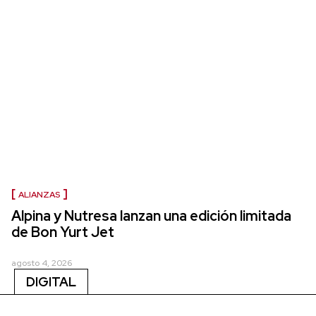
ALIANZAS
Alpina y Nutresa lanzan una edición limitada
de Bon Yurt Jet
agosto 4, 2026
DIGITAL