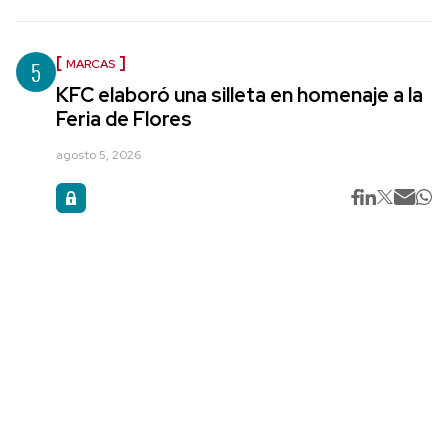
5
MARCAS
KFC elaboró una silleta en homenaje a la
Feria de Flores
agosto 5, 2026