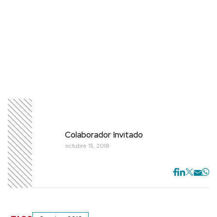
Colaborador Invitado
octubre 15, 2018