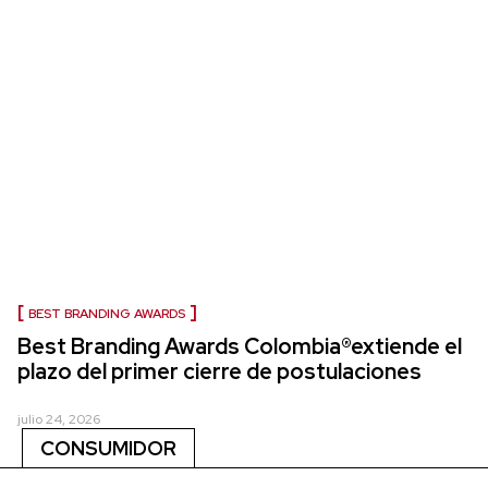
BEST BRANDING AWARDS
Best Branding Awards Colombia®extiende el
plazo del primer cierre de postulaciones
julio 24, 2026
CONSUMIDOR