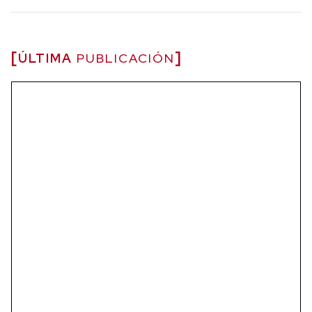
ÚLTIMA
PUBLICACIÓN