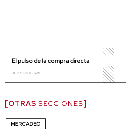
El pulso de la compra directa
30 de junio 2026
OTRAS
SECCIONES
MERCADEO