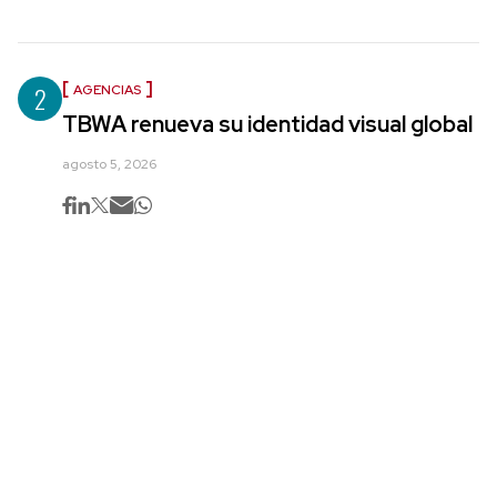
2
AGENCIAS
TBWA renueva su identidad visual global
agosto 5, 2026