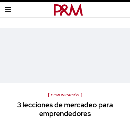
COMUNICACIÓN
3 lecciones de mercadeo para
emprendedores