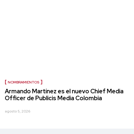
NOMBRAMIENTOS
Armando Martínez es el nuevo Chief Media
Officer de Publicis Media Colombia
agosto 5, 2026