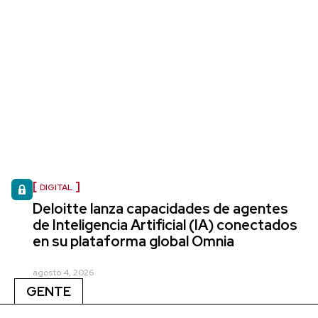
DIGITAL
Deloitte lanza capacidades de agentes
de Inteligencia Artificial (IA) conectados
en su plataforma global Omnia
agosto 4, 2026
GENTE