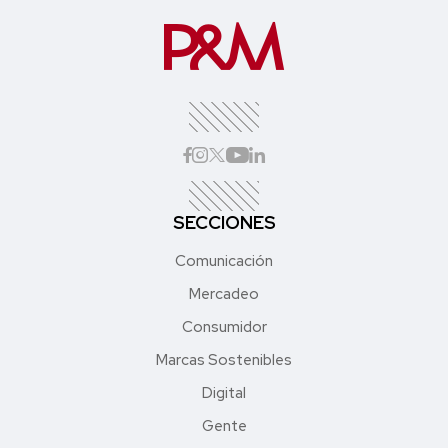
SECCIONES
Comunicación
Mercadeo
Consumidor
Marcas Sostenibles
Digital
Gente