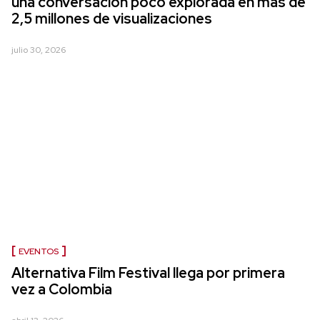
una conversación poco explorada en más de
2,5 millones de visualizaciones
julio 30, 2026
EVENTOS
Alternativa Film Festival llega por primera
vez a Colombia