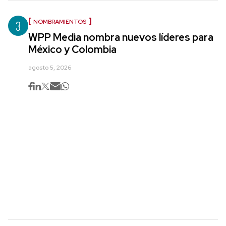
3
NOMBRAMIENTOS
WPP Media nombra nuevos líderes para
México y Colombia
agosto 5, 2026