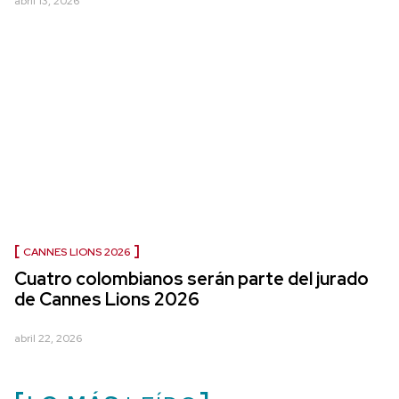
abril 13, 2026
CANNES LIONS 2026
Cuatro colombianos serán parte del jurado
de Cannes Lions 2026
abril 22, 2026