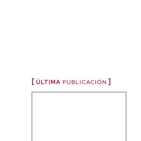
ÚLTIMA
PUBLICACIÓN