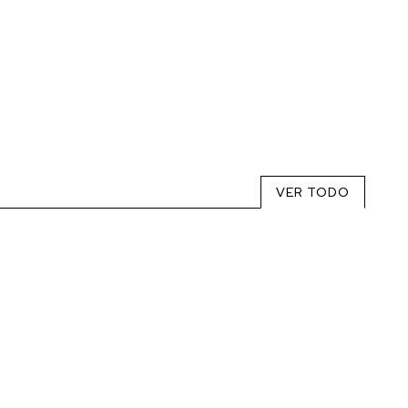
VER TODO