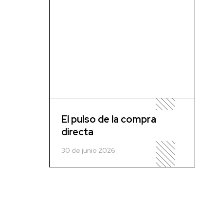
El pulso de la compra
directa
30 de junio 2026