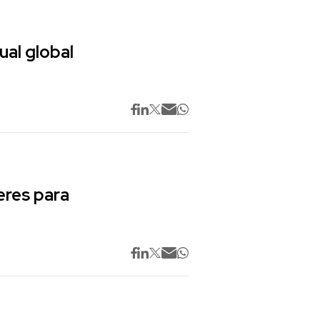
ual global
res para