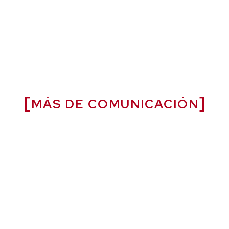
MÁS DE COMUNICACIÓN