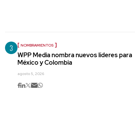
3
NOMBRAMIENTOS
WPP Media nombra nuevos líderes para
México y Colombia
agosto 5, 2026