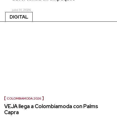
julio 31, 2026
DIGITAL
COLOMBIAMODA 2026
VEJA llega a Colombiamoda con Palms
Capra