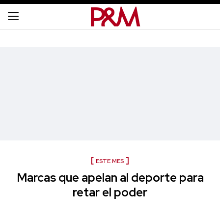
ESTE MES
Marcas que apelan al deporte para
retar el poder