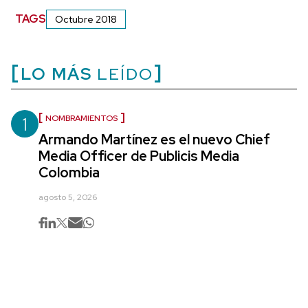
TAGS
Octubre 2018
LO MÁS
LEÍDO
1
NOMBRAMIENTOS
Armando Martínez es el nuevo Chief
Media Officer de Publicis Media
Colombia
agosto 5, 2026