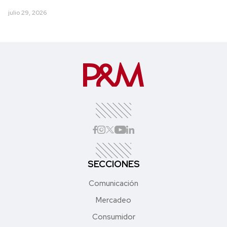
julio 29, 2026
SECCIONES
Comunicación
Mercadeo
Consumidor