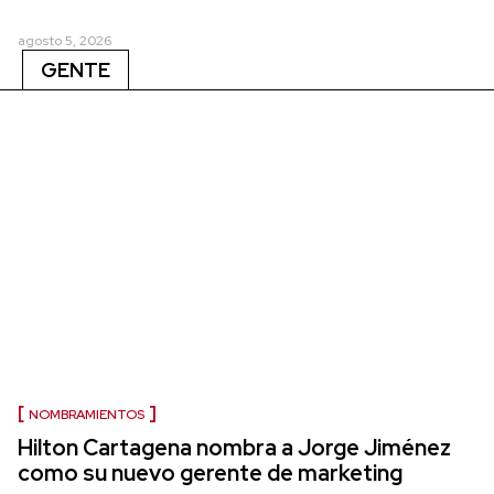
agosto 5, 2026
GENTE
NOMBRAMIENTOS
Hilton Cartagena nombra a Jorge Jiménez
como su nuevo gerente de marketing