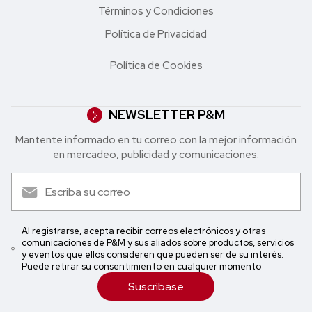
Términos y Condiciones
Política de Privacidad
Política de Cookies
NEWSLETTER P&M
Mantente informado en tu correo con la mejor in formación
en mercadeo, publicidad y comunicaciones.
Al registrarse, acepta recibir correos electrónicos y otras
comunicaciones de P&M y sus aliados sobre productos, servicios
y eventos que ellos consideren que pueden ser de su interés.
Puede retirar su consentimiento en cualquier momento
Suscríbase