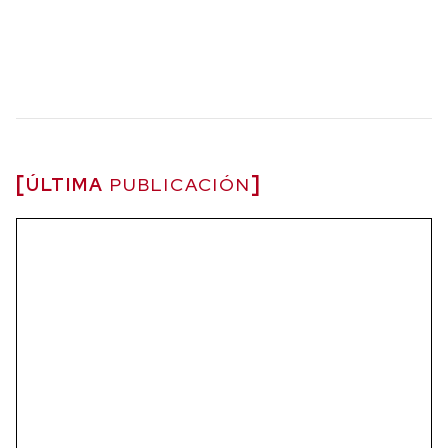
ÚLTIMA
PUBLICACIÓN