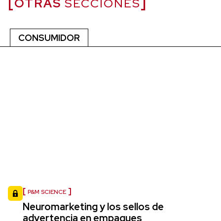
OTRAS
SECCIONES
CONSUMIDOR
P&M SCIENCE
Neuromarketing y los sellos de
advertencia en empaques