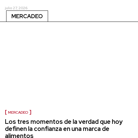
julio 27, 2026
MERCADEO
MERCADEO
Los tres momentos de la verdad que hoy
definen la confianza en una marca de
alimentos