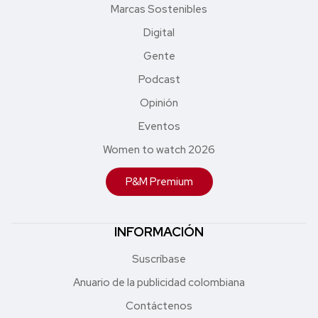
Marcas Sostenibles
Digital
Gente
Podcast
Opinión
Eventos
Women to watch 2026
P&M Premium
INFORMACIÓN
Suscríbase
Anuario de la publicidad colombiana
Contáctenos