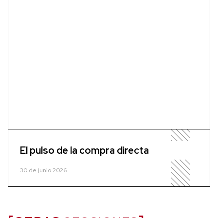
El pulso de la compra directa
30 de junio 2026