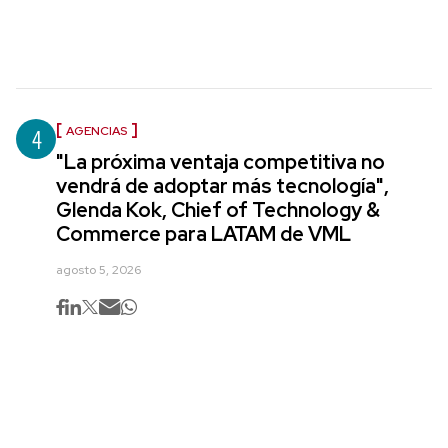
4
AGENCIAS
"La próxima ventaja competitiva no
vendrá de adoptar más tecnología",
Glenda Kok, Chief of Technology &
Commerce para LATAM de VML
agosto 5, 2026