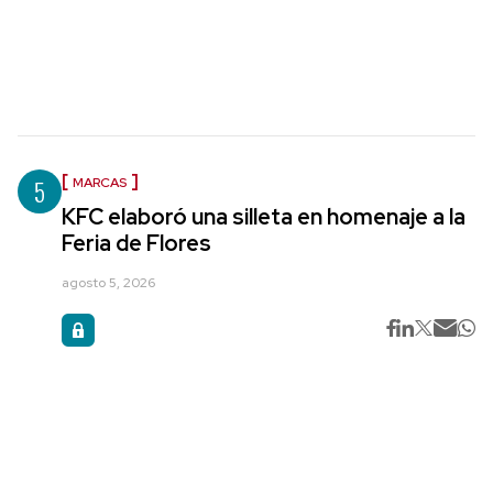
5
MARCAS
KFC elaboró una silleta en homenaje a la
Feria de Flores
agosto 5, 2026