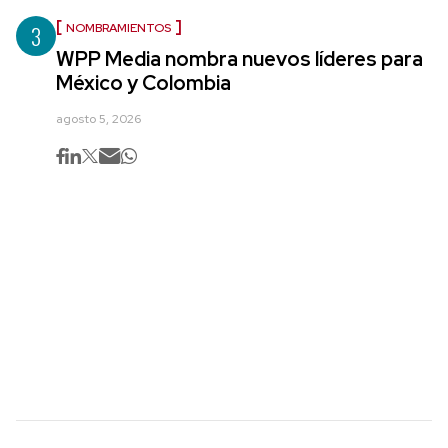
3
NOMBRAMIENTOS
WPP Media nombra nuevos líderes para
México y Colombia
agosto 5, 2026