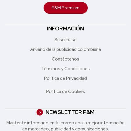
P&M Premium
INFORMACIÓN
Suscríbase
Anuario de la publicidad colombiana
Contáctenos
Términos y Condiciones
Política de Privacidad
Política de Cookies
NEWSLETTER P&M
Mantente informado en tu correo con la mejor in formación
en mercadeo, publicidad y comunicaciones.