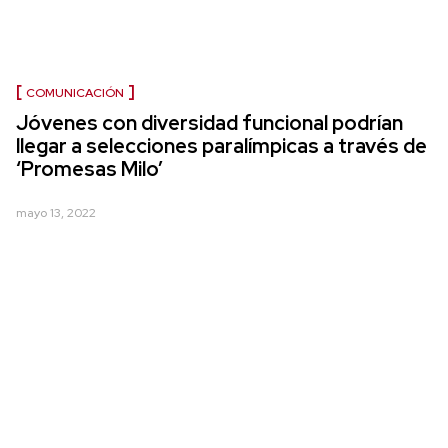
COMUNICACIÓN
Jóvenes con diversidad funcional podrían
llegar a selecciones paralímpicas a través de
‘Promesas Milo’
mayo 13, 2022