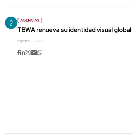
2
AGENCIAS
TBWA renueva su identidad visual global
agosto 5, 2026