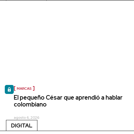
MARCAS
El pequeño César que aprendió a hablar
colombiano
agosto 6, 2026
DIGITAL