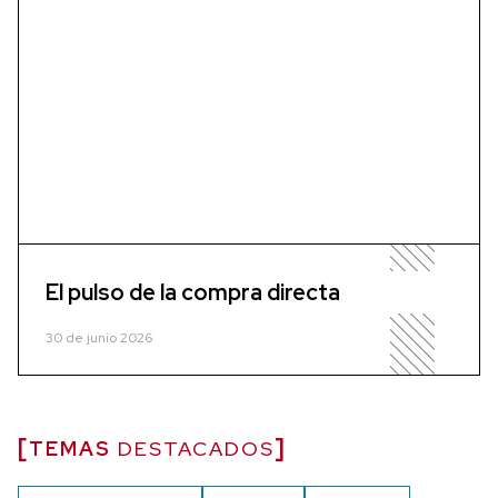
El pulso de la compra directa
30 de junio 2026
TEMAS
DESTACADOS