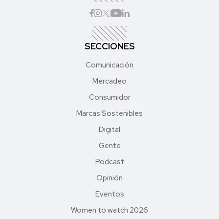
SECCIONES
Comunicación
Mercadeo
Consumidor
Marcas Sostenibles
Digital
Gente
Podcast
Opinión
Eventos
Women to watch 2026