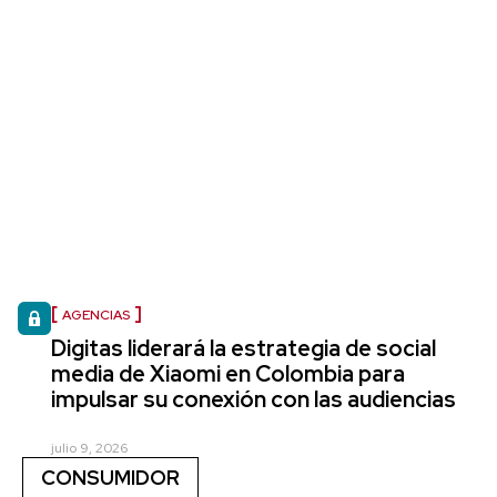
AGENCIAS
Digitas liderará la estrategia de social
media de Xiaomi en Colombia para
impulsar su conexión con las audiencias
julio 9, 2026
CONSUMIDOR