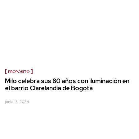
PROPÓSITO
Milo celebra sus 80 años con iluminación en
el barrio Clarelandia de Bogotá
junio 13, 2024