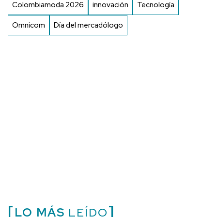
Colombiamoda 2026
innovación
Tecnología
Omnicom
Día del mercadólogo
LO MÁS
LEÍDO