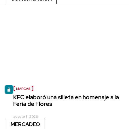
MARCAS
KFC elaboró una silleta en homenaje a la
Feria de Flores
agosto 5, 2026
MERCADEO