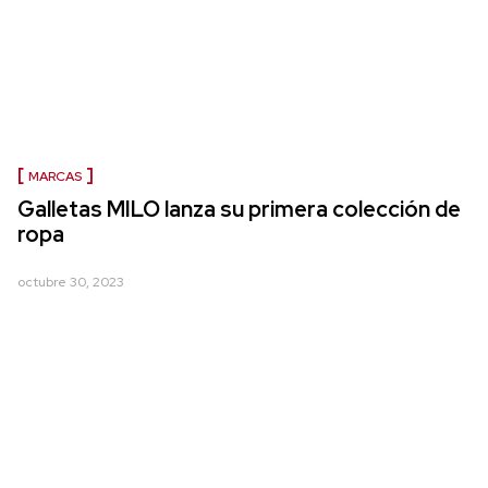
MARCAS
Galletas MILO lanza su primera colección de
ropa
octubre 30, 2023