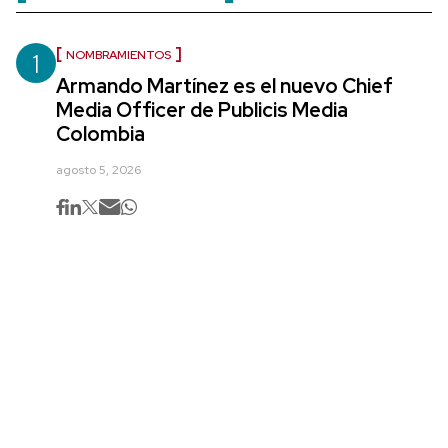
1
NOMBRAMIENTOS
Armando Martínez es el nuevo Chief
Media Officer de Publicis Media
Colombia
agosto 5, 2026