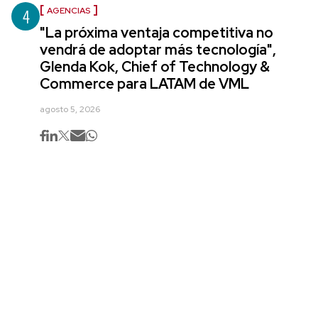
4
AGENCIAS
"La próxima ventaja competitiva no
vendrá de adoptar más tecnología",
Glenda Kok, Chief of Technology &
Commerce para LATAM de VML
agosto 5, 2026