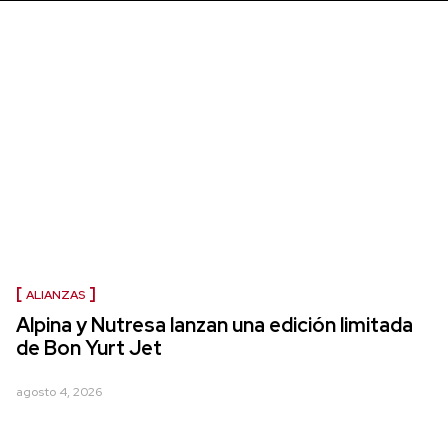
ALIANZAS
Alpina y Nutresa lanzan una edición limitada
de Bon Yurt Jet
agosto 4, 2026