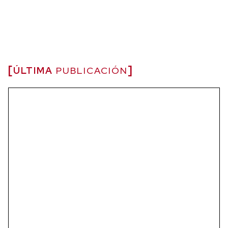
ÚLTIMA
PUBLICACIÓN