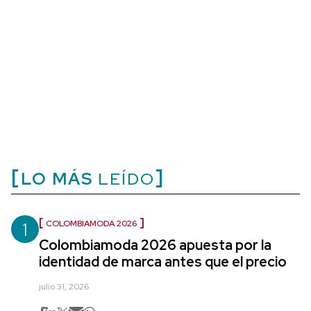
LO MÁS
LEÍDO
1
COLOMBIAMODA 2026
Colombiamoda 2026 apuesta por la
identidad de marca antes que el precio
julio 31, 2026