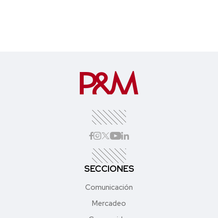
SECCIONES
Comunicación
Mercadeo