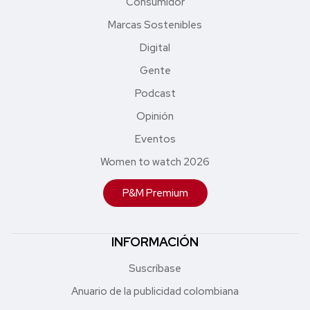
Consumidor
Marcas Sostenibles
Digital
Gente
Podcast
Opinión
Eventos
Women to watch 2026
P&M Premium
INFORMACIÓN
Suscríbase
Anuario de la publicidad colombiana