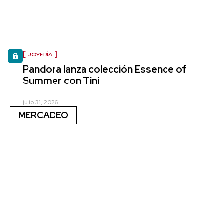
JOYERÍA
Pandora lanza colección Essence of
Summer con Tini
julio 31, 2026
MERCADEO