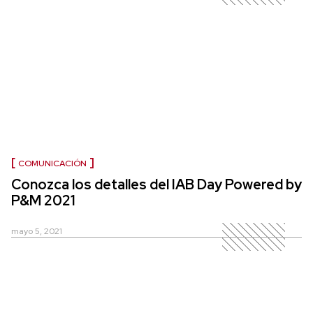
COMUNICACIÓN
Conozca los detalles del IAB Day Powered by
P&M 2021
mayo 5, 2021