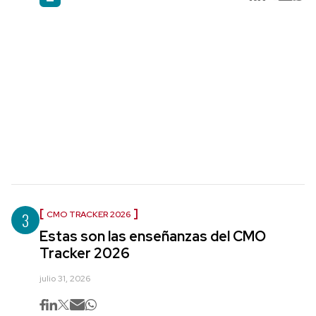
3
CMO TRACKER 2026
Estas son las enseñanzas del CMO
Tracker 2026
julio 31, 2026