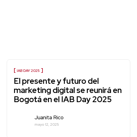
IAB DAY 2025
El presente y futuro del
marketing digital se reunirá en
Bogotá en el IAB Day 2025
Juanita Rico
mayo 12, 2025