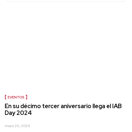
EVENTOS
En su décimo tercer aniversario llega el IAB
Day 2024
mayo 20, 2024