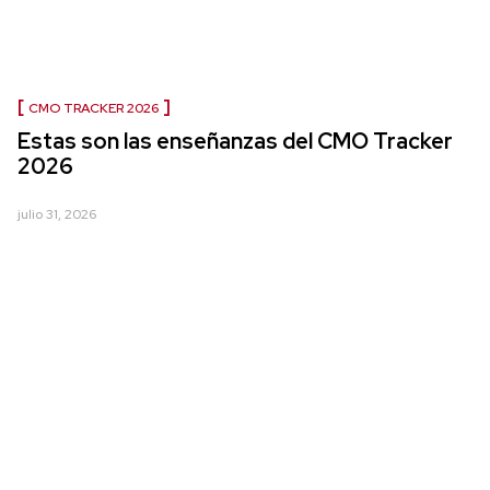
CMO TRACKER 2026
Estas son las enseñanzas del CMO Tracker
2026
julio 31, 2026