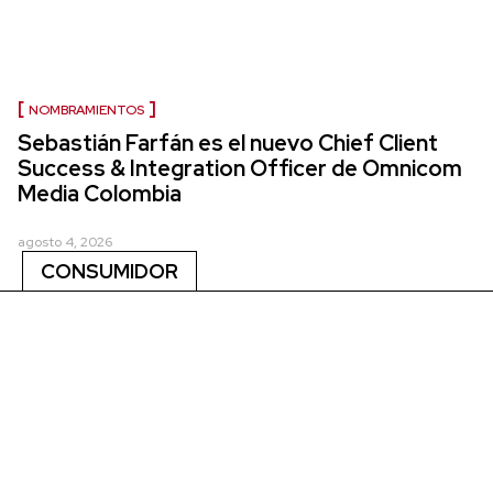
NOMBRAMIENTOS
Sebastián Farfán es el nuevo Chief Client
Success & Integration Officer de Omnicom
Media Colombia
agosto 4, 2026
CONSUMIDOR