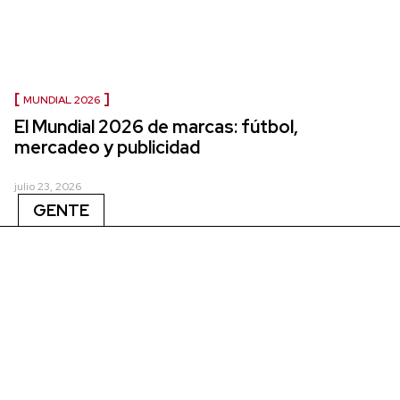
MUNDIAL 2026
El Mundial 2026 de marcas: fútbol,
mercadeo y publicidad
julio 23, 2026
GENTE