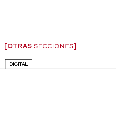
OTRAS
SECCIONES
DIGITAL