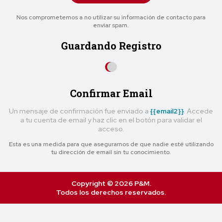
Nos comprometemos a no utilizar su información de contacto para
enviar spam.
Guardando Registro
Confirmar Email
Un mensaje de confirmación fue enviado a
{{email2}}
. Accede
a tu cuenta de email y haz clic en el botón para validar el
acceso.
Esta es una medida para que asegurarnos de que nadie esté utilizando
tu dirección de email sin tu conocimiento.
Copyright © 2026 P&M.
Todos los derechos reservados.