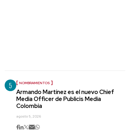
5
NOMBRAMIENTOS
Armando Martínez es el nuevo Chief
Media Officer de Publicis Media
Colombia
agosto 5, 2026