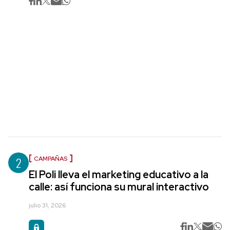
2
CAMPAÑAS
El Poli lleva el marketing educativo a la
calle: así funciona su mural interactivo
julio 31, 2026