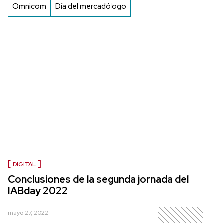
Omnicom
Día del mercadólogo
DIGITAL
Conclusiones de la segunda jornada del
IABday 2022
mayo 27, 2022