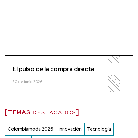
El pulso de la compra directa
30 de junio 2026
TEMAS
DESTACADOS
Colombiamoda 2026
innovación
Tecnología