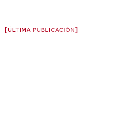
ÚLTIMA
PUBLICACIÓN