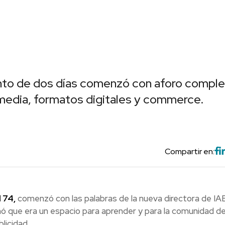
nto de dos días comenzó con aforo compl
 media, formatos digitales y commerce.
Compartir en:
 74,
comenzó con las palabras de la nueva directora de IA
ó que era un espacio para aprender y para la comunidad de
licidad.