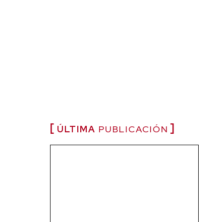
ÚLTIMA
PUBLICACIÓN