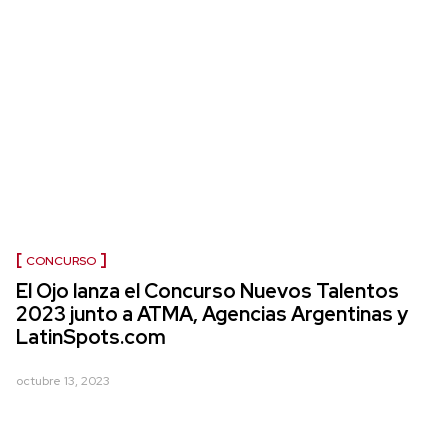
CONCURSO
El Ojo lanza el Concurso Nuevos Talentos
2023 junto a ATMA, Agencias Argentinas y
LatinSpots.com
octubre 13, 2023