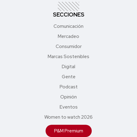
SECCIONES
Comunicación
Mercadeo
Consumidor
Marcas Sostenibles
Digital
Gente
Podcast
Opinión
Eventos
Women to watch 2026
P&M Premium