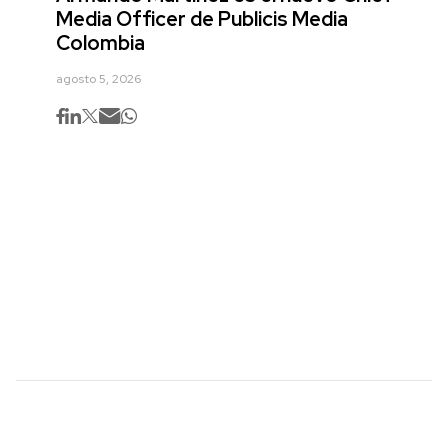
Media Officer de Publicis Media
Colombia
agosto 5, 2026