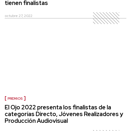
tienen finalistas
octubre 27, 2022
PREMIOS
El Ojo 2022 presenta los finalistas de la
categorías Directo, Jóvenes Realizadores y
Producción Audiovisual