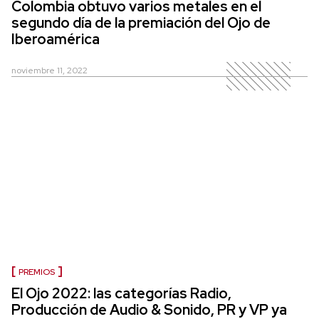
Colombia obtuvo varios metales en el
segundo día de la premiación del Ojo de
Iberoamérica
noviembre 11, 2022
PREMIOS
El Ojo 2022: las categorías Radio,
Producción de Audio & Sonido, PR y VP ya