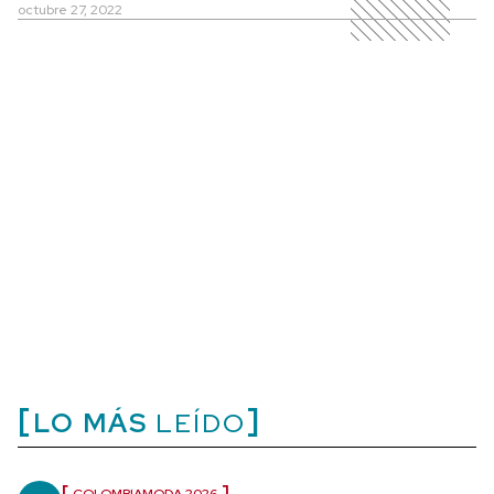
octubre 27, 2022
LO MÁS
LEÍDO