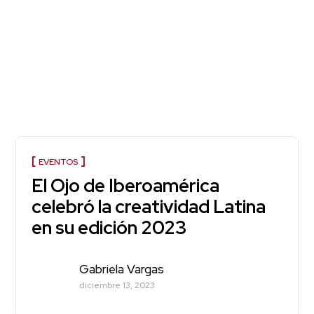
EVENTOS
El Ojo de Iberoamérica
celebró la creatividad Latina
en su edición 2023
Gabriela Vargas
diciembre 13, 2023