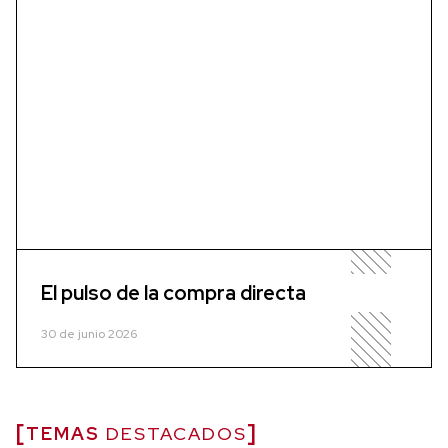
El pulso de la compra directa
30 de junio 2026
TEMAS
DESTACADOS