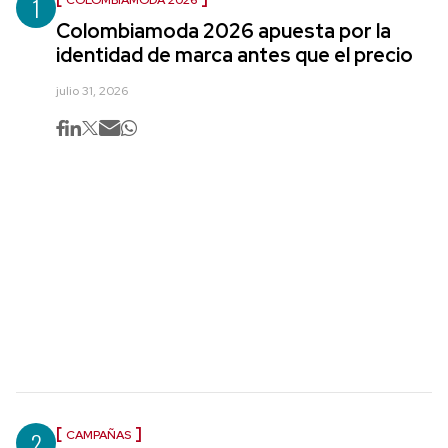
1
COLOMBIAMODA 2026
Colombiamoda 2026 apuesta por la
identidad de marca antes que el precio
julio 31, 2026
2
CAMPAÑAS