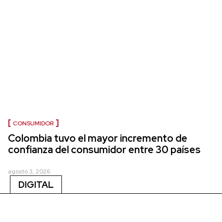
CONSUMIDOR
Colombia tuvo el mayor incremento de
confianza del consumidor entre 30 países
agosto 3, 2026
DIGITAL