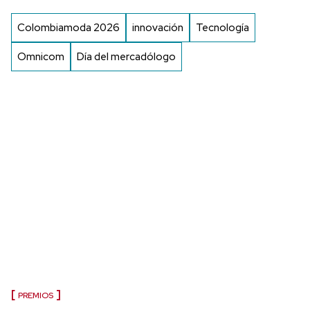
Colombiamoda 2026
innovación
Tecnología
Omnicom
Día del mercadólogo
PREMIOS