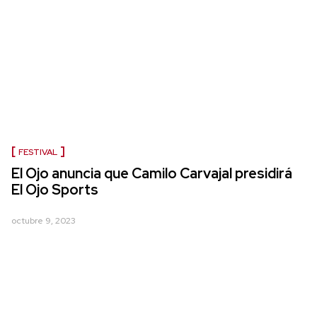
FESTIVAL
El Ojo anuncia que Camilo Carvajal presidirá
El Ojo Sports
octubre 9, 2023