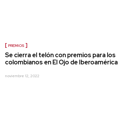
PREMIOS
Se cierra el telón con premios para los
colombianos en El Ojo de Iberoamérica
noviembre 12, 2022