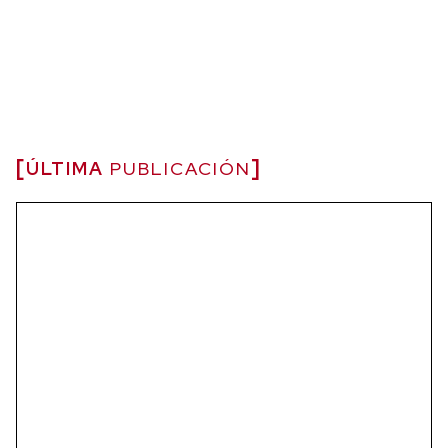
ÚLTIMA
PUBLICACIÓN