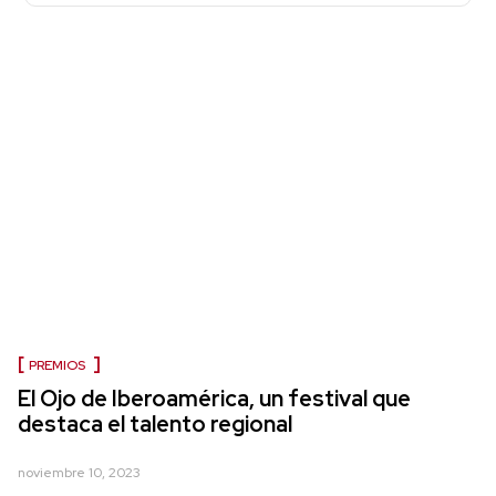
PREMIOS
El Ojo de Iberoamérica, un festival que
destaca el talento regional
noviembre 10, 2023