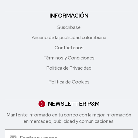
INFORMACIÓN
Suscríbase
Anuario de la publicidad colombiana
Contáctenos
Términos y Condiciones
Política de Privacidad
Política de Cookies
NEWSLETTER P&M
Mantente informado en tu correo con la mejor in formación
en mercadeo, publicidad y comunicaciones.