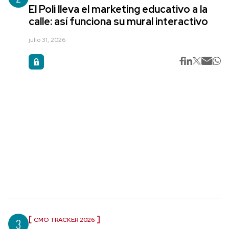
El Poli lleva el marketing educativo a la
calle: así funciona su mural interactivo
julio 31, 2026
3
CMO TRACKER 2026