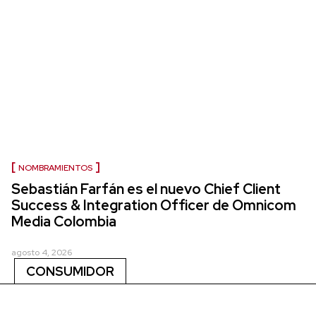
NOMBRAMIENTOS
Sebastián Farfán es el nuevo Chief Client
Success & Integration Officer de Omnicom
Media Colombia
agosto 4, 2026
CONSUMIDOR