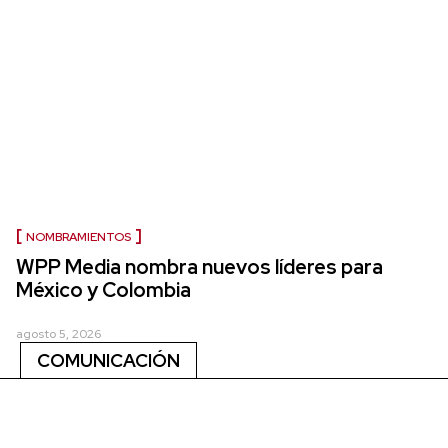
NOMBRAMIENTOS
WPP Media nombra nuevos líderes para
México y Colombia
agosto 5, 2026
COMUNICACIÓN