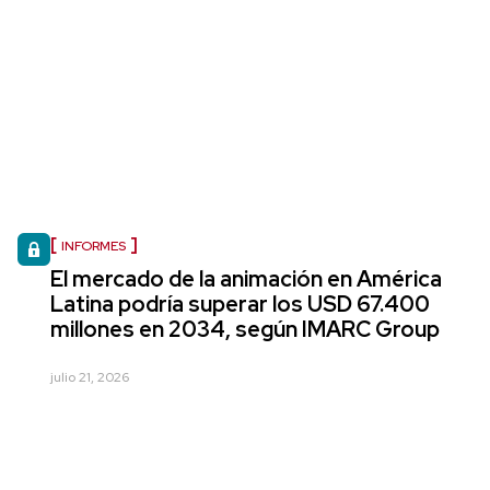
INFORMES
El mercado de la animación en América
Latina podría superar los USD 67.400
millones en 2034, según IMARC Group
julio 21, 2026