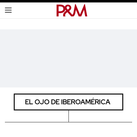
EL OJO DE IBEROAMÉRICA