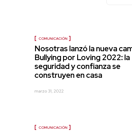
COMUNICACIÓN
Nosotras lanzó la nueva ca
Bullying por Loving 2022: la
seguridad y confianza se
construyen en casa
marzo 31, 2022
COMUNICACIÓN