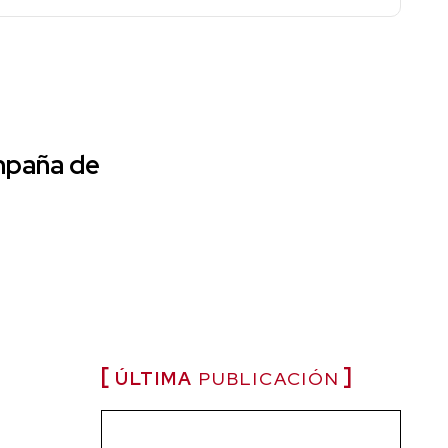
mpaña de
ÚLTIMA
PUBLICACIÓN