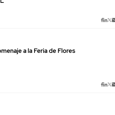
ML
omenaje a la Feria de Flores