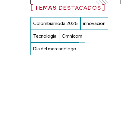
TEMAS
DESTACADOS
Colombiamoda 2026
innovación
Tecnología
Omnicom
Día del mercadólogo