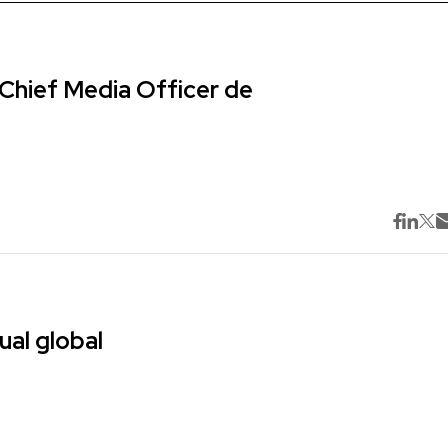
Chief Media Officer de
ual global