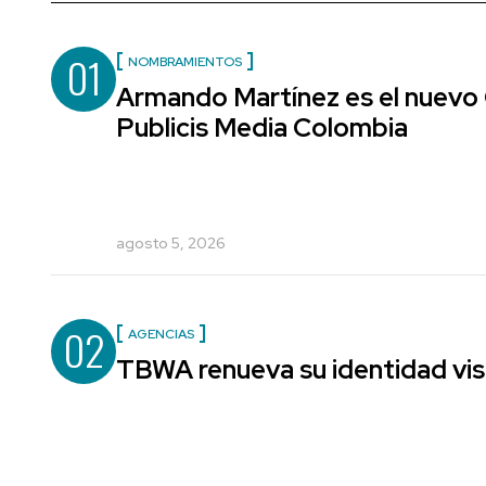
01
NOMBRAMIENTOS
Armando Martínez es el nuevo 
Publicis Media Colombia
agosto 5, 2026
02
AGENCIAS
TBWA renueva su identidad vis