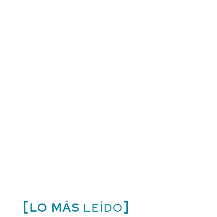
LO MÁS
LEÍDO