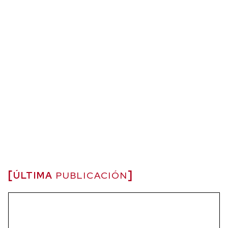
ÚLTIMA
PUBLICACIÓN