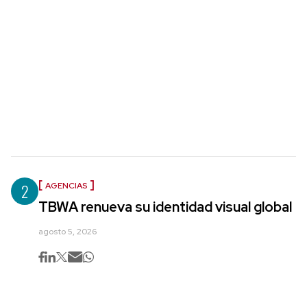
2
AGENCIAS
TBWA renueva su identidad visual global
agosto 5, 2026