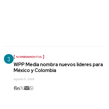
3
NOMBRAMIENTOS
WPP Media nombra nuevos líderes para
México y Colombia
agosto 5, 2026