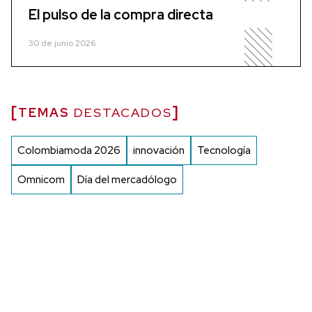
El pulso de la compra directa
30 de junio 2026
TEMAS
DESTACADOS
Colombiamoda 2026
innovación
Tecnología
Omnicom
Día del mercadólogo