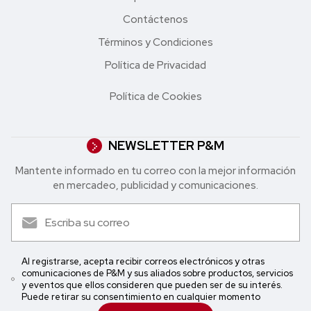
Contáctenos
Términos y Condiciones
Política de Privacidad
Política de Cookies
NEWSLETTER P&M
Mantente informado en tu correo con la mejor in formación
en mercadeo, publicidad y comunicaciones.
Al registrarse, acepta recibir correos electrónicos y otras
comunicaciones de P&M y sus aliados sobre productos, servicios
y eventos que ellos consideren que pueden ser de su interés.
Puede retirar su consentimiento en cualquier momento