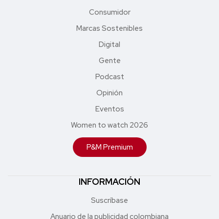
Consumidor
Marcas Sostenibles
Digital
Gente
Podcast
Opinión
Eventos
Women to watch 2026
P&M Premium
INFORMACIÓN
Suscríbase
Anuario de la publicidad colombiana