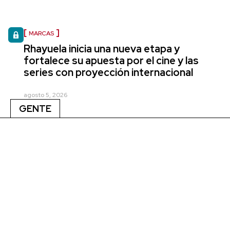
MARCAS
Rhayuela inicia una nueva etapa y
fortalece su apuesta por el cine y las
series con proyección internacional
agosto 5, 2026
GENTE