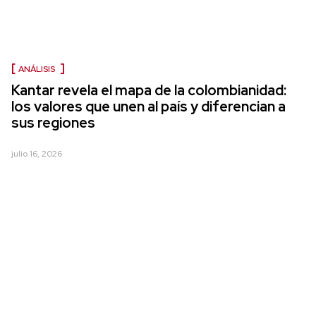
ANÁLISIS
Kantar revela el mapa de la colombianidad:
los valores que unen al país y diferencian a
sus regiones
julio 16, 2026