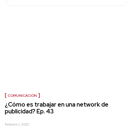
COMUNICACIÓN
¿Cómo es trabajar en una network de
publicidad? Ep. 43
febrero 1, 2021