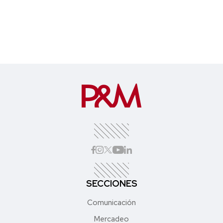
SECCIONES
Comunicación
Mercadeo