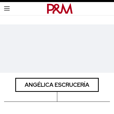
ANGÉLICA ESCRUCERÍA