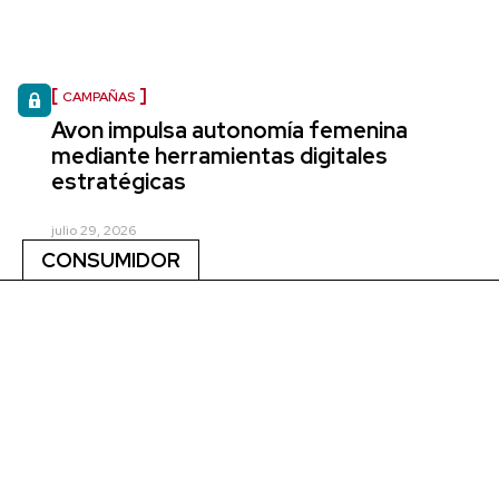
CAMPAÑAS
Avon impulsa autonomía femenina
mediante herramientas digitales
estratégicas
julio 29, 2026
CONSUMIDOR