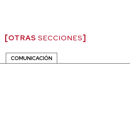
OTRAS
SECCIONES
COMUNICACIÓN