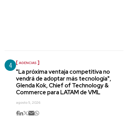
4
AGENCIAS
"La próxima ventaja competitiva no
vendrá de adoptar más tecnología",
Glenda Kok, Chief of Technology &
Commerce para LATAM de VML
agosto 5, 2026