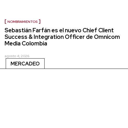
NOMBRAMIENTOS
Sebastián Farfán es el nuevo Chief Client
Success & Integration Officer de Omnicom
Media Colombia
agosto 4, 2026
MERCADEO