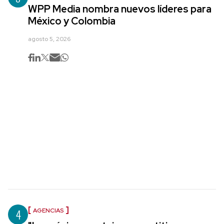
WPP Media nombra nuevos líderes para
México y Colombia
agosto 5, 2026
4
AGENCIAS