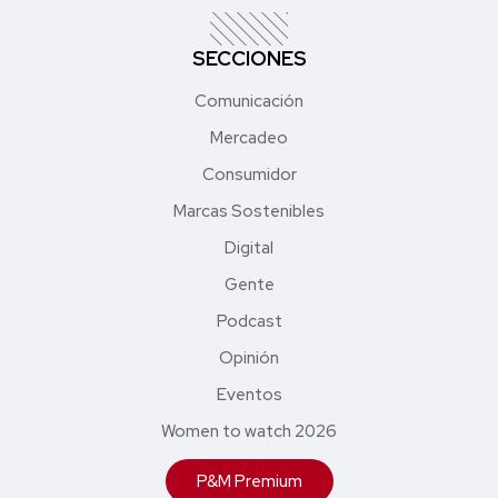
SECCIONES
Comunicación
Mercadeo
Consumidor
Marcas Sostenibles
Digital
Gente
Podcast
Opinión
Eventos
Women to watch 2026
P&M Premium