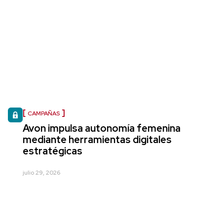
CAMPAÑAS
Avon impulsa autonomía femenina
mediante herramientas digitales
estratégicas
julio 29, 2026