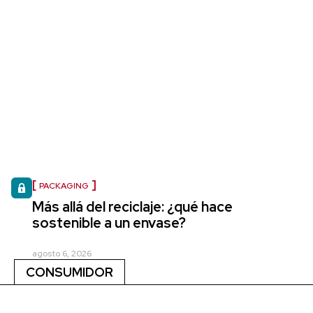
PACKAGING
Más allá del reciclaje: ¿qué hace
sostenible a un envase?
agosto 6, 2026
CONSUMIDOR