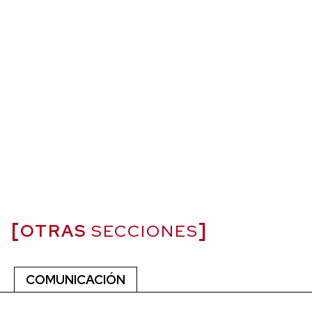
OTRAS
SECCIONES
COMUNICACIÓN