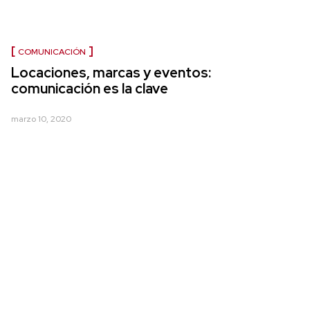
COMUNICACIÓN
Locaciones, marcas y eventos:
comunicación es la clave
marzo 10, 2020