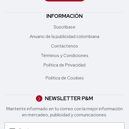
INFORMACIÓN
Suscríbase
Anuario de la publicidad colombiana
Contáctenos
Términos y Condiciones
Política de Privacidad
Política de Cookies
NEWSLETTER P&M
Mantente informado en tu correo con la mejor in formación
en mercadeo, publicidad y comunicaciones.