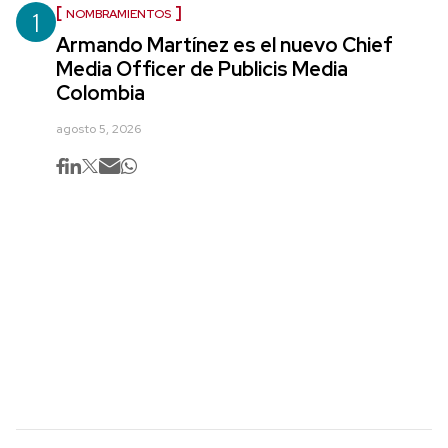
1
NOMBRAMIENTOS
Armando Martínez es el nuevo Chief
Media Officer de Publicis Media
Colombia
agosto 5, 2026