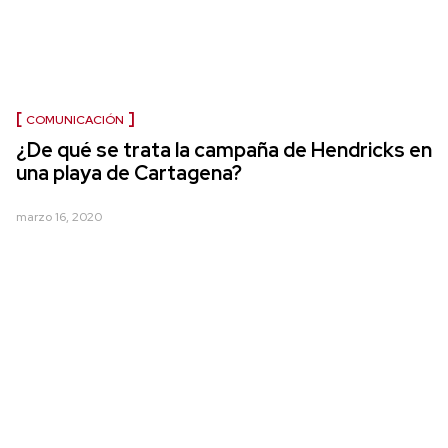
COMUNICACIÓN
¿De qué se trata la campaña de Hendricks en
una playa de Cartagena?
marzo 16, 2020