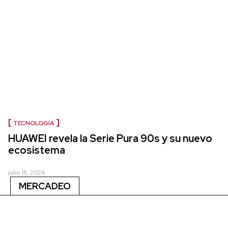
TECNOLOGÍA
HUAWEI revela la Serie Pura 90s y su nuevo
ecosistema
julio 15, 2026
MERCADEO