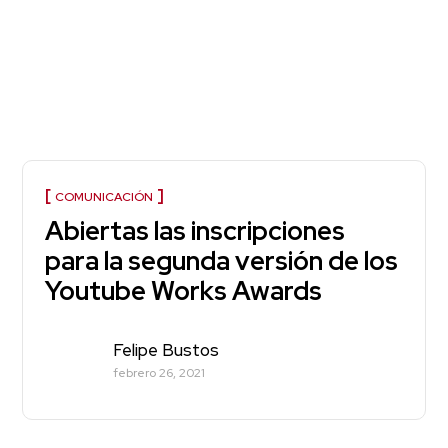
COMUNICACIÓN
Abiertas las inscripciones
para la segunda versión de los
Youtube Works Awards
Felipe Bustos
febrero 26, 2021