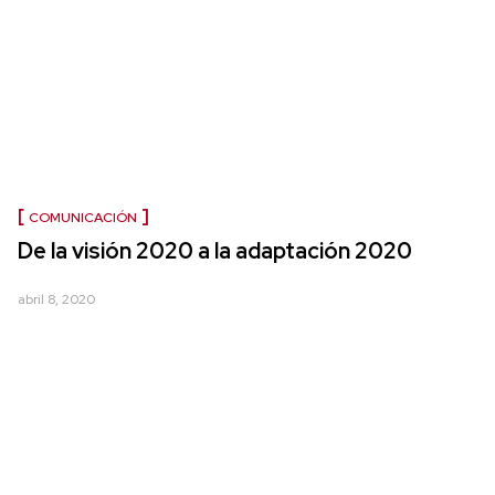
COMUNICACIÓN
De la visión 2020 a la adaptación 2020
abril 8, 2020