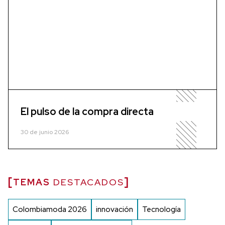
El pulso de la compra directa
30 de junio 2026
TEMAS
DESTACADOS
Colombiamoda 2026
innovación
Tecnología