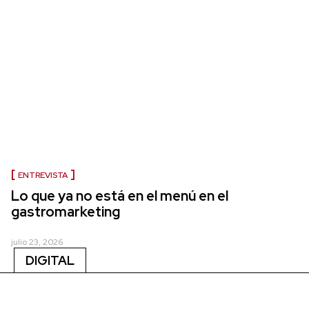
ENTREVISTA
Lo que ya no está en el menú en el
gastromarketing
julio 23, 2026
DIGITAL