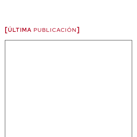
ÚLTIMA
PUBLICACIÓN