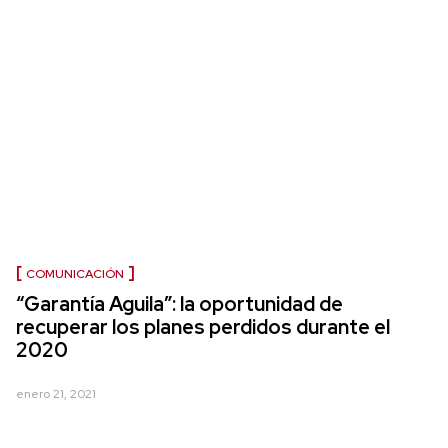
COMUNICACIÓN
“Garantía Aguila”: la oportunidad de
recuperar los planes perdidos durante el
2020
enero 21, 2021