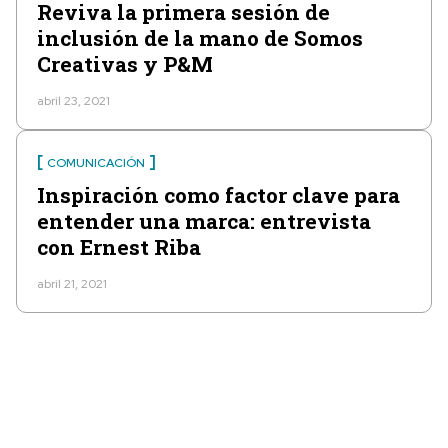
Reviva la primera sesión de
inclusión de la mano de Somos
Creativas y P&M
abril 23, 2021
COMUNICACIÓN
Inspiración como factor clave para
entender una marca: entrevista
con Ernest Riba
abril 21, 2021