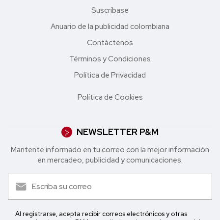
Suscríbase
Anuario de la publicidad colombiana
Contáctenos
Términos y Condiciones
Política de Privacidad
Política de Cookies
NEWSLETTER P&M
Mantente informado en tu correo con la mejor in formación
en mercadeo, publicidad y comunicaciones.
Al registrarse, acepta recibir correos electrónicos y otras