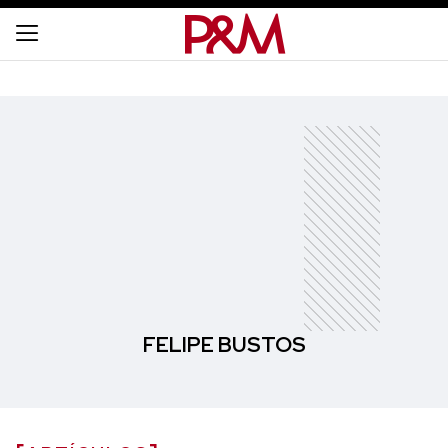
FELIPE BUSTOS