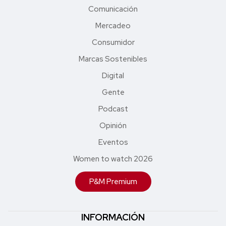
Comunicación
Mercadeo
Consumidor
Marcas Sostenibles
Digital
Gente
Podcast
Opinión
Eventos
Women to watch 2026
P&M Premium
INFORMACIÓN