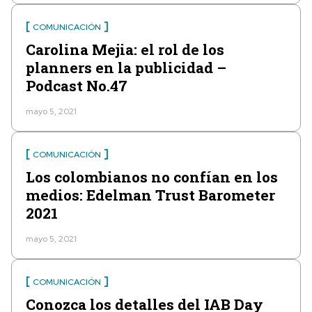
COMUNICACIÓN
Carolina Mejia: el rol de los
planners en la publicidad –
Podcast No.47
mayo 5, 2021
COMUNICACIÓN
Los colombianos no confían en los
medios: Edelman Trust Barometer
2021
mayo 5, 2021
COMUNICACIÓN
Conozca los detalles del IAB Day