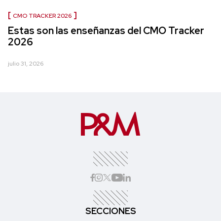
CMO TRACKER 2026
Estas son las enseñanzas del CMO Tracker
2026
julio 31, 2026
SECCIONES