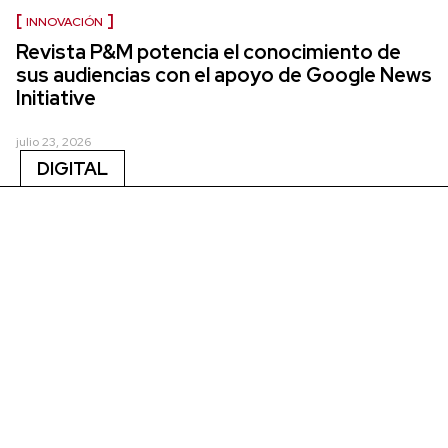
INNOVACIÓN
Revista P&M potencia el conocimiento de
sus audiencias con el apoyo de Google News
Initiative
julio 23, 2026
DIGITAL