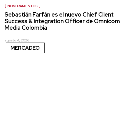
NOMBRAMIENTOS
Sebastián Farfán es el nuevo Chief Client
Success & Integration Officer de Omnicom
Media Colombia
agosto 4, 2026
MERCADEO