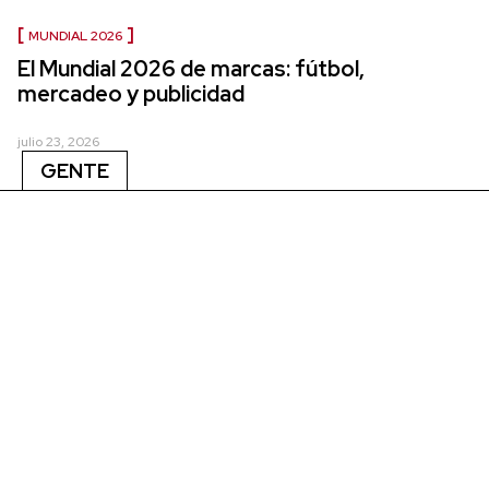
MUNDIAL 2026
El Mundial 2026 de marcas: fútbol,
mercadeo y publicidad
julio 23, 2026
GENTE