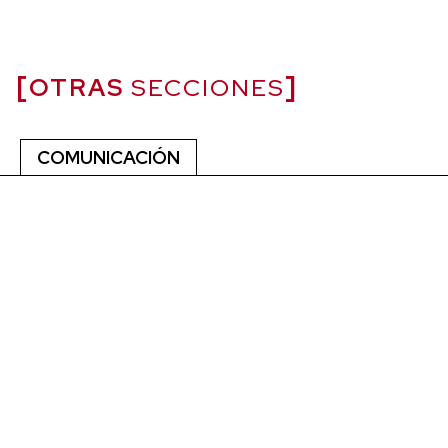
OTRAS
SECCIONES
COMUNICACIÓN