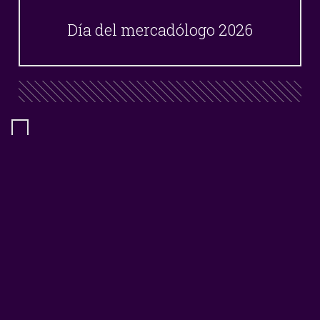
Día del mercadólogo 2026