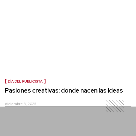
DÍA DEL PUBLICISTA
Pasiones creativas: donde nacen las ideas
diciembre 3, 2025