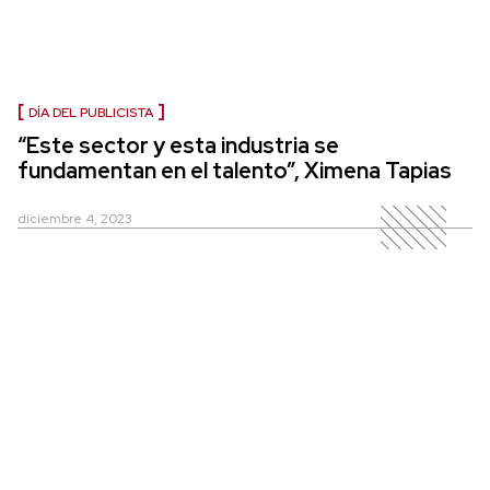
DÍA DEL PUBLICISTA
“Este sector y esta industria se
fundamentan en el talento”, Ximena Tapias
diciembre 4, 2023