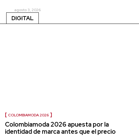
agosto 3, 2026
DIGITAL
COLOMBIAMODA 2026
Colombiamoda 2026 apuesta por la
identidad de marca antes que el precio