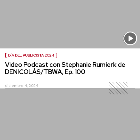
DÍA DEL PUBLICISTA 2024
Video Podcast con Stephanie Rumierk de
DENICOLÁS/TBWA, Ep. 100
diciembre 4, 2024