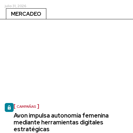
julio 31, 2026
MERCADEO
CAMPAÑAS
Avon impulsa autonomía femenina
mediante herramientas digitales
estratégicas