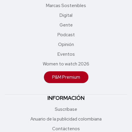
Marcas Sostenibles
Digital
Gente
Podcast
Opinión
Eventos
Women to watch 2026
P&M Premium
INFORMACIÓN
Suscríbase
Anuario de la publicidad colombiana
Contáctenos