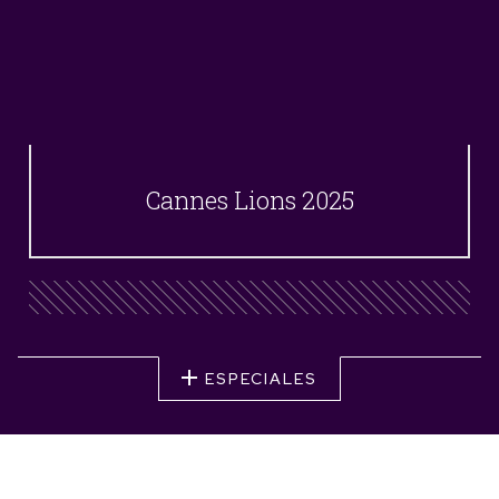
Cannes Lions 2025
ESPECIALES