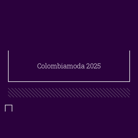
Colombiamoda 2025