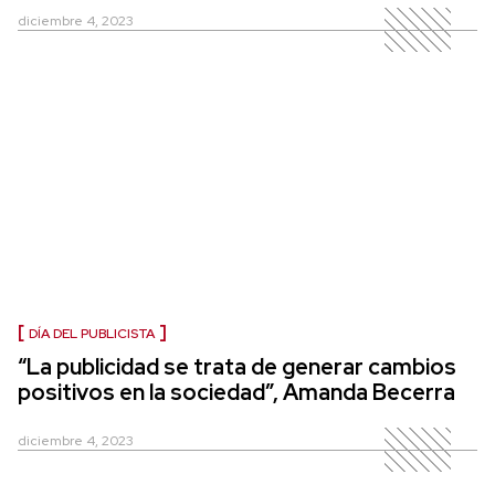
diciembre 4, 2023
DÍA DEL PUBLICISTA
“La publicidad se trata de generar cambios
positivos en la sociedad”, Amanda Becerra
diciembre 4, 2023