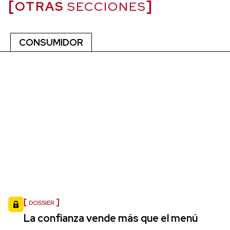
OTRAS
SECCIONES
CONSUMIDOR
DOSSIER
La confianza vende más que el menú