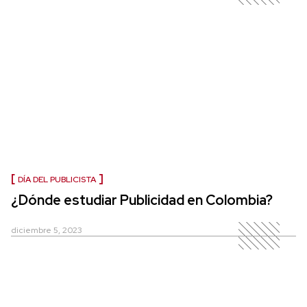
DÍA DEL PUBLICISTA
¿Dónde estudiar Publicidad en Colombia?
diciembre 5, 2023