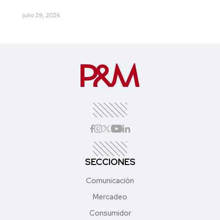
julio 29, 2026
SECCIONES
Comunicación
Mercadeo
Consumidor