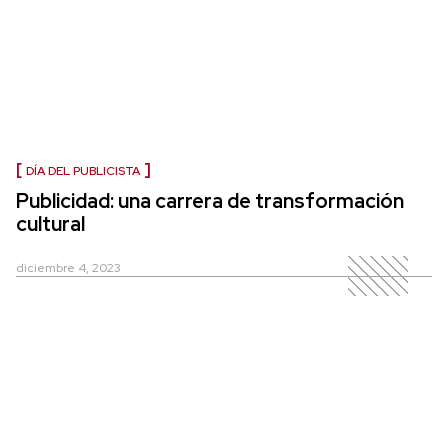
DÍA DEL PUBLICISTA
Publicidad: una carrera de transformación
cultural
diciembre 4, 2023