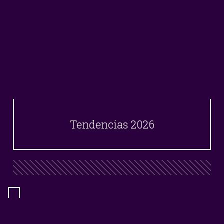
Tendencias 2026