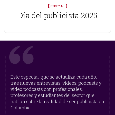
ESPECIAL
Día del publicista 2025
Este especial, que se actualiza cada año,
trae nuevas entrevistas, videos, podcasts y
video podcasts con profesionales,
profesores y estudiantes del sector que
hablan sobre la realidad de ser publicista en
Colombia.