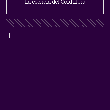
La esencia del Cordillera