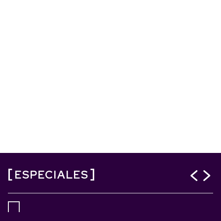
ESPECIALES