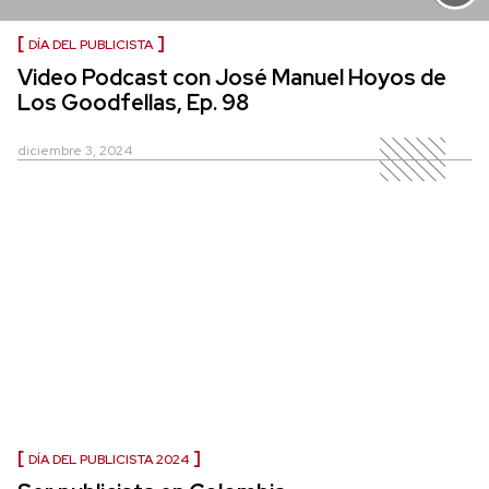
DÍA DEL PUBLICISTA
Video Podcast con José Manuel Hoyos de
Los Goodfellas, Ep. 98
diciembre 3, 2024
DÍA DEL PUBLICISTA 2024