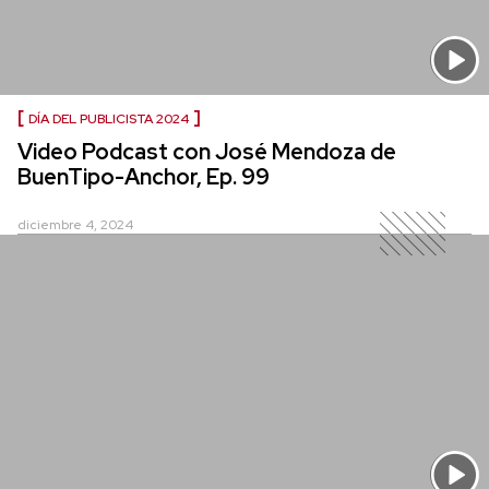
DÍA DEL PUBLICISTA 2024
Video Podcast con José Mendoza de
BuenTipo-Anchor, Ep. 99
diciembre 4, 2024