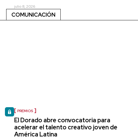
julio 8, 2026
COMUNICACIÓN
PREMIOS
El Dorado abre convocatoria para
acelerar el talento creativo joven de
América Latina