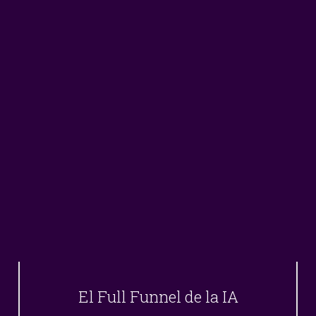
El Full Funnel de la IA