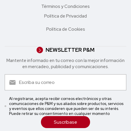
Términos y Condiciones
Política de Privacidad
Política de Cookies
NEWSLETTER P&M
Mantente informado en tu correo con la mejor in formación
en mercadeo, publicidad y comunicaciones.
Al registrarse, acepta recibir correos electrónicos y otras
comunicaciones de P&M y sus aliados sobre productos, servicios
y eventos que ellos consideren que pueden ser de su interés.
Puede retirar su consentimiento en cualquier momento
Suscríbase