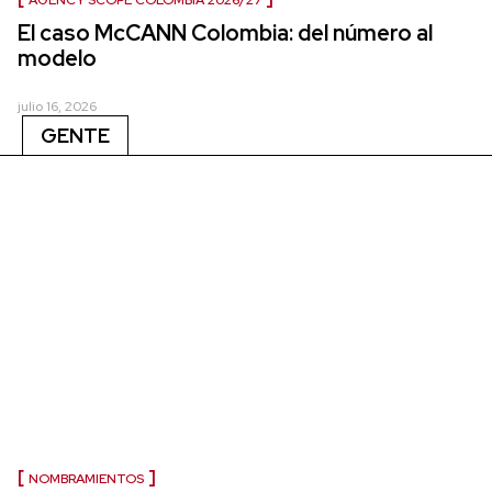
El caso McCANN Colombia: del número al
modelo
julio 16, 2026
GENTE
NOMBRAMIENTOS