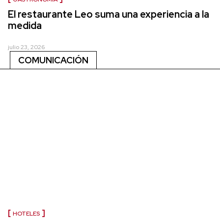
El restaurante Leo suma una experiencia a la
medida
julio 23, 2026
COMUNICACIÓN
HOTELES