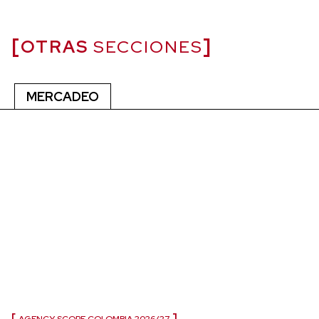
OTRAS
SECCIONES
MERCADEO
AGENCY SCOPE COLOMBIA 2026/27