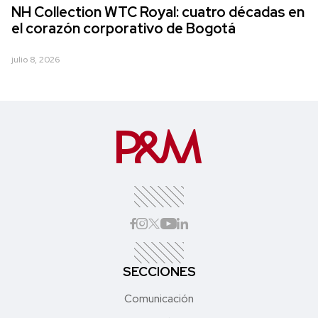
NH Collection WTC Royal: cuatro décadas en
el corazón corporativo de Bogotá
julio 8, 2026
SECCIONES
Comunicación