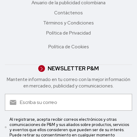
Anuario de la publicidad colombiana
Contáctenos
Términos y Condiciones
Política de Privacidad
Política de Cookies
NEWSLETTER P&M
Mantente informado en tu correo con la mejor in formación
en mercadeo, publicidad y comunicaciones.
Al registrarse, acepta recibir correos electrónicos y otras
comunicaciones de P&M y sus aliados sobre productos, servicios
y eventos que ellos consideren que pueden ser de su interés.
Puede retirar su consentimiento en cualquier momento