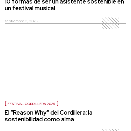
10 formas de ser un asistente sostenible en
un festival musical
septiembre 11, 2025
FESTIVAL CORDILLERA 2025
El “Reason Why” del Cordillera: la
sostenibilidad como alma