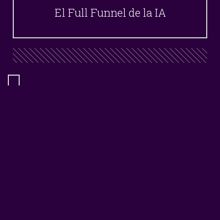
El Full Funnel de la IA