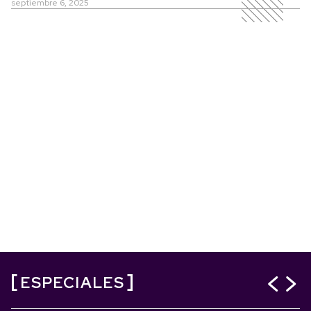
septiembre 6, 2025
ESPECIALES