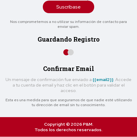
Suscríbase
Nos comprometemos a no utilizar su información de contacto para
enviar spam.
Guardando Registro
Confirmar Email
Un mensaje de confirmación fue enviado a
{{email2}}
. Accede
a tu cuenta de email y haz clic en el botón para validar el
acceso.
Esta es una medida para que asegurarnos de que nadie esté utilizando
tu dirección de email sin tu conocimiento.
Copyright © 2026 P&M.
Todos los derechos reservados.