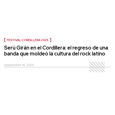
FESTIVAL CORDILLERA 2025
Serú Girán en el Cordillera: el regreso de una
banda que moldeó la cultura del rock latino
septiembre 16, 2025