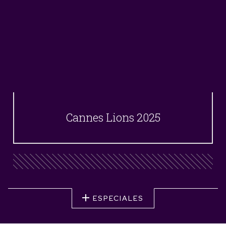
Cannes Lions 2025
ESPECIALES