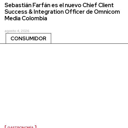
Sebastián Farfán es el nuevo Chief Client
Success & Integration Officer de Omnicom
Media Colombia
agosto 4, 2026
CONSUMIDOR
GASTRONOMÍA