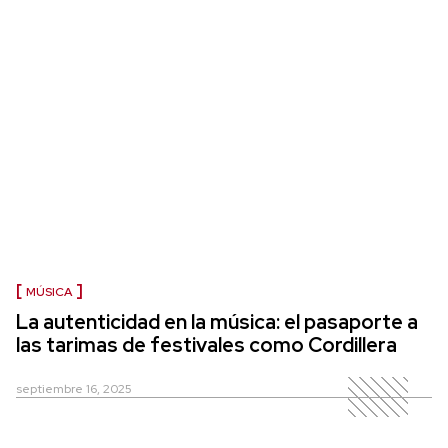
MÚSICA
La autenticidad en la música: el pasaporte a
las tarimas de festivales como Cordillera
septiembre 16, 2025