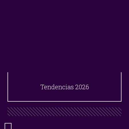
Tendencias 2026