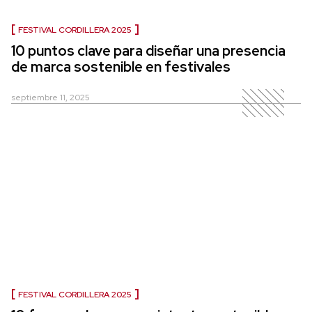
FESTIVAL CORDILLERA 2025
10 puntos clave para diseñar una presencia
de marca sostenible en festivales
septiembre 11, 2025
FESTIVAL CORDILLERA 2025