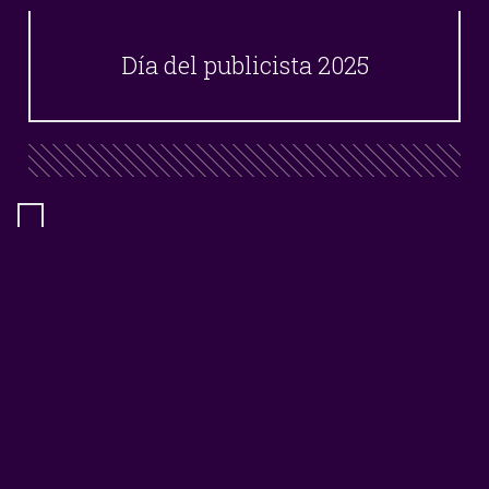
Día del publicista 2025