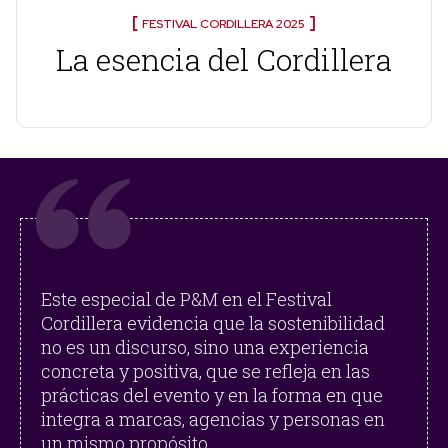
FESTIVAL CORDILLERA 2025
La esencia del Cordillera
Este especial de P&M en el Festival
Cordillera evidencia que la sostenibilidad
no es un discurso, sino una experiencia
concreta y positiva, que se refleja en las
prácticas del evento y en la forma en que
integra a marcas, agencias y personas en
un mismo propósito.