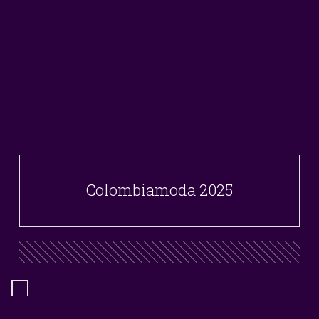
Colombiamoda 2025