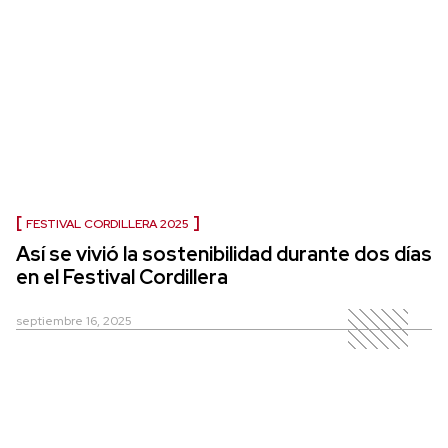
FESTIVAL CORDILLERA 2025
Así se vivió la sostenibilidad durante dos días
en el Festival Cordillera
septiembre 16, 2025