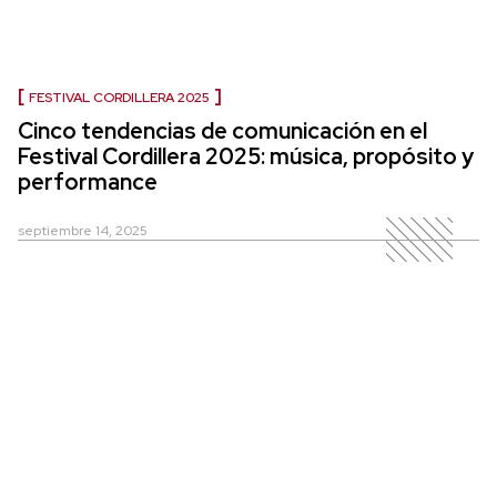
FESTIVAL CORDILLERA 2025
Cinco tendencias de comunicación en el
Festival Cordillera 2025: música, propósito y
performance
septiembre 14, 2025