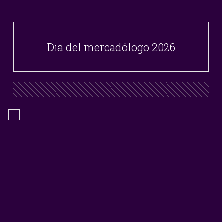
Día del mercadólogo 2026