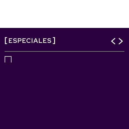
ESPECIALES