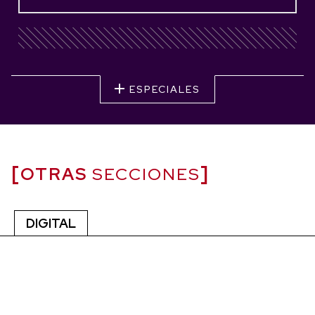
ESPECIALES
OTRAS
SECCIONES
DIGITAL