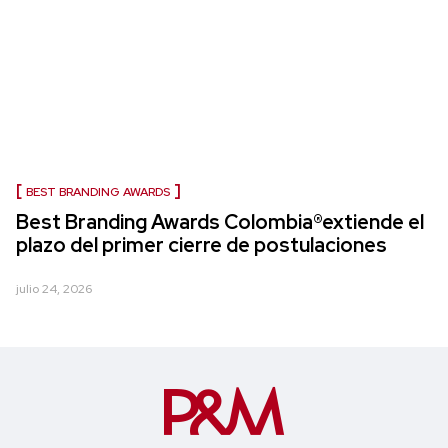
BEST BRANDING AWARDS
Best Branding Awards Colombia®extiende el
plazo del primer cierre de postulaciones
julio 24, 2026