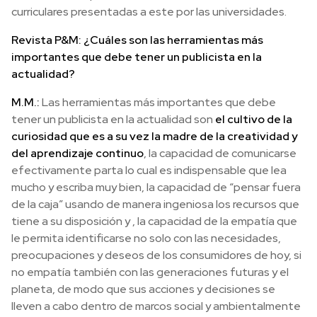
curriculares presentadas a este por las universidades.
Revista P&M: ¿Cuáles son las herramientas más
importantes que debe tener un publicista en la
actualidad?
M.M.:
Las herramientas más importantes que debe
tener un publicista en la actualidad son
el cultivo de la
curiosidad que es a su vez la madre de la creatividad y
del aprendizaje continuo
, la capacidad de comunicarse
efectivamente parta lo cual es indispensable que lea
mucho y escriba muy bien, la capacidad de “pensar fuera
de la caja” usando de manera ingeniosa los recursos que
tiene a su disposición y , la capacidad de la empatía que
le permita identificarse no solo con las necesidades,
preocupaciones y deseos de los consumidores de hoy, si
no empatía también con las generaciones futuras y el
planeta, de modo que sus acciones y decisiones se
lleven a cabo dentro de marcos social y ambientalmente