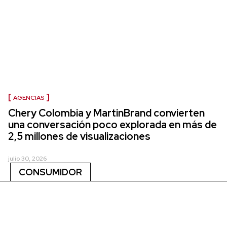
AGENCIAS
Chery Colombia y MartinBrand convierten
una conversación poco explorada en más de
2,5 millones de visualizaciones
julio 30, 2026
CONSUMIDOR