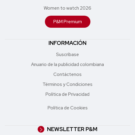
Women to watch 2026
P&M Premium
INFORMACIÓN
Suscríbase
Anuario de la publicidad colombiana
Contáctenos
Términos y Condiciones
Política de Privacidad
Política de Cookies
NEWSLETTER P&M