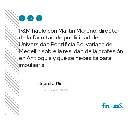
P&M habló con Martín Moreno, director
de la facultad de publicidad de la
Universidad Pontificia Bolivariana de
Medellín sobre la realidad de la profesión
en Antioquia y qué se necesita para
impulsarla.
Juanita Rico
diciembre 4, 2023