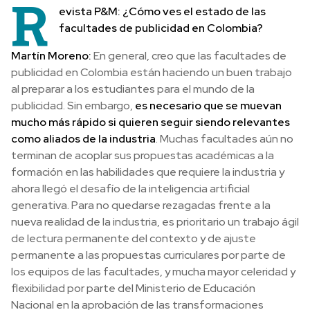
R
evista P&M: ¿Cómo ves el estado de las
facultades de publicidad en Colombia?
Martín Moreno:
En general, creo que las facultades de
publicidad en Colombia están haciendo un buen trabajo
al preparar a los estudiantes para el mundo de la
publicidad. Sin embargo,
es necesario que se muevan
mucho más rápido si quieren seguir siendo relevantes
como aliados de la industria
. Muchas facultades aún no
terminan de acoplar sus propuestas académicas a la
formación en las habilidades que requiere la industria y
ahora llegó el desafío de la inteligencia artificial
generativa. Para no quedarse rezagadas frente a la
nueva realidad de la industria, es prioritario un trabajo ágil
de lectura permanente del contexto y de ajuste
permanente a las propuestas curriculares por parte de
los equipos de las facultades, y mucha mayor celeridad y
flexibilidad por parte del Ministerio de Educación
Nacional en la aprobación de las transformaciones