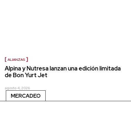
ALIANZAS
Alpina y Nutresa lanzan una edición limitada
de Bon Yurt Jet
agosto 4, 2026
MERCADEO