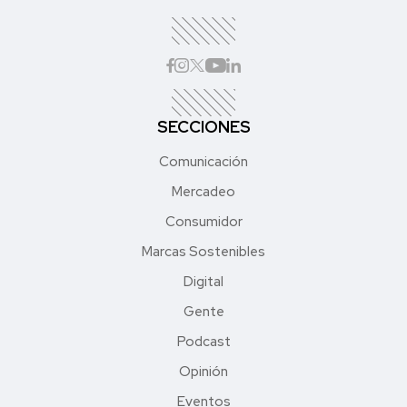
SECCIONES
Comunicación
Mercadeo
Consumidor
Marcas Sostenibles
Digital
Gente
Podcast
Opinión
Eventos