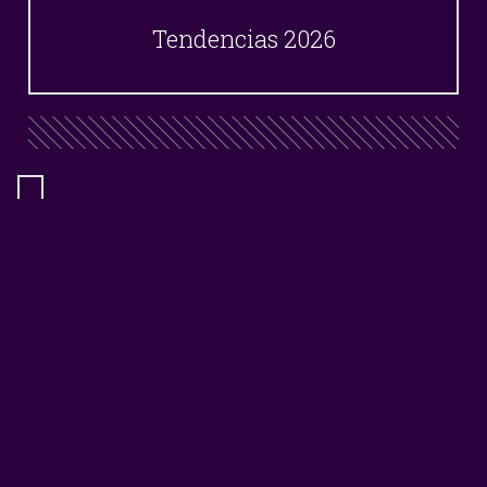
Tendencias 2026