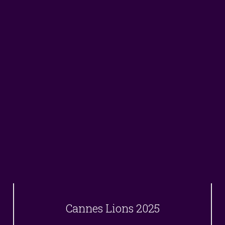
Cannes Lions 2025