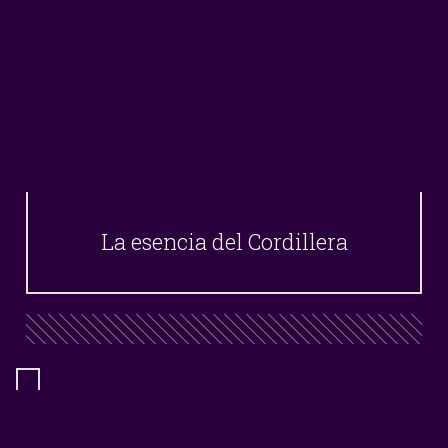
La esencia del Cordillera