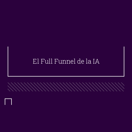
El Full Funnel de la IA