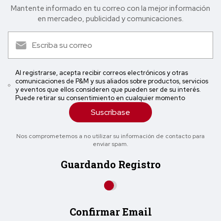
Mantente informado en tu correo con la mejor in formación
en mercadeo, publicidad y comunicaciones.
Al registrarse, acepta recibir correos electrónicos y otras
comunicaciones de P&M y sus aliados sobre productos, servicios
y eventos que ellos consideren que pueden ser de su interés.
Puede retirar su consentimiento en cualquier momento
Suscríbase
Nos comprometemos a no utilizar su información de contacto para
enviar spam.
Guardando Registro
Confirmar Email