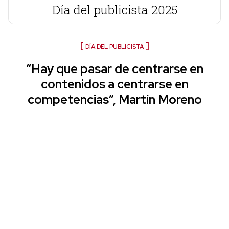
Día del publicista 2025
DÍA DEL PUBLICISTA
“Hay que pasar de centrarse en
contenidos a centrarse en
competencias”, Martín Moreno