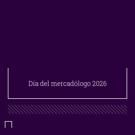
Día del mercadólogo 2026