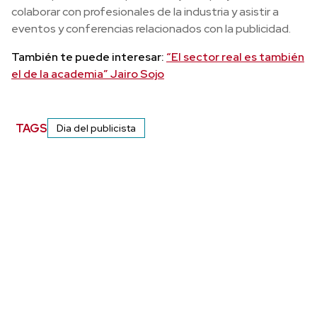
colaborar con profesionales de la industria y asistir a
eventos y conferencias relacionados con la publicidad.
También te puede interesar:
“El sector real es también
el de la academia” Jairo Sojo
TAGS
Dia del publicista