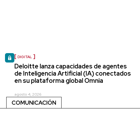
DIGITAL
Deloitte lanza capacidades de agentes
de Inteligencia Artificial (IA) conectados
en su plataforma global Omnia
agosto 4, 2026
COMUNICACIÓN