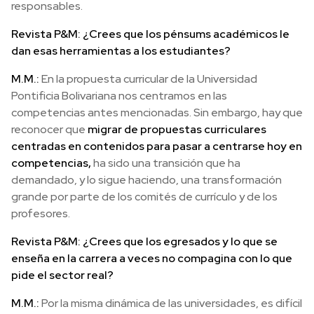
responsables.
Revista P&M: ¿Crees que los pénsums académicos le
dan esas herramientas a los estudiantes?
M.M.:
En la propuesta curricular de la Universidad
Pontificia Bolivariana nos centramos en las
competencias antes mencionadas. Sin embargo, hay que
reconocer que
migrar de propuestas curriculares
centradas en contenidos para pasar a centrarse hoy en
competencias,
ha sido una transición que ha
demandado, y lo sigue haciendo, una transformación
grande por parte de los comités de currículo y de los
profesores.
Revista P&M: ¿Crees que los egresados y lo que se
enseña en la carrera a veces no compagina con lo que
pide el sector real?
M.M.:
Por la misma dinámica de las universidades, es difícil