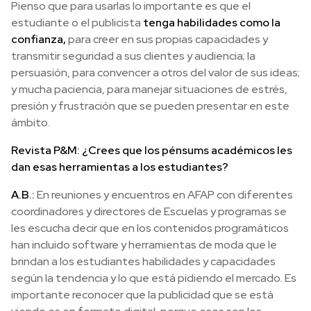
Pienso que para usarlas lo importante es que el
estudiante o el publicista
tenga habilidades como la
confianza,
para creer en sus propias capacidades y
transmitir seguridad a sus clientes y audiencia; la
persuasión, para convencer a otros del valor de sus ideas;
y mucha paciencia, para manejar situaciones de estrés,
presión y frustración que se pueden presentar en este
ámbito.
Revista P&M: ¿Crees que los pénsums académicos les
dan esas herramientas a los estudiantes?
A.B.:
En reuniones y encuentros en AFAP con diferentes
coordinadores y directores de Escuelas y programas se
les escucha decir que en los contenidos programáticos
han incluido software y herramientas de moda que le
brindan a los estudiantes habilidades y capacidades
según la tendencia y lo que está pidiendo el mercado. Es
importante reconocer que la publicidad que se está