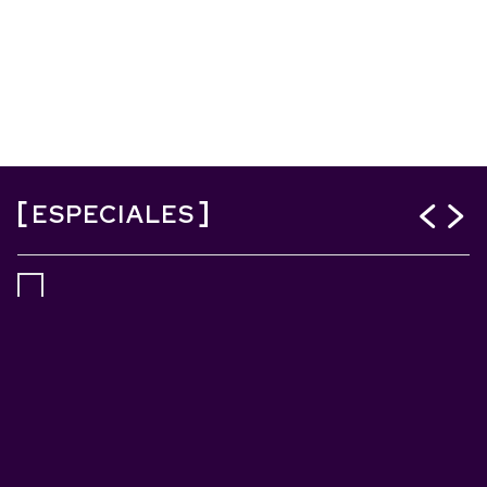
ESPECIALES