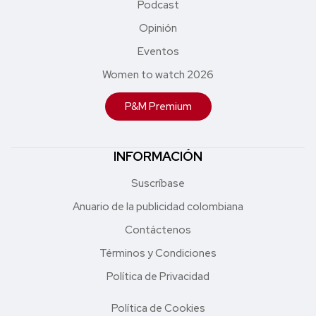
Podcast
Opinión
Eventos
Women to watch 2026
P&M Premium
INFORMACIÓN
Suscríbase
Anuario de la publicidad colombiana
Contáctenos
Términos y Condiciones
Política de Privacidad
Política de Cookies