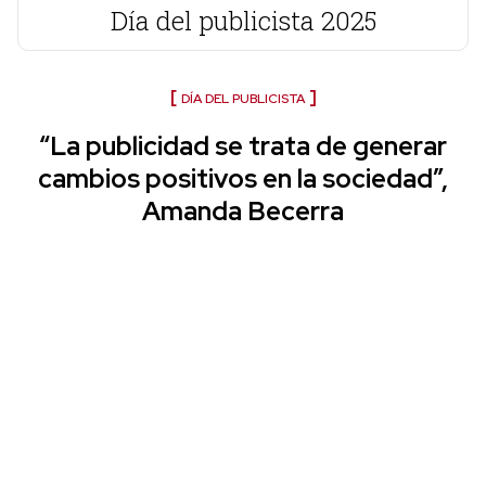
Día del publicista 2025
DÍA DEL PUBLICISTA
“La publicidad se trata de generar
cambios positivos en la sociedad”,
Amanda Becerra