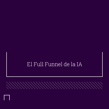
El Full Funnel de la IA