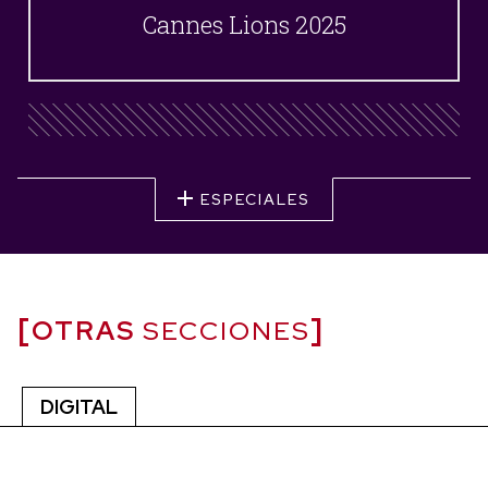
Cannes Lions 2025
ESPECIALES
OTRAS
SECCIONES
DIGITAL