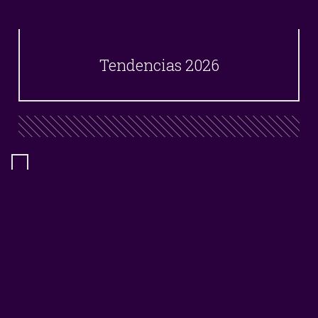
Tendencias 2026