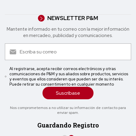
NEWSLETTER P&M
Mantente informado en tu correo con la mejor in formación
en mercadeo, publicidad y comunicaciones.
Al registrarse, acepta recibir correos electrónicos y otras
comunicaciones de P&M y sus aliados sobre productos, servicios
y eventos que ellos consideren que pueden ser de su interés.
Puede retirar su consentimiento en cualquier momento
Suscríbase
Nos comprometemos a no utilizar su información de contacto para
enviar spam.
Guardando Registro