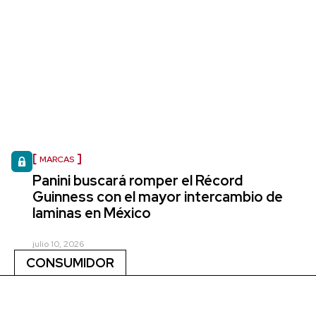
MARCAS
Panini buscará romper el Récord
Guinness con el mayor intercambio de
laminas en México
julio 10, 2026
CONSUMIDOR