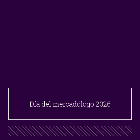
Día del mercadólogo 2026