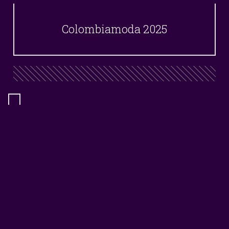
Colombiamoda 2025