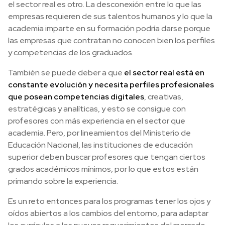
el sector real es otro. La desconexión entre lo que las
empresas requieren de sus talentos humanos y lo que la
academia imparte en su formación podría darse porque
las empresas que contratan no conocen bien los perfiles
y competencias de los graduados.
También se puede deber a que
el sector real está en
constante evolución y necesita perfiles profesionales
que posean competencias digitales
, creativas,
estratégicas y analíticas, y esto se consigue con
profesores con más experiencia en el sector que
academia. Pero, por lineamientos del Ministerio de
Educación Nacional, las instituciones de educación
superior deben buscar profesores que tengan ciertos
grados académicos mínimos, por lo que estos están
primando sobre la experiencia.
Es un reto entonces para los programas tener los ojos y
oídos abiertos a los cambios del entorno, para adaptar