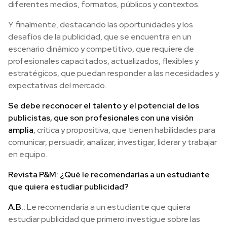
diferentes medios, formatos, públicos y contextos.
Y finalmente, destacando las oportunidades y los
desafíos de la publicidad, que se encuentra en un
escenario dinámico y competitivo, que requiere de
profesionales capacitados, actualizados, flexibles y
estratégicos, que puedan responder a las necesidades y
expectativas del mercado.
Se debe reconocer el talento y el potencial de los
publicistas, que son profesionales con una visión
amplia
, crítica y propositiva, que tienen habilidades para
comunicar, persuadir, analizar, investigar, liderar y trabajar
en equipo.
Revista P&M: ¿Qué le recomendarías a un estudiante
que quiera estudiar publicidad?
A.B.:
Le recomendaría a un estudiante que quiera
estudiar publicidad que primero investigue sobre las