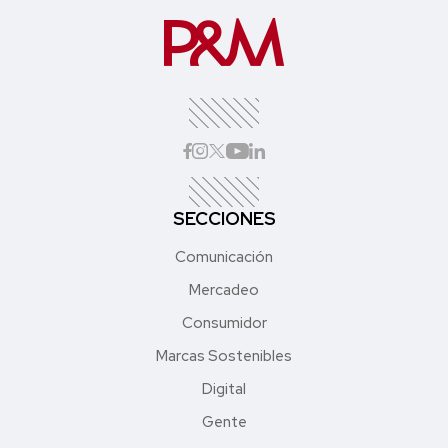
SECCIONES
Comunicación
Mercadeo
Consumidor
Marcas Sostenibles
Digital
Gente