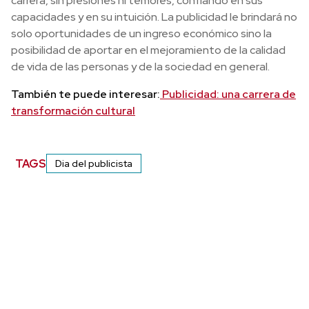
carrera, sin presiones ni temores, confiando en sus
capacidades y en su intuición. La publicidad le brindará no
solo oportunidades de un ingreso económico sino la
posibilidad de aportar en el mejoramiento de la calidad
de vida de las personas y de la sociedad en general.
También te puede interesar:
Publicidad: una carrera de
transformación cultural
TAGS
Dia del publicista