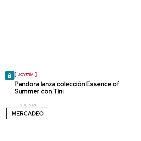
JOYERÍA
Pandora lanza colección Essence of
Summer con Tini
julio 31, 2026
MERCADEO