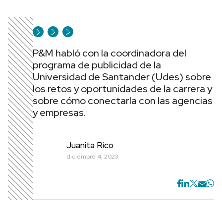
P&M habló con la coordinadora del
programa de publicidad de la
Universidad de Santander (Udes) sobre
los retos y oportunidades de la carrera y
sobre cómo conectarla con las agencias
y empresas.
Juanita Rico
diciembre 4, 2023