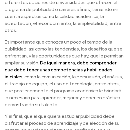
diferentes opciones de universidades que ofrecen el
programa de publicidad o carreras afines, teniendo en
cuenta aspectos como la calidad académica, la
acreditación, el reconocimiento, la empleabilidad, entre
otros.
Es importante que conozca un poco el campo de la
publicidad, así como las tendencias, los desafíos que se
enfrentan, y las oportunidades que hay, que le permitan
ampliar su visión.
De igual manera, debe comprender
que debe tener unas competencias y habilidades
iniciales
, como la comunicación, la persuasión, el análisis,
el trabajo en equipo, el uso de tecnología, entre otros,
que posteriormente el programa académico le brindará
lo necesario para aprender, mejorar y poner en práctica
demostrando su talento.
Y al final, que el que quiera estudiar publicidad debe
disfrutar el proceso de aprendizaje y de elección de su