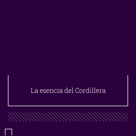
La esencia del Cordillera