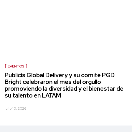
EVENTOS
Publicis Global Delivery y su comité PGD
Bright celebraron el mes del orgullo
promoviendo la diversidad y el bienestar de
su talento en LATAM
julio 10, 2026