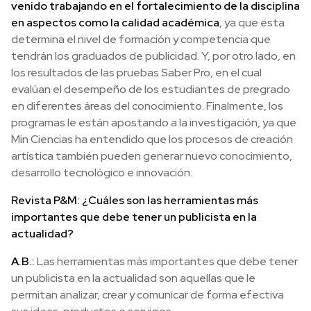
venido trabajando en el fortalecimiento de la disciplina
en aspectos como la calidad académica
, ya que esta
determina el nivel de formación y competencia que
tendrán los graduados de publicidad. Y, por otro lado, en
los resultados de las pruebas Saber Pro, en el cual
evalúan el desempeño de los estudiantes de pregrado
en diferentes áreas del conocimiento. Finalmente, los
programas le están apostando a la investigación, ya que
Min Ciencias ha entendido que los procesos de creación
artística también pueden generar nuevo conocimiento,
desarrollo tecnológico e innovación.
Revista P&M: ¿Cuáles son las herramientas más
importantes que debe tener un publicista en la
actualidad?
A.B.:
Las herramientas más importantes que debe tener
un publicista en la actualidad son aquellas que le
permitan analizar, crear y comunicar de forma efectiva