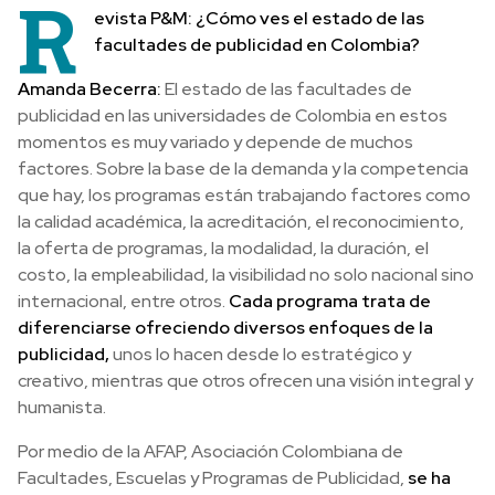
R
evista P&M: ¿Cómo ves el estado de las
facultades de publicidad en Colombia?
Amanda Becerra:
El estado de las facultades de
publicidad en las universidades de Colombia en estos
momentos es muy variado y depende de muchos
factores. Sobre la base de la demanda y la competencia
que hay, los programas están trabajando factores como
la calidad académica, la acreditación, el reconocimiento,
la oferta de programas, la modalidad, la duración, el
costo, la empleabilidad, la visibilidad no solo nacional sino
internacional, entre otros.
Cada programa trata de
diferenciarse ofreciendo diversos enfoques de la
publicidad,
unos lo hacen desde lo estratégico y
creativo, mientras que otros ofrecen una visión integral y
humanista.
Por medio de la AFAP, Asociación Colombiana de
Facultades, Escuelas y Programas de Publicidad,
se ha