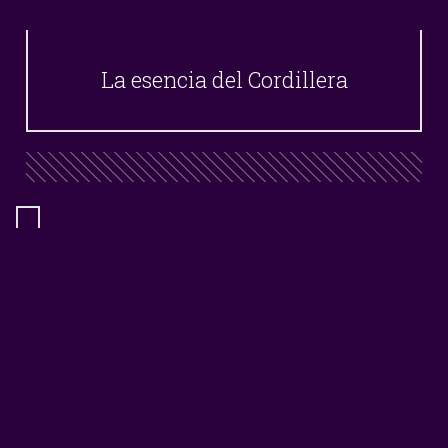
La esencia del Cordillera