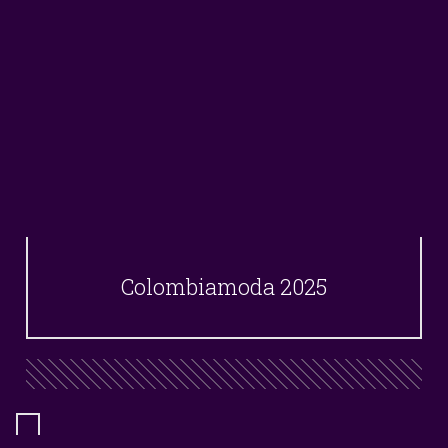
Colombiamoda 2025