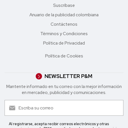
Suscríbase
Anuario de la publicidad colombiana
Contáctenos
Términos y Condiciones
Política de Privacidad
Política de Cookies
NEWSLETTER P&M
Mantente informado en tu correo con la mejor in formación
en mercadeo, publicidad y comunicaciones.
Al registrarse, acepta recibir correos electrónicos y otras