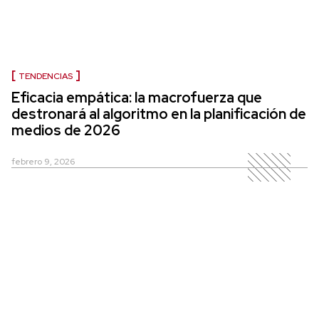
TENDENCIAS
Eficacia empática: la macrofuerza que
destronará al algoritmo en la planificación de
medios de 2026
febrero 9, 2026