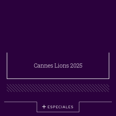
Cannes Lions 2025
ESPECIALES