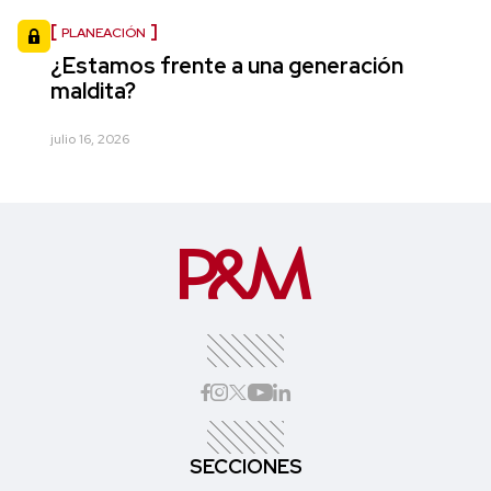
PLANEACIÓN
¿Estamos frente a una generación
maldita?
julio 16, 2026
SECCIONES