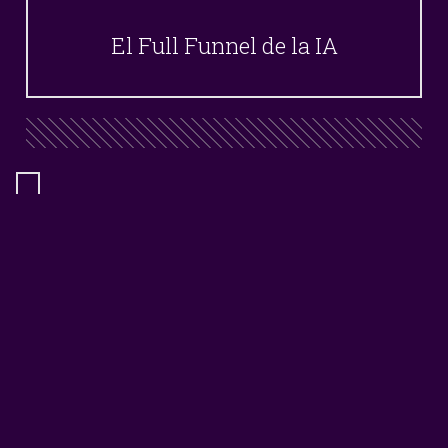
El Full Funnel de la IA