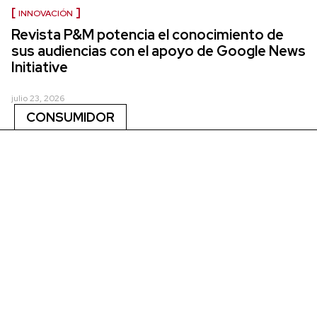
INNOVACIÓN
Revista P&M potencia el conocimiento de
sus audiencias con el apoyo de Google News
Initiative
julio 23, 2026
CONSUMIDOR