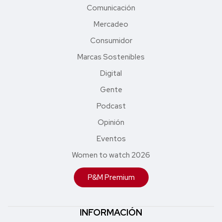
Comunicación
Mercadeo
Consumidor
Marcas Sostenibles
Digital
Gente
Podcast
Opinión
Eventos
Women to watch 2026
P&M Premium
INFORMACIÓN