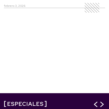
febrero 3, 2026
ESPECIALES