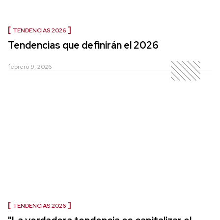
TENDENCIAS 2026
Tendencias que definirán el 2026
febrero 9, 2026
TENDENCIAS 2026