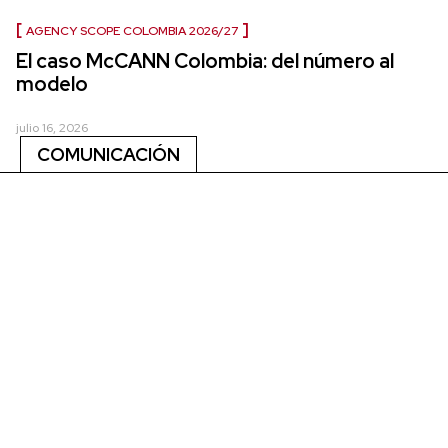
AGENCY SCOPE COLOMBIA 2026/27
El caso McCANN Colombia: del número al
modelo
julio 16, 2026
COMUNICACIÓN