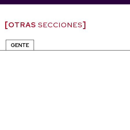
OTRAS
SECCIONES
GENTE