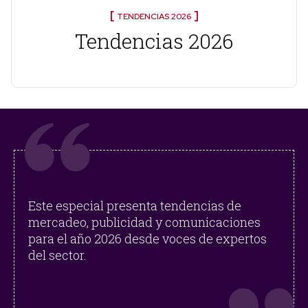
TENDENCIAS 2026
Tendencias 2026
Este especial presenta tendencias de
mercadeo, publicidad y comunicaciones
para el año 2026 desde voces de expertos
del sector.