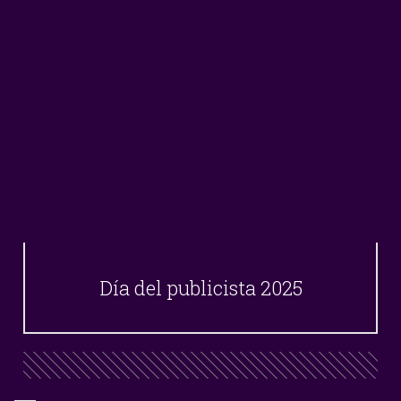
Día del publicista 2025