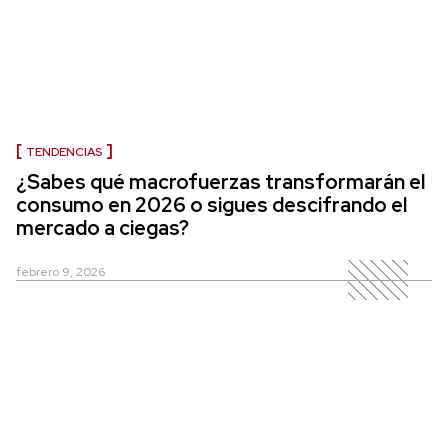
TENDENCIAS
¿Sabes qué macrofuerzas transformarán el
consumo en 2026 o sigues descifrando el
mercado a ciegas?
febrero 9, 2026