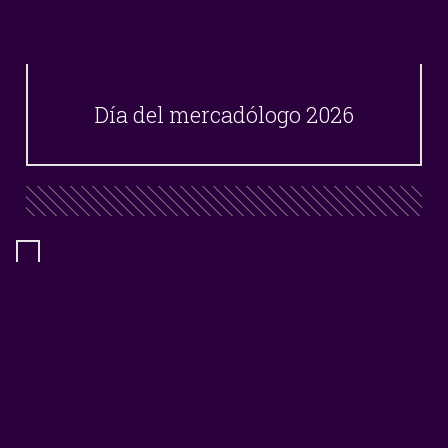
Día del mercadólogo 2026