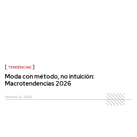
TENDENCIAS
Moda con método, no intuición:
Macrotendencias 2026
febrero 9, 2026