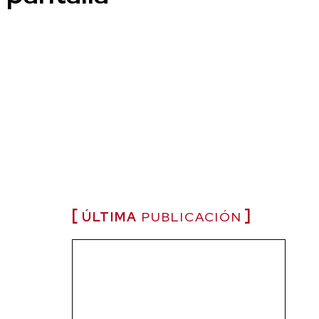
ÚLTIMA
PUBLICACIÓN