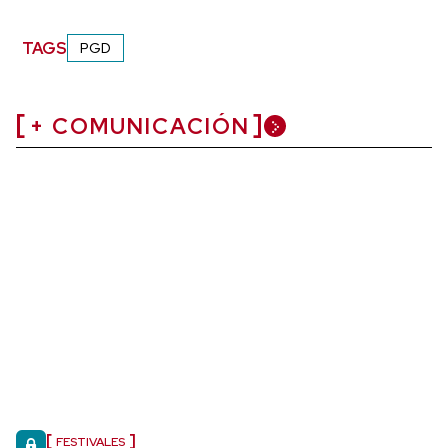
TAGS
PGD
+ COMUNICACIÓN
FESTIVALES