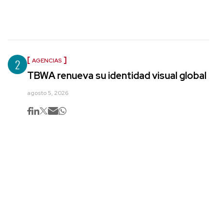
2
AGENCIAS
TBWA renueva su identidad visual global
agosto 5, 2026