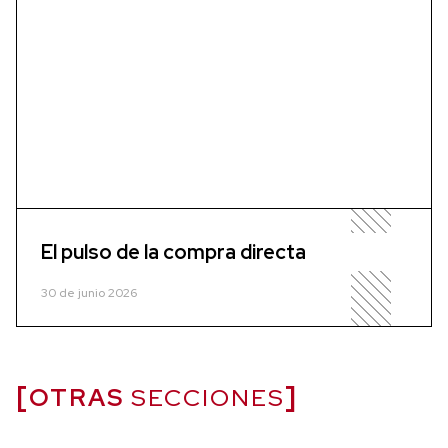
El pulso de la compra directa
30 de junio 2026
OTRAS
SECCIONES