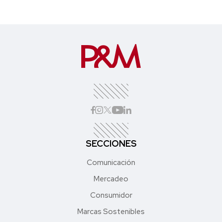
SECCIONES
Comunicación
Mercadeo
Consumidor
Marcas Sostenibles