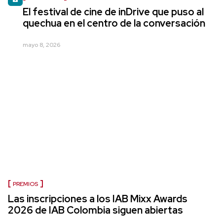
El festival de cine de inDrive que puso al
quechua en el centro de la conversación
mayo 8, 2026
PREMIOS
Las inscripciones a los IAB Mixx Awards
2026 de IAB Colombia siguen abiertas