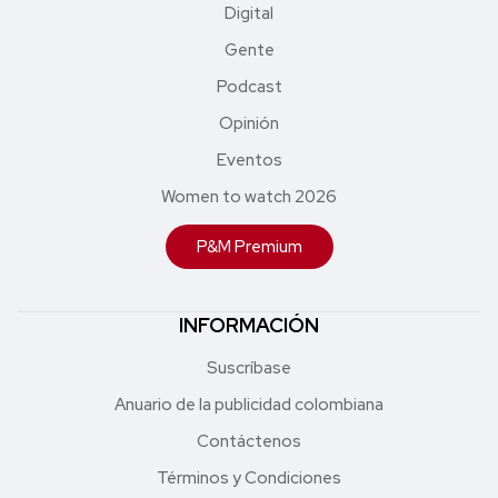
Digital
Gente
Podcast
Opinión
Eventos
Women to watch 2026
P&M Premium
INFORMACIÓN
Suscríbase
Anuario de la publicidad colombiana
Contáctenos
Términos y Condiciones