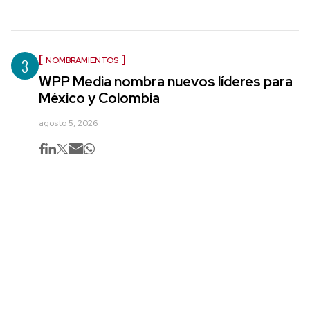
3
NOMBRAMIENTOS
WPP Media nombra nuevos líderes para
México y Colombia
agosto 5, 2026