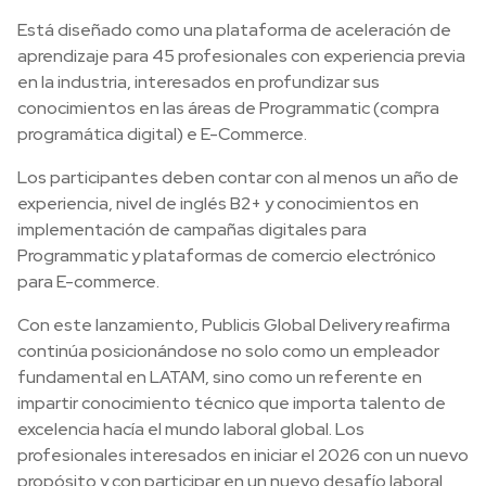
Está diseñado como una plataforma de aceleración de
aprendizaje para 45 profesionales con experiencia previa
en la industria, interesados en profundizar sus
conocimientos en las áreas de Programmatic (compra
programática digital) e E-Commerce.
Los participantes deben contar con al menos un año de
experiencia, nivel de inglés B2+ y conocimientos en
implementación de campañas digitales para
Programmatic y plataformas de comercio electrónico
para E-commerce.
Con este lanzamiento, Publicis Global Delivery reafirma
continúa posicionándose no solo como un empleador
fundamental en LATAM, sino como un referente en
impartir conocimiento técnico que importa talento de
excelencia hacía el mundo laboral global. Los
profesionales interesados en iniciar el 2026 con un nuevo
propósito y con participar en un nuevo desafío laboral,