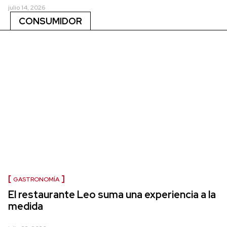
julio 14, 2026
CONSUMIDOR
GASTRONOMÍA
El restaurante Leo suma una experiencia a la
medida