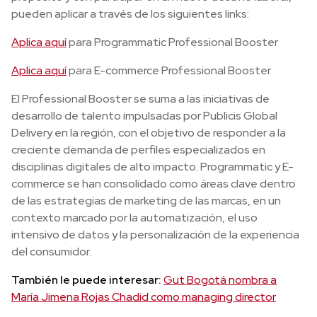
pueden aplicar a través de los siguientes links:
Aplica aquí
para Programmatic Professional Booster
Aplica aquí
para E-commerce Professional Booster
El Professional Booster se suma a las iniciativas de
desarrollo de talento impulsadas por Publicis Global
Delivery en la región, con el objetivo de responder a la
creciente demanda de perfiles especializados en
disciplinas digitales de alto impacto. Programmatic y E-
commerce se han consolidado como áreas clave dentro
de las estrategias de marketing de las marcas, en un
contexto marcado por la automatización, el uso
intensivo de datos y la personalización de la experiencia
del consumidor.
También le puede interesar:
Gut Bogotá nombra a
María Jimena Rojas Chadid como managing director