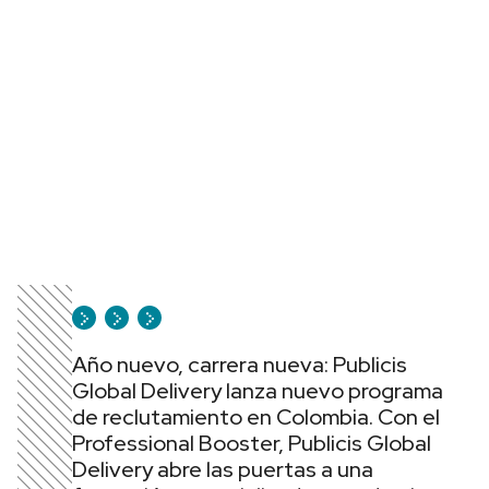
Año nuevo, carrera nueva: Publicis
Global Delivery lanza nuevo programa
de reclutamiento en Colombia. Con el
Professional Booster, Publicis Global
Delivery abre las puertas a una