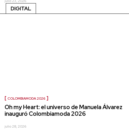
julio 23, 2026
DIGITAL
COLOMBIAMODA 2026
Oh my Heart: el universo de Manuela Álvarez
inauguró Colombiamoda 2026
julio 28, 2026