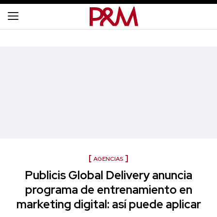
AGENCIAS
Publicis Global Delivery anuncia
programa de entrenamiento en
marketing digital: así puede aplicar