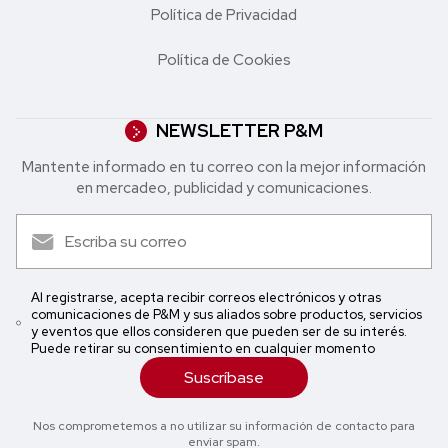
Política de Privacidad
Política de Cookies
NEWSLETTER P&M
Mantente informado en tu correo con la mejor in formación
en mercadeo, publicidad y comunicaciones.
Al registrarse, acepta recibir correos electrónicos y otras
comunicaciones de P&M y sus aliados sobre productos, servicios
y eventos que ellos consideren que pueden ser de su interés.
Puede retirar su consentimiento en cualquier momento
Suscríbase
Nos comprometemos a no utilizar su información de contacto para
enviar spam.