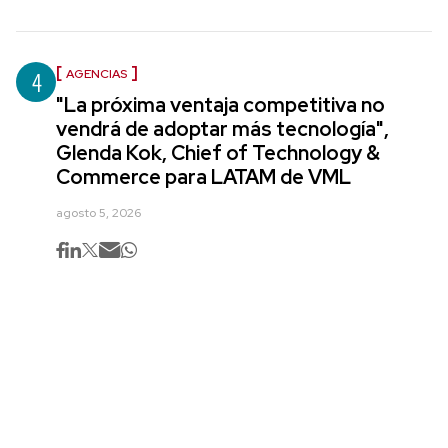
4
AGENCIAS
"La próxima ventaja competitiva no
vendrá de adoptar más tecnología",
Glenda Kok, Chief of Technology &
Commerce para LATAM de VML
agosto 5, 2026