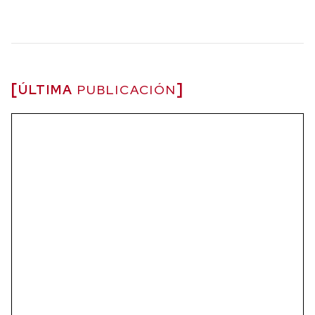
ÚLTIMA
PUBLICACIÓN