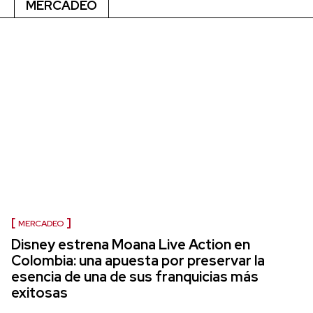
MERCADEO
MERCADEO
Disney estrena Moana Live Action en
Colombia: una apuesta por preservar la
esencia de una de sus franquicias más
exitosas