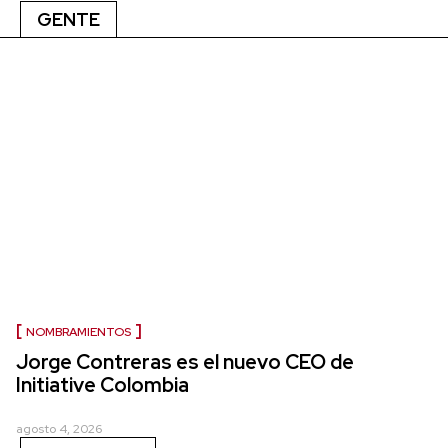
GENTE
NOMBRAMIENTOS
Jorge Contreras es el nuevo CEO de
Initiative Colombia
agosto 4, 2026