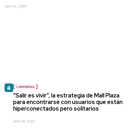
abril 23, 2026
CAMPAÑAS
“Salir es vivir”, la estrategia de Mall Plaza
para encontrarse con usuarios que están
hiperconectados pero solitarios
abril 28, 2026