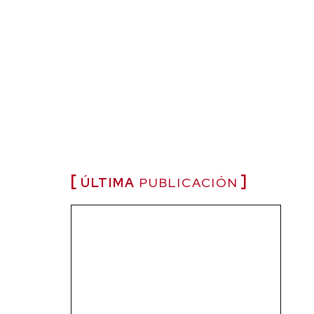
ÚLTIMA
PUBLICACIÓN