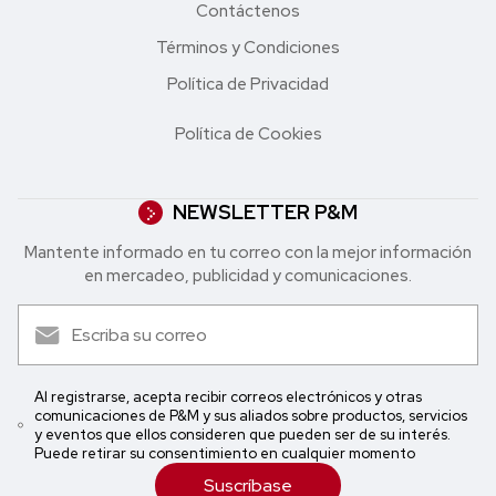
Contáctenos
Términos y Condiciones
Política de Privacidad
Política de Cookies
NEWSLETTER P&M
Mantente informado en tu correo con la mejor in formación
en mercadeo, publicidad y comunicaciones.
Al registrarse, acepta recibir correos electrónicos y otras
comunicaciones de P&M y sus aliados sobre productos, servicios
y eventos que ellos consideren que pueden ser de su interés.
Puede retirar su consentimiento en cualquier momento
Suscríbase