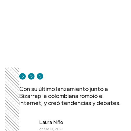
Con su último lanzamiento junto a
Bizarrap la colombiana rompió el
internet, y creó tendencias y debates.
Laura Niño
enero 13, 2023