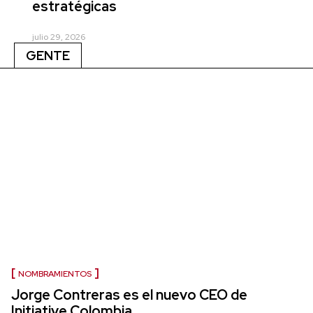
estratégicas
julio 29, 2026
GENTE
NOMBRAMIENTOS
Jorge Contreras es el nuevo CEO de
Initiative Colombia