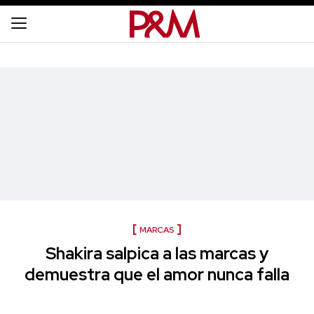
MARCAS
Shakira salpica a las marcas y
demuestra que el amor nunca falla