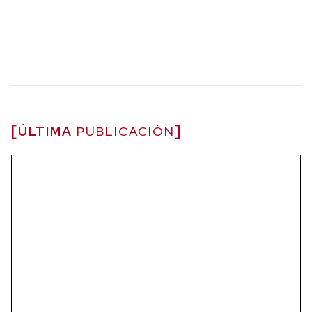
ÚLTIMA
PUBLICACIÓN