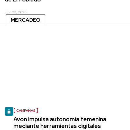
julio 22, 2026
MERCADEO
CAMPAÑAS
Avon impulsa autonomía femenina
mediante herramientas digitales