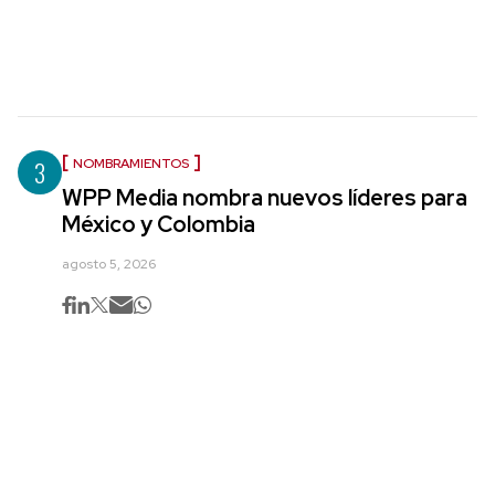
3
NOMBRAMIENTOS
WPP Media nombra nuevos líderes para
México y Colombia
agosto 5, 2026