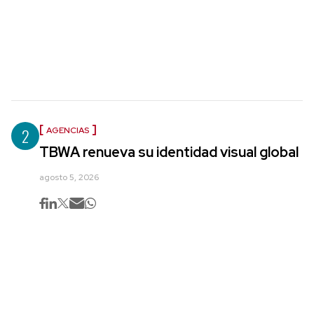
2
AGENCIAS
TBWA renueva su identidad visual global
agosto 5, 2026