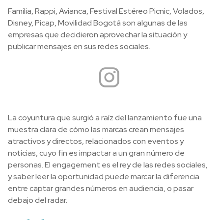
Familia, Rappi, Avianca, Festival Estéreo Picnic, Volados,
Disney, Picap, Movilidad Bogotá son algunas de las
empresas que decidieron aprovechar la situación y
publicar mensajes en sus redes sociales.
La coyuntura que surgió a raíz del lanzamiento fue una
muestra clara de cómo las marcas crean mensajes
atractivos y directos, relacionados con eventos y
noticias, cuyo fin es impactar a un gran número de
personas. El engagement es el rey de las redes sociales,
y saber leer la oportunidad puede marcar la diferencia
entre captar grandes números en audiencia, o pasar
debajo del radar.