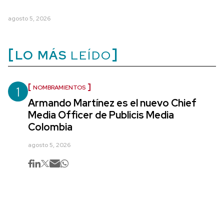
agosto 5, 2026
LO MÁS
LEÍDO
1
NOMBRAMIENTOS
Armando Martínez es el nuevo Chief
Media Officer de Publicis Media
Colombia
agosto 5, 2026