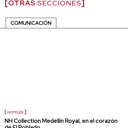
OTRAS
SECCIONES
COMUNICACIÓN
HOTELES
NH Collection Medellín Royal, en el corazón
de El Poblado