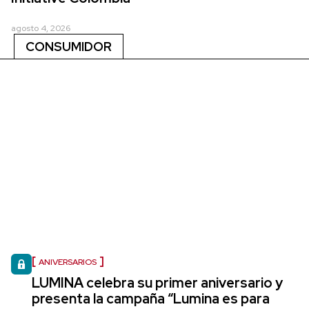
agosto 4, 2026
CONSUMIDOR
ANIVERSARIOS
LUMINA celebra su primer aniversario y
presenta la campaña “Lumina es para