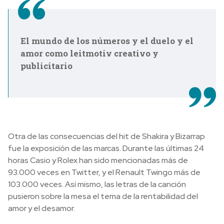
El mundo de los números y el duelo y el
amor como leitmotiv creativo y
publicitario
Otra de las consecuencias del hit de Shakira y Bizarrap
fue la exposición de las marcas. Durante las últimas 24
horas Casio y Rolex han sido mencionadas más de
93.000 veces en Twitter, y el Renault Twingo más de
103.000 veces. Así mismo, las letras de la canción
pusieron sobre la mesa el tema de la rentabilidad del
amor y el desamor.