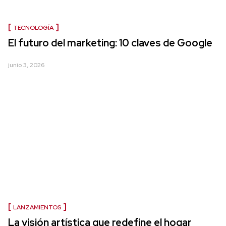
TECNOLOGÍA
El futuro del marketing: 10 claves de Google
junio 3, 2026
LANZAMIENTOS
La visión artística que redefine el hogar