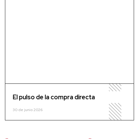
El pulso de la compra directa
30 de junio 2026