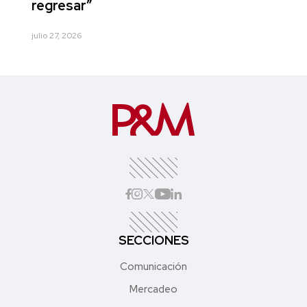
regresar”
julio 27, 2026
SECCIONES
Comunicación
Mercadeo