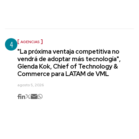
4
AGENCIAS
"La próxima ventaja competitiva no
vendrá de adoptar más tecnología",
Glenda Kok, Chief of Technology &
Commerce para LATAM de VML
agosto 5, 2026