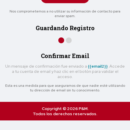
Nos comprometemos a no utilizar su información de contacto para
enviar spam.
Guardando Registro
Confirmar Email
Un mensaje de confirmación fue enviado a
{{email2}}
. Accede
a tu cuenta de email y haz clic en el botón para validar el
acceso.
Esta es una medida para que asegurarnos de que nadie esté utilizando
tu dirección de email sin tu conocimiento.
Copyright © 2026 P&M.
Todos los derechos reservados.