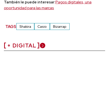
También le puede interesar:
Pagos digitales, una
oportunidad para las marcas
TAGS
Shakira
Casio
Bizarrap
+ DIGITAL