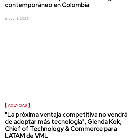
contemporáneo en Colombia
mayo 4, 2026
AGENCIAS
"La próxima ventaja competitiva no vendrá
de adoptar más tecnología", Glenda Kok,
Chief of Technology & Commerce para
LATAM de VML