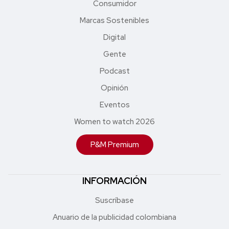
Consumidor
Marcas Sostenibles
Digital
Gente
Podcast
Opinión
Eventos
Women to watch 2026
P&M Premium
INFORMACIÓN
Suscríbase
Anuario de la publicidad colombiana