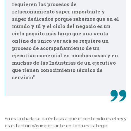
requieren los procesos de
relacionamiento súper importante y
súper dedicados porque sabemos que en el
mundo y tú y el ciclo del negocio es un
ciclo poquito más largo que una venta
online de único ver acá se requiere un
proceso de acompañamiento de un
ejecutivo comercial en muchos casos y en
muchas de las Industrias de un ejecutivo
que tienen conocimiento técnico de
servicio’’
En esta charla se da énfasis a que el contenido es el rey y
es el factor más importante en toda estrategia