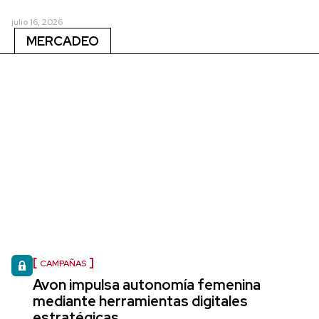
julio 16, 2026
MERCADEO
CAMPAÑAS
Avon impulsa autonomía femenina
mediante herramientas digitales
estratégicas