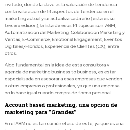
invitado, donde la clave es la valoración de tendencia
con la valoración de 14 aspectos de tendencia en el
marketing actual y se actualiza cada año (esta es su
tercera edición), la lista de esos 14 tópicos son: ABM,
Automatización del Marketing, Colaboración Marketing y
Ventas, E-Commerce, Emotional Engagement, Eventos
Digitales/Híbridos, Experiencia de Clientes (CX), entre
otros.
Algo fundamental en la idea de esta consultora y
agencia de marketing business to business, es estar
especializada en asesorar a esas empresas que venden
a otras empresas o profesionales, ya que una empresa
no lo hace igual cuando compra de forma personal.
Account based marketing, una opción de
marketing para ‘’Grandes’’
En el ABM no es tan común el uso de este, ya que es una