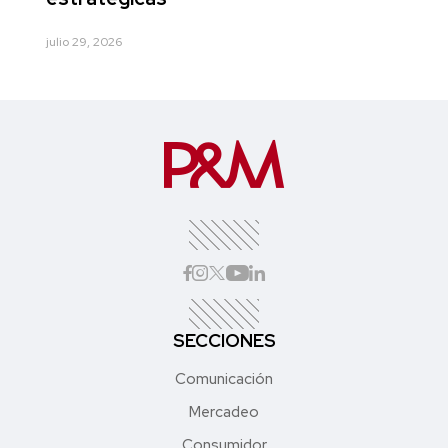
julio 29, 2026
SECCIONES
Comunicación
Mercadeo
Consumidor