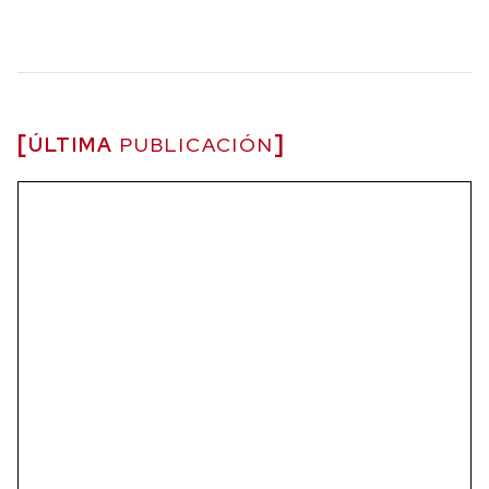
ÚLTIMA
PUBLICACIÓN