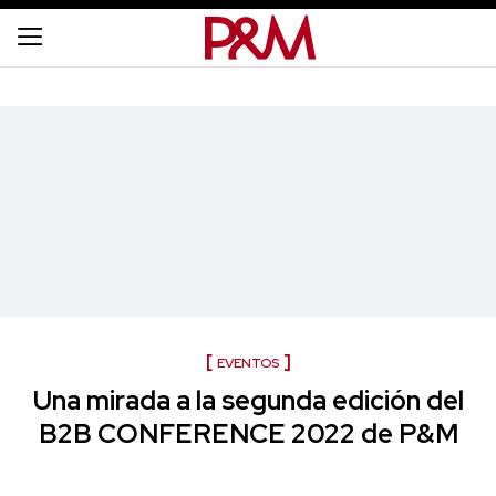
EVENTOS
Una mirada a la segunda edición del
B2B CONFERENCE 2022 de P&M