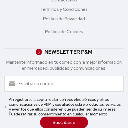
Términos y Condiciones
Política de Privacidad
Política de Cookies
NEWSLETTER P&M
Mantente informado en tu correo con la mejor in formación
en mercadeo, publicidad y comunicaciones.
Al registrarse, acepta recibir correos electrónicos y otras
comunicaciones de P&M y sus aliados sobre productos, servicios
y eventos que ellos consideren que pueden ser de su interés.
Puede retirar su consentimiento en cualquier momento
Suscríbase