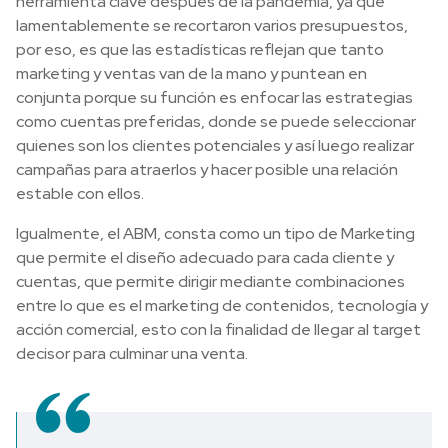
herramienta clave después de la pandemia, ya que
lamentablemente se recortaron varios presupuestos,
por eso, es que las estadísticas reflejan que tanto
marketing y ventas van de la mano y puntean en
conjunta porque su función es enfocar las estrategias
como cuentas preferidas, donde se puede seleccionar
quienes son los clientes potenciales y así luego realizar
campañas para atraerlos y hacer posible una relación
estable con ellos.
Igualmente, el ABM, consta como un tipo de Marketing
que permite el diseño adecuado para cada cliente y
cuentas, que permite dirigir mediante combinaciones
entre lo que es el marketing de contenidos, tecnología y
acción comercial, esto con la finalidad de llegar al target
decisor para culminar una venta.