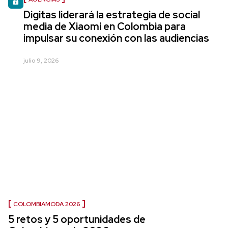
Digitas liderará la estrategia de social
media de Xiaomi en Colombia para
impulsar su conexión con las audiencias
julio 9, 2026
COLOMBIAMODA 2026
5 retos y 5 oportunidades de