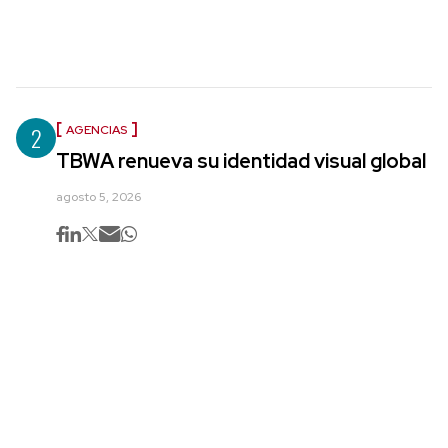
2
AGENCIAS
TBWA renueva su identidad visual global
agosto 5, 2026