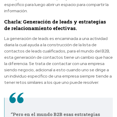
específico para luego abrir un espacio para compartir la
información.
Charla: Generación de leads y estrategias
de relacionamiento efectivas.
La generación de leads es encaminada a una actividad
diaria la cual ayuda a la construcción de la lista de
contactos de leads cualificados, para el mundo del B2B,
esta generación de contactos tiene un cambio que hace
la diferencia. Se trata de contactar con una empresa
siendo negocio, adicional a esto cuando uno se dirige a
un individuo específico de una empresa siempre tiende a
tener retos similares a los que uno puede resolver.
‘’Pero en el mundo B2B esas estrategias