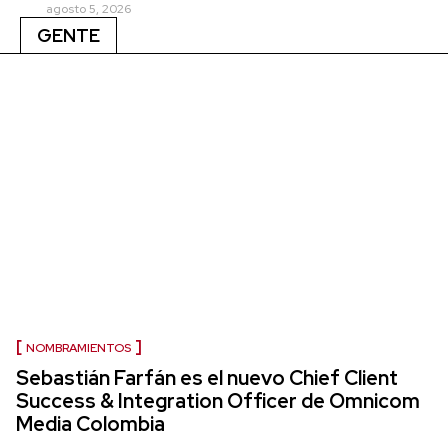
agosto 5, 2026
GENTE
NOMBRAMIENTOS
Sebastián Farfán es el nuevo Chief Client
Success & Integration Officer de Omnicom
Media Colombia