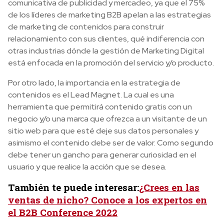
comunicativa de publicidad y mercadeo, ya que el 75%
de los líderes de marketing B2B apelan a las estrategias
de marketing de contenidos para construir
relacionamiento con sus clientes, qué indiferencia con
otras industrias dónde la gestión de Marketing Digital
está enfocada en la promoción del servicio y/o producto.
Por otro lado, la importancia en la estrategia de
contenidos es el Lead Magnet. La cual es una
herramienta que permitirá contenido gratis con un
negocio y/o una marca que ofrezca a un visitante de un
sitio web para que esté deje sus datos personales y
asimismo el contenido debe ser de valor. Como segundo
debe tener un gancho para generar curiosidad en el
usuario y que realice la acción que se desea.
También te puede interesar:
¿Crees en las
ventas de nicho? Conoce a los expertos en
el B2B Conference 2022