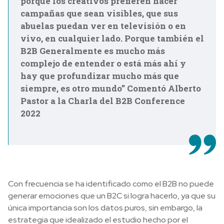
porque los creativos prefieren hacer
campañas que sean visibles, que sus
abuelas puedan ver en televisión o en
vivo, en cualquier lado. Porque también el
B2B Generalmente es mucho más
complejo de entender o está más ahí y
hay que profundizar mucho más que
siempre, es otro mundo’’ Comentó Alberto
Pastor a la Charla del B2B Conference
2022
Con frecuencia se ha identificado como el B2B no puede
generar emociones que un B2C si logra hacerlo, ya que su
única importancia son los datos puros, sin embargo, la
estrategia que idealizado el estudio hecho por el