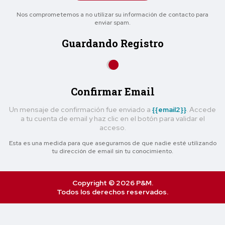
Nos comprometemos a no utilizar su información de contacto para
enviar spam.
Guardando Registro
Confirmar Email
Un mensaje de confirmación fue enviado a
{{email2}}
. Accede
a tu cuenta de email y haz clic en el botón para validar el
acceso.
Esta es una medida para que asegurarnos de que nadie esté utilizando
tu dirección de email sin tu conocimiento.
Copyright © 2026 P&M.
Todos los derechos reservados.