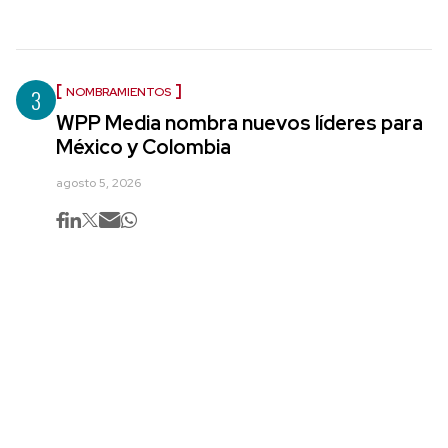
3
NOMBRAMIENTOS
WPP Media nombra nuevos líderes para
México y Colombia
agosto 5, 2026