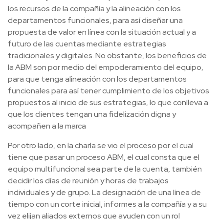
los recursos de la compañía y la alineación con los
departamentos funcionales, para así diseñar una
propuesta de valor en línea con la situación actual y a
futuro de las cuentas mediante estrategias
tradicionales y digitales. No obstante, los beneficios de
la ABM son por medio del empoderamiento del equipo,
para que tenga alineación con los departamentos
funcionales para así tener cumplimiento de los objetivos
propuestos al inicio de sus estrategias, lo que conlleva a
que los clientes tengan una fidelización digna y
acompañen a la marca
Por otro lado, en la charla se vio el proceso por el cual
tiene que pasar un proceso ABM, el cual consta que el
equipo multifuncional sea parte de la cuenta, también
decidir los días de reunión y horas de trabajos
individuales y de grupo. La designación de una línea de
tiempo con un corte inicial, informes a la compañía y a su
vez elijan aliados externos que ayuden con un rol