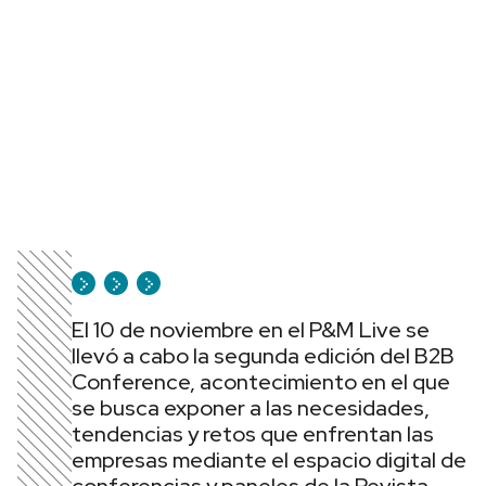
El 10 de noviembre en el P&M Live se
llevó a cabo la segunda edición del B2B
Conference, acontecimiento en el que
se busca exponer a las necesidades,
tendencias y retos que enfrentan las
empresas mediante el espacio digital de