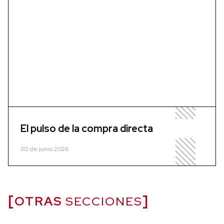
El pulso de la compra directa
30 de junio 2026
OTRAS
SECCIONES