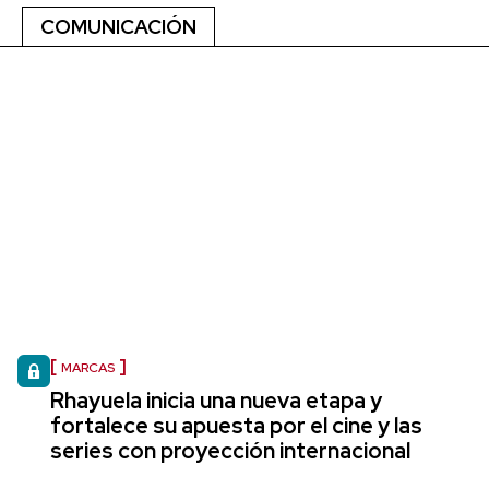
COMUNICACIÓN
MARCAS
Rhayuela inicia una nueva etapa y
fortalece su apuesta por el cine y las
series con proyección internacional