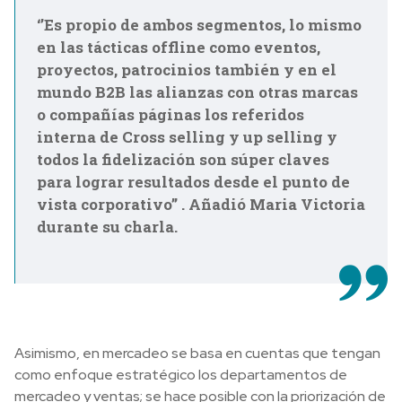
‘’Es propio de ambos segmentos, lo mismo
en las tácticas offline como eventos,
proyectos, patrocinios también y en el
mundo B2B las alianzas con otras marcas
o compañías páginas los referidos
interna de Cross selling y up selling y
todos la fidelización son súper claves
para lograr resultados desde el punto de
vista corporativo’’ . Añadió Maria Victoria
durante su charla.
Asimismo, en mercadeo se basa en cuentas que tengan
como enfoque estratégico los departamentos de
mercadeo y ventas; se hace posible con la priorización de