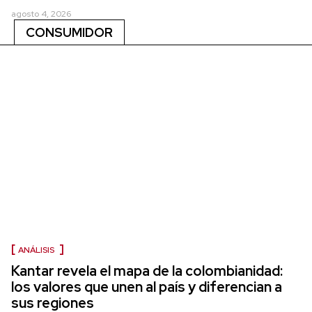
agosto 4, 2026
CONSUMIDOR
ANÁLISIS
Kantar revela el mapa de la colombianidad:
los valores que unen al país y diferencian a
sus regiones