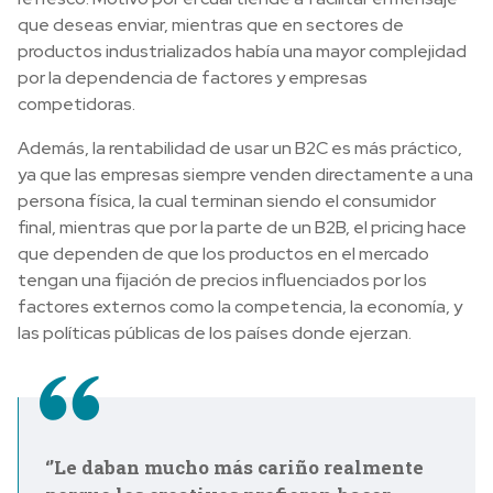
que deseas enviar, mientras que en sectores de
productos industrializados había una mayor complejidad
por la dependencia de factores y empresas
competidoras.
Además, la rentabilidad de usar un B2C es más práctico,
ya que las empresas siempre venden directamente a una
persona física, la cual terminan siendo el consumidor
final, mientras que por la parte de un B2B, el pricing hace
que dependen de que los productos en el mercado
tengan una fijación de precios influenciados por los
factores externos como la competencia, la economía, y
las políticas públicas de los países donde ejerzan.
‘’Le daban mucho más cariño realmente