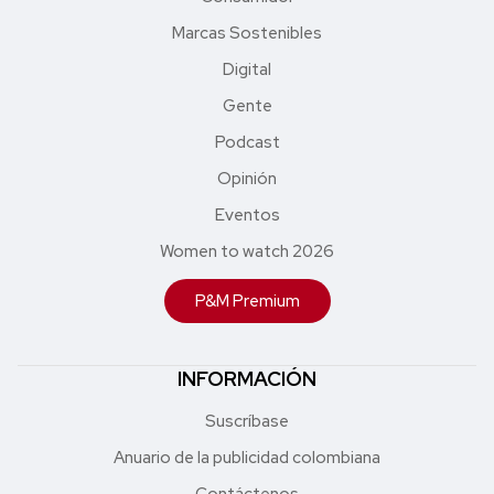
Marcas Sostenibles
Digital
Gente
Podcast
Opinión
Eventos
Women to watch 2026
P&M Premium
INFORMACIÓN
Suscríbase
Anuario de la publicidad colombiana
Contáctenos