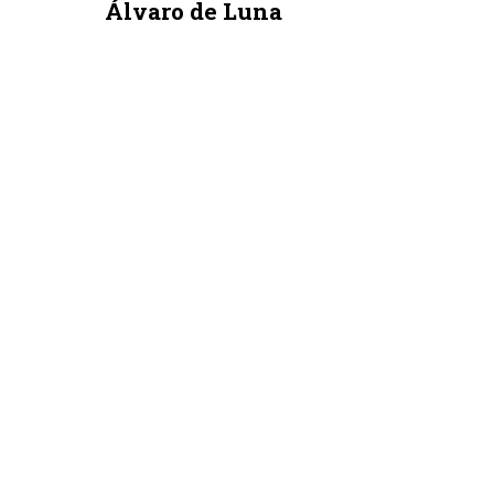
Álvaro de Luna