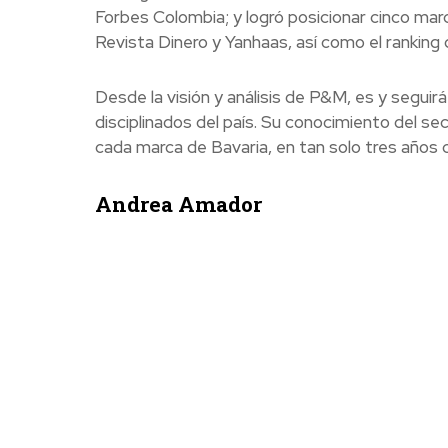
Forbes Colombia; y logró posicionar cinco mar
Revista Dinero y Yanhaas, así como el ranking
Desde la visión y análisis de P&M, es y seguir
disciplinados del país. Su conocimiento del s
cada marca de Bavaria, en tan solo tres años 
Andrea Amador