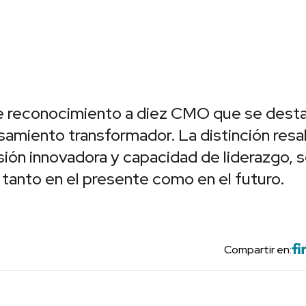
e reconocimiento a diez CMO que se dest
samiento transformador. La distinción resal
sión innovadora y capacidad de liderazgo, 
 tanto en el presente como en el futuro.
Compartir en: