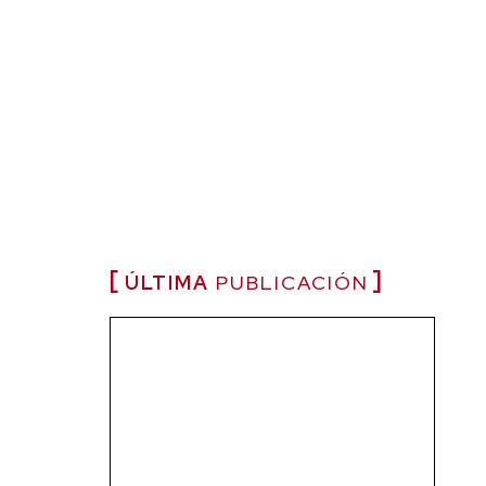
ÚLTIMA
PUBLICACIÓN