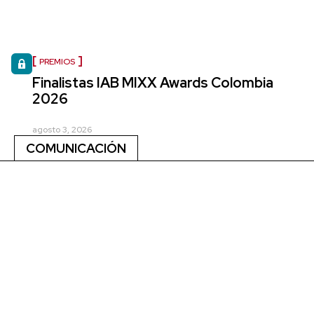
PREMIOS
Finalistas IAB MIXX Awards Colombia
2026
agosto 3, 2026
COMUNICACIÓN