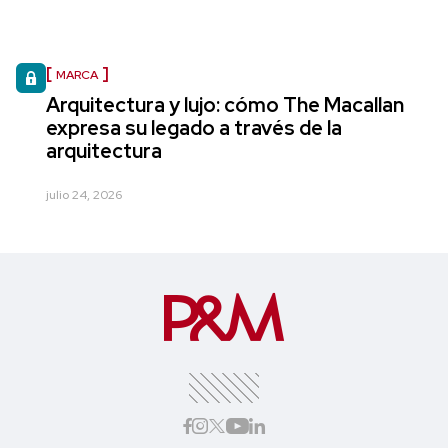
MARCA
Arquitectura y lujo: cómo The Macallan
expresa su legado a través de la
arquitectura
julio 24, 2026