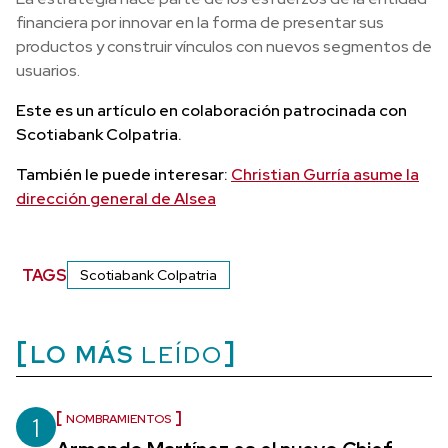
financiera por innovar en la forma de presentar sus
productos y construir vínculos con nuevos segmentos de
usuarios.
Este es un artículo en colaboración patrocinada con
Scotiabank Colpatria.
También le puede interesar:
Christian Gurría asume la
dirección general de Alsea
TAGS
Scotiabank Colpatria
LO MÁS
LEÍDO
1
NOMBRAMIENTOS