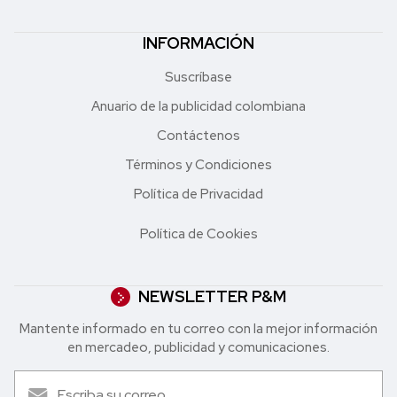
INFORMACIÓN
Suscríbase
Anuario de la publicidad colombiana
Contáctenos
Términos y Condiciones
Política de Privacidad
Política de Cookies
NEWSLETTER P&M
Mantente informado en tu correo con la mejor in formación
en mercadeo, publicidad y comunicaciones.