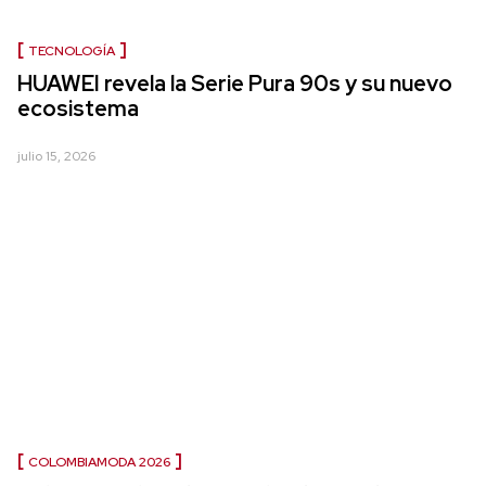
TECNOLOGÍA
HUAWEI revela la Serie Pura 90s y su nuevo
ecosistema
julio 15, 2026
COLOMBIAMODA 2026