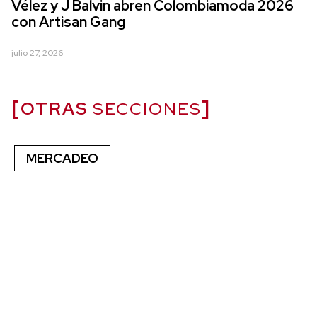
Vélez y J Balvin abren Colombiamoda 2026
con Artisan Gang
julio 27, 2026
OTRAS
SECCIONES
MERCADEO