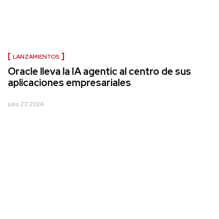
LANZAMIENTOS
Oracle lleva la IA agentic al centro de sus
aplicaciones empresariales
julio 27, 2026