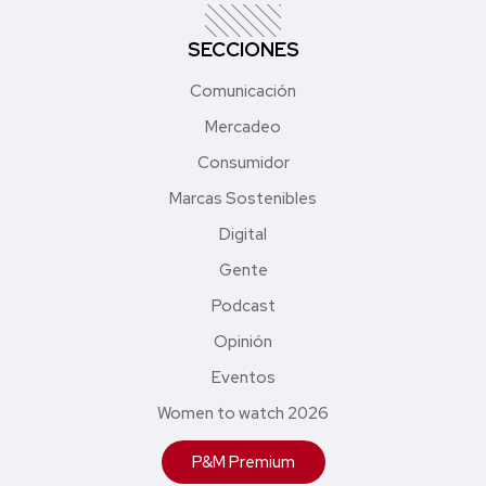
SECCIONES
Comunicación
Mercadeo
Consumidor
Marcas Sostenibles
Digital
Gente
Podcast
Opinión
Eventos
Women to watch 2026
P&M Premium