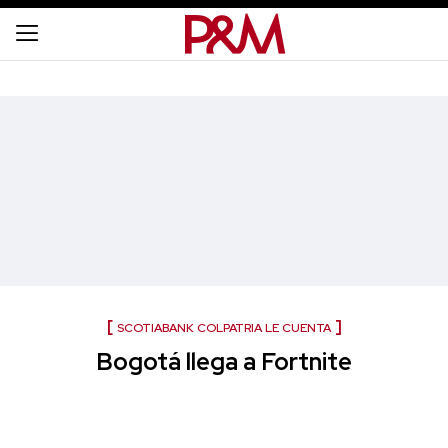
SCOTIABANK COLPATRIA LE CUENTA
Bogotá llega a Fortnite