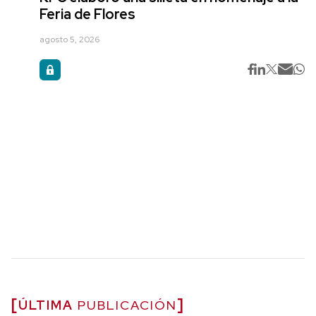
Feria de Flores
agosto 5, 2026
ÚLTIMA
PUBLICACIÓN