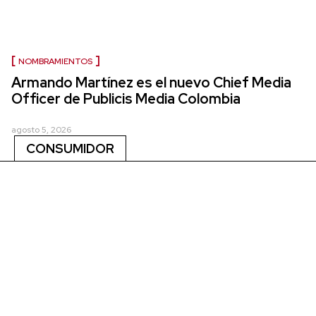
NOMBRAMIENTOS
Armando Martínez es el nuevo Chief Media
Officer de Publicis Media Colombia
agosto 5, 2026
CONSUMIDOR