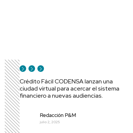
Crédito Fácil CODENSA lanzan una
ciudad virtual para acercar el sistema
financiero a nuevas audiencias.
Redacción P&M
julio 2, 2025