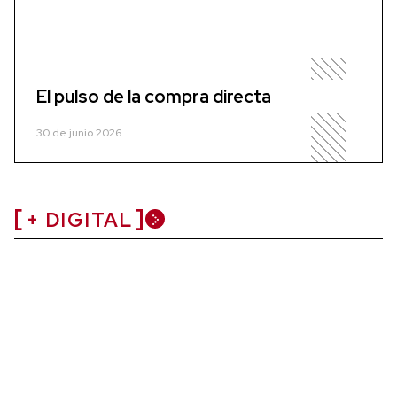
El pulso de la compra directa
30 de junio 2026
+ DIGITAL