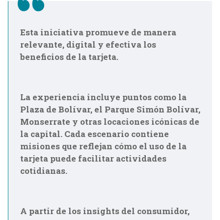
Esta iniciativa promueve de manera
relevante, digital y efectiva los
beneficios de la tarjeta.
La experiencia incluye puntos como la
Plaza de Bolívar, el Parque Simón Bolívar,
Monserrate y otras locaciones icónicas de
la capital. Cada escenario contiene
misiones que reflejan cómo el uso de la
tarjeta puede facilitar actividades
cotidianas.
A partir de los insights del consumidor,