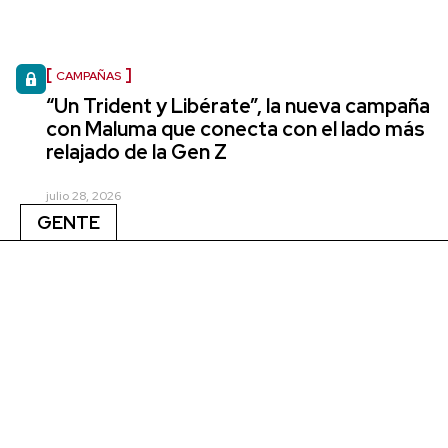
CAMPAÑAS
“Un Trident y Libérate”, la nueva campaña
con Maluma que conecta con el lado más
relajado de la Gen Z
julio 28, 2026
GENTE