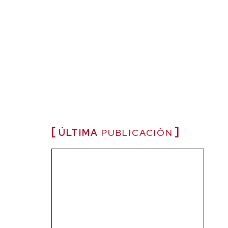
ÚLTIMA
PUBLICACIÓN