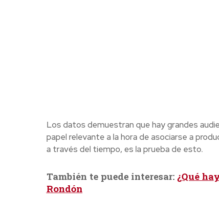
Los datos demuestran que hay grandes audienc
papel relevante a la hora de asociarse a prod
a través del tiempo, es la prueba de esto.
También te puede interesar:
¿Qué hay
Rondón