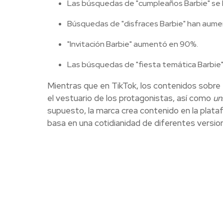
Las búsquedas de "cumpleaños Barbie" se 
Búsquedas de "disfraces Barbie" han aum
"Invitación Barbie" aumentó en 90%.
Las búsquedas de "fiesta temática Barbie
Mientras que en TikTok, los contenidos sobre
el vestuario de los protagonistas, así como
un
supuesto, la marca crea contenido en la plat
basa en una cotidianidad de diferentes versio