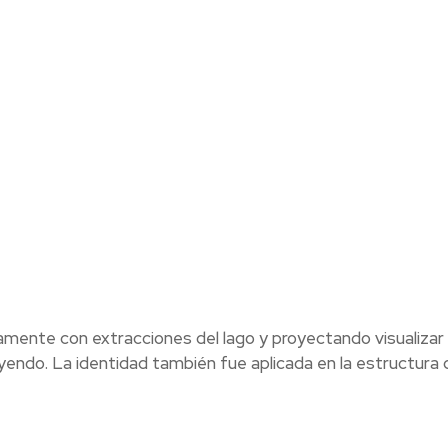
amente con extracciones del lago y proyectando visualizar 
yendo. La identidad también fue aplicada en la estructura 