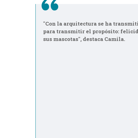
"Con la arquitectura se ha transmit
para transmitir el propósito: felici
sus mascotas", destaca Camila.