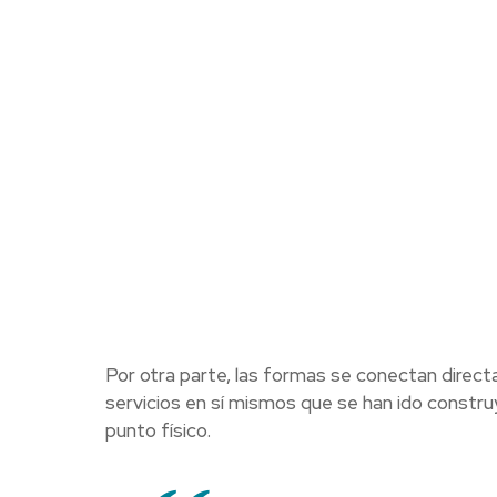
Por otra parte, las formas se conectan direct
servicios en sí mismos que se han ido constru
punto físico.