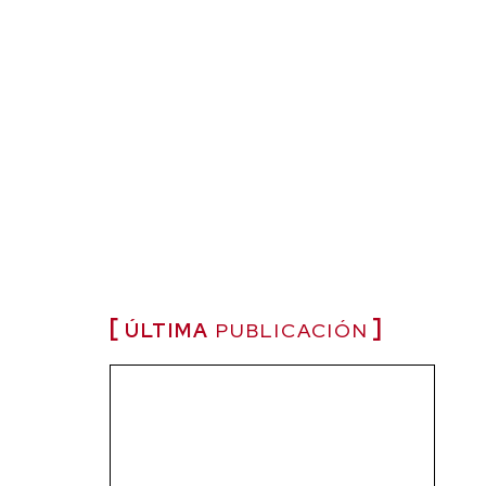
ÚLTIMA
PUBLICACIÓN