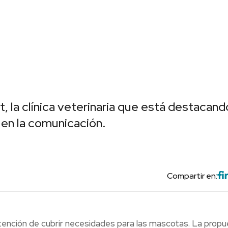
 la clínica veterinaria que está destacand
 en la comunicación.
Compartir en:
ntención de cubrir necesidades para las mascotas. La prop