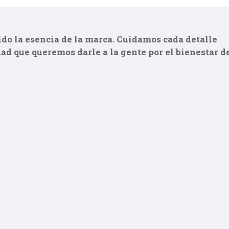
ido la esencia de la marca. Cuidamos cada detalle
dad que queremos darle a la gente por el bienestar d