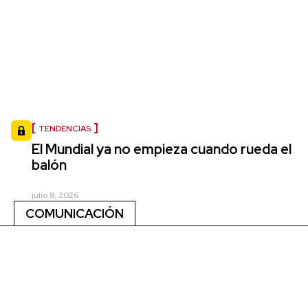
TENDENCIAS
El Mundial ya no empieza cuando rueda el
balón
julio 8, 2026
COMUNICACIÓN