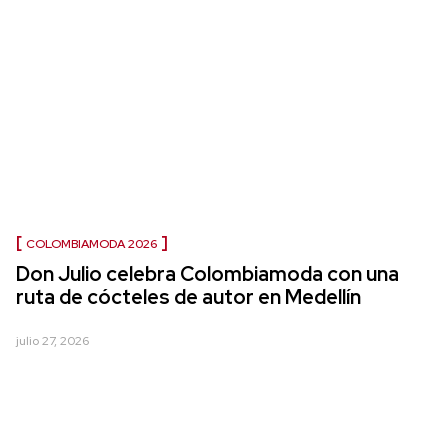
COLOMBIAMODA 2026
Don Julio celebra Colombiamoda con una
ruta de cócteles de autor en Medellín
julio 27, 2026