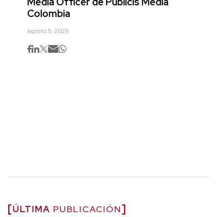
Media Officer de Publicis Media
Colombia
agosto 5, 2026
ÚLTIMA
PUBLICACIÓN