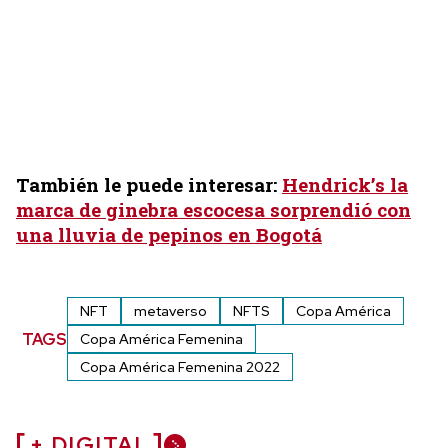
También le puede interesar:
Hendrick’s la
marca de ginebra escocesa sorprendió con
una lluvia de pepinos en Bogotá
NFT
metaverso
NFTS
Copa América
TAGS
Copa América Femenina
Copa América Femenina 2022
+ DIGITAL