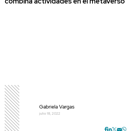
combina actividades en el metaverso
Gabriela Vargas
julio 18, 2022