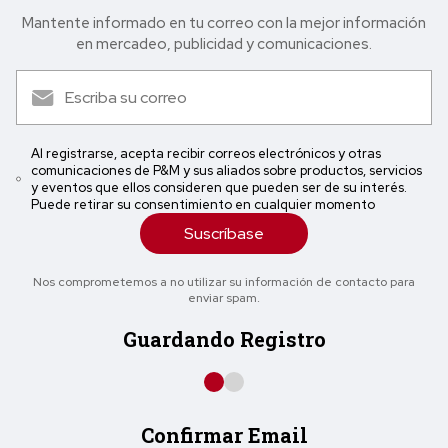
Mantente informado en tu correo con la mejor in formación
en mercadeo, publicidad y comunicaciones.
Al registrarse, acepta recibir correos electrónicos y otras
comunicaciones de P&M y sus aliados sobre productos, servicios
y eventos que ellos consideren que pueden ser de su interés.
Puede retirar su consentimiento en cualquier momento
Suscríbase
Nos comprometemos a no utilizar su información de contacto para
enviar spam.
Guardando Registro
Confirmar Email