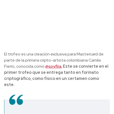
El trofeo es una creación exclusiva para Mastercard de
parte de la primera cripto-artista colombiana Camila
Fierro, conocida como
@soyfira.
Este se convierte en el
primer trofeo que se entrega tanto en formato
criptográfico, como físico en un certamen como
este.