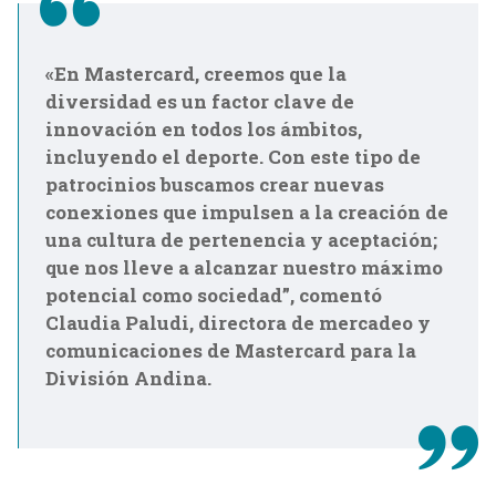
«En Mastercard, creemos que la
diversidad es un factor clave de
innovación en todos los ámbitos,
incluyendo el deporte. Con este tipo de
patrocinios buscamos crear nuevas
conexiones que impulsen a la creación de
una cultura de pertenencia y aceptación;
que nos lleve a alcanzar nuestro máximo
potencial como sociedad”, comentó
Claudia Paludi, directora de mercadeo y
comunicaciones de Mastercard para la
División Andina.