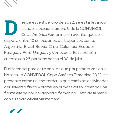
D
esde este 8 de julio de 2022, se está llevando
a cabo la edición número 9 de la CONMEBOL
Copa América Femenina, un evento que se
disputa entre 10 selecciones participantes como;
Argentina, Brasil, Bolivia, Chile, Colombia, Ecuador,
Paraguay, Perú, Uruguay y Venezuela. Esta edición
cuenta con 25 partidos hasta el 30 de julio.
El diferencial para este año, es que por primera vez en la
historia La CONMEBOL Copa América Femenina 2022, se
presenta como un espectáculo que combina actividades
del universo físico y digital en el metaverso; creando una
fiesta alrededor del deporte femenino. Esto de la mano
con su socio oficial Mastercard.