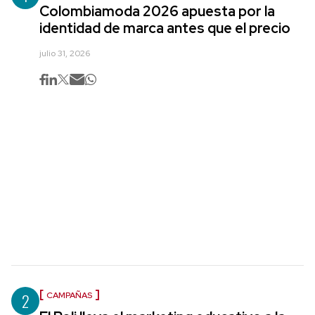
Colombiamoda 2026 apuesta por la
identidad de marca antes que el precio
julio 31, 2026
2
CAMPAÑAS