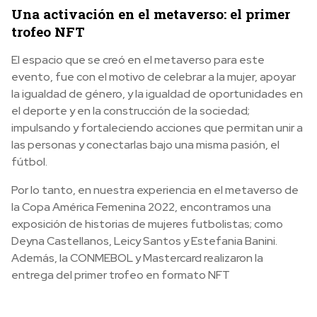
Una activación en el metaverso: el primer
trofeo NFT
El espacio que se creó en el metaverso para este
evento, fue con el motivo de celebrar a la mujer, apoyar
la igualdad de género, y la igualdad de oportunidades en
el deporte y en la construcción de la sociedad;
impulsando y fortaleciendo acciones que permitan unir a
las personas y conectarlas bajo una misma pasión, el
fútbol.
Por lo tanto, en nuestra experiencia en el metaverso de
la Copa América Femenina 2022, encontramos una
exposición de historias de mujeres futbolistas; como
Deyna Castellanos, Leicy Santos y Estefania Banini.
Además, la CONMEBOL y Mastercard realizaron la
entrega del primer trofeo en formato NFT