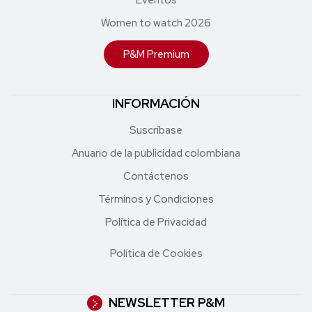
Women to watch 2026
P&M Premium
INFORMACIÓN
Suscríbase
Anuario de la publicidad colombiana
Contáctenos
Términos y Condiciones
Política de Privacidad
Política de Cookies
NEWSLETTER P&M