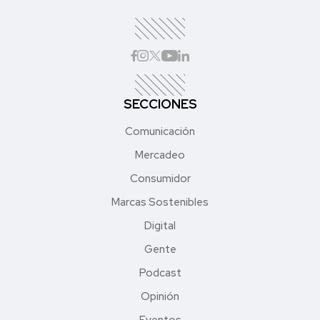
SECCIONES
Comunicación
Mercadeo
Consumidor
Marcas Sostenibles
Digital
Gente
Podcast
Opinión
Eventos