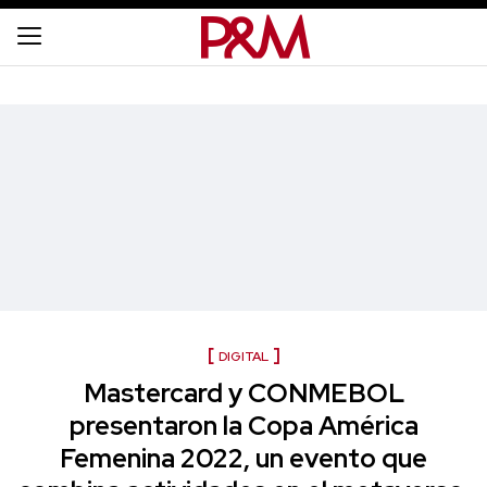
DIGITAL
Mastercard y CONMEBOL
presentaron la Copa América
Femenina 2022, un evento que