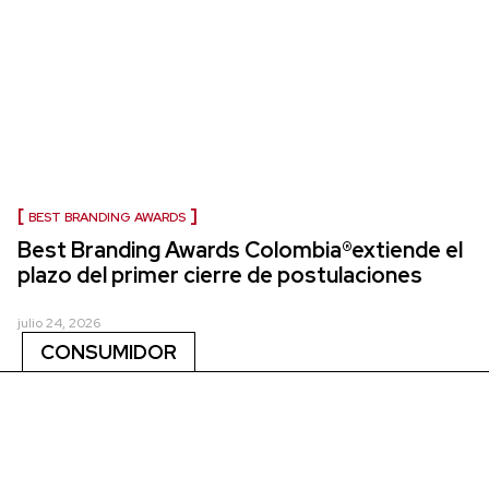
BEST BRANDING AWARDS
Best Branding Awards Colombia®extiende el
plazo del primer cierre de postulaciones
julio 24, 2026
CONSUMIDOR