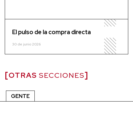
El pulso de la compra directa
30 de junio 2026
OTRAS
SECCIONES
GENTE