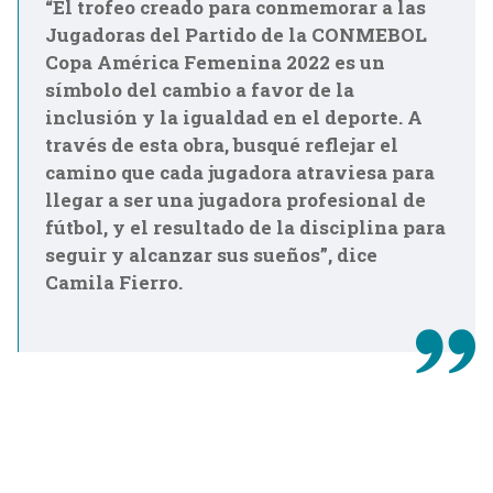
“El trofeo creado para conmemorar a las
Jugadoras del Partido de la CONMEBOL
Copa América Femenina 2022 es un
símbolo del cambio a favor de la
inclusión y la igualdad en el deporte. A
través de esta obra, busqué reflejar el
camino que cada jugadora atraviesa para
llegar a ser una jugadora profesional de
fútbol, y el resultado de la disciplina para
seguir y alcanzar sus sueños”, dice
Camila Fierro.