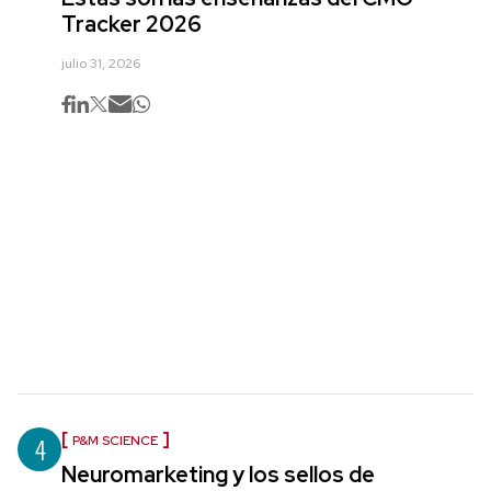
Tracker 2026
julio 31, 2026
4
P&M SCIENCE
Neuromarketing y los sellos de