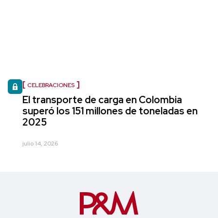
CELEBRACIONES
El transporte de carga en Colombia
superó los 151 millones de toneladas en
2025
julio 14, 2026