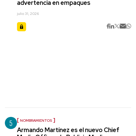
advertencia en empaques
julio 31, 2026
5
NOMBRAMIENTOS
Armando Martínez es el nuevo Chief