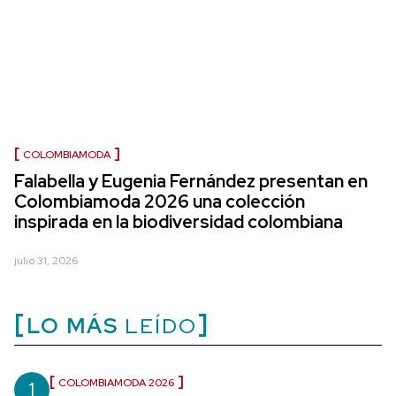
COLOMBIAMODA
Falabella y Eugenia Fernández presentan en
Colombiamoda 2026 una colección
inspirada en la biodiversidad colombiana
julio 31, 2026
LO MÁS
LEÍDO
1
COLOMBIAMODA 2026