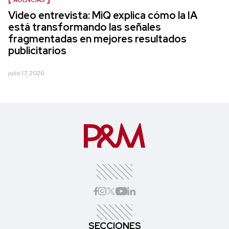
Video entrevista: MiQ explica cómo la IA
está transformando las señales
fragmentadas en mejores resultados
publicitarios
julio 17, 2026
SECCIONES