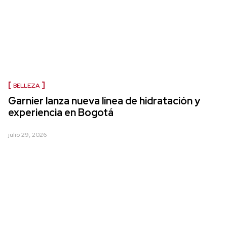
BELLEZA
Garnier lanza nueva línea de hidratación y
experiencia en Bogotá
julio 29, 2026