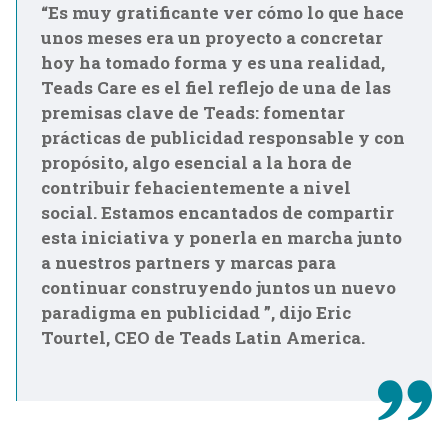
“Es muy gratificante ver cómo lo que hace
unos meses era un proyecto a concretar
hoy ha tomado forma y es una realidad,
Teads Care es el fiel reflejo de una de las
premisas clave de Teads: fomentar
prácticas de publicidad responsable y con
propósito, algo esencial a la hora de
contribuir fehacientemente a nivel
social. Estamos encantados de compartir
esta iniciativa y ponerla en marcha junto
a nuestros partners y marcas para
continuar construyendo juntos un nuevo
paradigma en publicidad ”, dijo Eric
Tourtel, CEO de Teads Latin America.