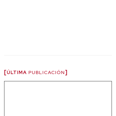
ÚLTIMA
PUBLICACIÓN