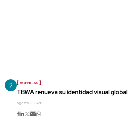
2
AGENCIAS
TBWA renueva su identidad visual global
agosto 5, 2026