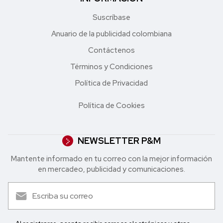
Suscríbase
Anuario de la publicidad colombiana
Contáctenos
Términos y Condiciones
Política de Privacidad
Política de Cookies
NEWSLETTER P&M
Mantente informado en tu correo con la mejor in formación
en mercadeo, publicidad y comunicaciones.