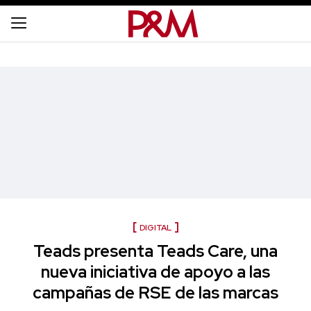
DIGITAL
Teads presenta Teads Care, una
nueva iniciativa de apoyo a las
campañas de RSE de las marcas