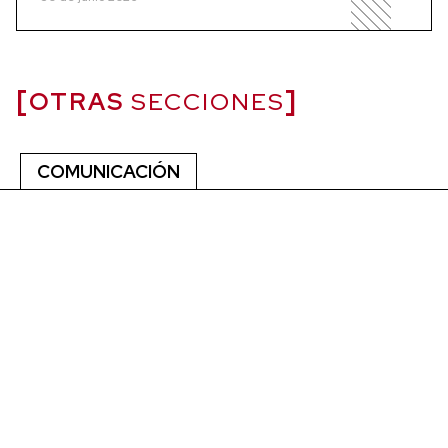
OTRAS
SECCIONES
COMUNICACIÓN