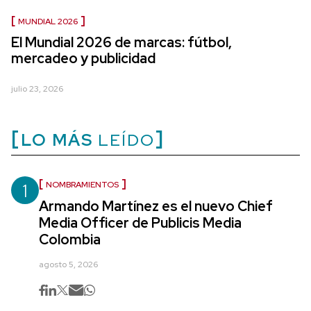
MUNDIAL 2026
El Mundial 2026 de marcas: fútbol,
mercadeo y publicidad
julio 23, 2026
LO MÁS
LEÍDO
1
NOMBRAMIENTOS
Armando Martínez es el nuevo Chief
Media Officer de Publicis Media
Colombia
agosto 5, 2026