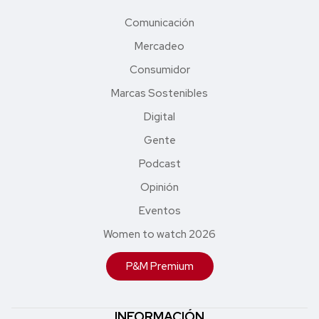
Comunicación
Mercadeo
Consumidor
Marcas Sostenibles
Digital
Gente
Podcast
Opinión
Eventos
Women to watch 2026
P&M Premium
INFORMACIÓN