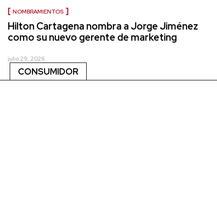
NOMBRAMIENTOS
Hilton Cartagena nombra a Jorge Jiménez
como su nuevo gerente de marketing
julio 29, 2026
CONSUMIDOR