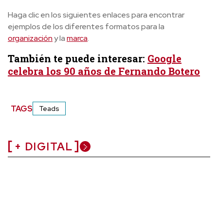
Haga clic en los siguientes enlaces para encontrar
ejemplos de los diferentes formatos para la
organización
y la
marca
.
También te puede interesar:
Google
celebra los 90 años de Fernando Botero
TAGS
Teads
+ DIGITAL