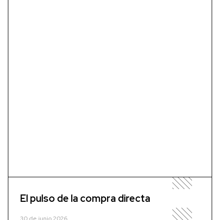
El pulso de la compra directa
30 de junio 2026