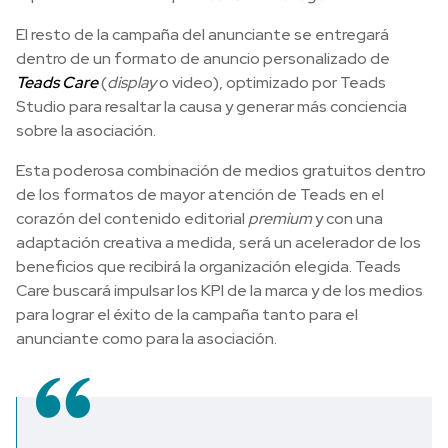
El resto de la campaña del anunciante se entregará
dentro de un formato de anuncio personalizado de
Teads Care
(
display
o video), optimizado por Teads
Studio para resaltar la causa y generar más conciencia
sobre la asociación.
Esta poderosa combinación de medios gratuitos dentro
de los formatos de mayor atención de Teads en el
corazón del contenido editorial
premium
y con una
adaptación creativa a medida, será un acelerador de los
beneficios que recibirá la organización elegida. Teads
Care buscará impulsar los KPI de la marca y de los medios
para lograr el éxito de la campaña tanto para el
anunciante como para la asociación.