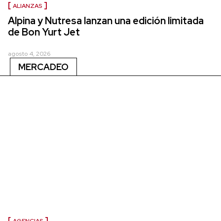
ALIANZAS
Alpina y Nutresa lanzan una edición limitada
de Bon Yurt Jet
agosto 4, 2026
MERCADEO
AGENCIAS