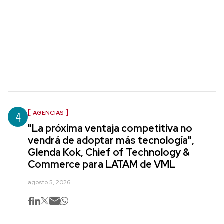
4
AGENCIAS
"La próxima ventaja competitiva no
vendrá de adoptar más tecnología",
Glenda Kok, Chief of Technology &
Commerce para LATAM de VML
agosto 5, 2026