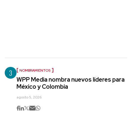
3
NOMBRAMIENTOS
WPP Media nombra nuevos líderes para
México y Colombia
agosto 5, 2026