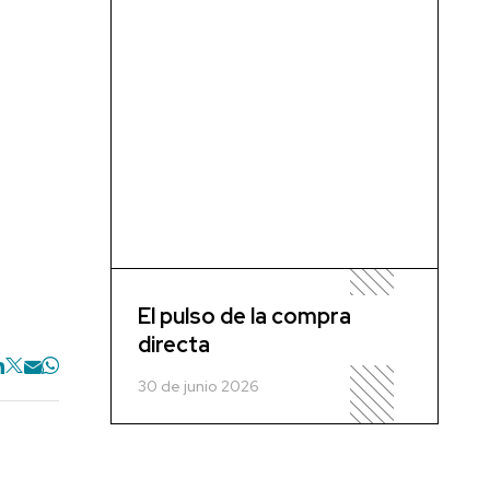
El pulso de la compra
directa
30 de junio 2026