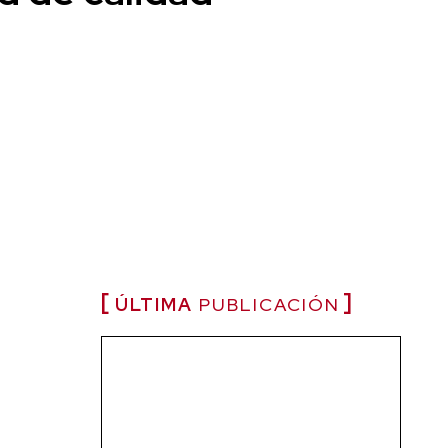
ÚLTIMA
PUBLICACIÓN