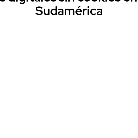
Sudamérica