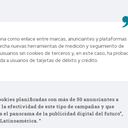
na como enlace entre marcas, anunciantes y plataformas
archa nuevas herramientas de medición y seguimiento de
suarios sin cookies de terceros y, en este caso, ha probad
a a usuarios de tarjetas de débito y crédito.
ookies planificadas con más de 50 anunciantes a
 la efectividad de este tipo de campañas y que
el panorama de la publicidad digital del futuro”,
Latinoamérica. “