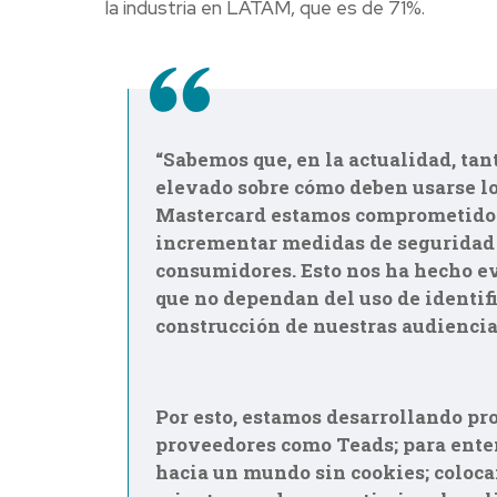
la industria
en LATAM, que es de 71%.
“Sabemos que, en la actualidad, ta
elevado sobre cómo deben usarse lo
Mastercard estamos comprometidos
incrementar medidas de seguridad 
consumidores. Esto nos ha hecho e
que no dependan del uso de identifi
construcción de nuestras audiencia
Por esto, estamos desarrollando pr
proveedores como Teads; para ente
hacia un mundo sin cookies; colocan