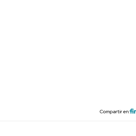
Compartir en: