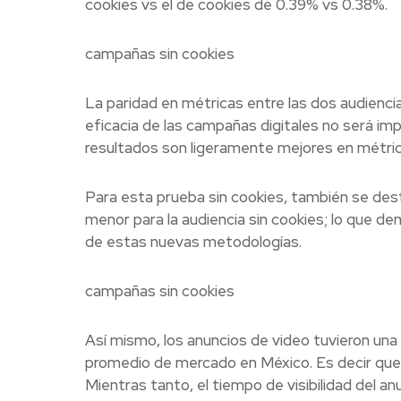
cookies vs el de cookies de 0.39% vs 0.38%.
campañas sin cookies
La paridad en métricas entre las dos audiencia
eficacia de las campañas digitales no será imp
resultados son ligeramente mejores en métri
Para esta prueba sin cookies, también se des
menor para la audiencia sin cookies; lo que d
de estas nuevas metodologías.
campañas sin cookies
Así mismo, los anuncios de video tuvieron una 
promedio de mercado en México. Es decir que 
Mientras tanto, el tiempo de visibilidad del 