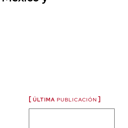
ÚLTIMA
PUBLICACIÓN