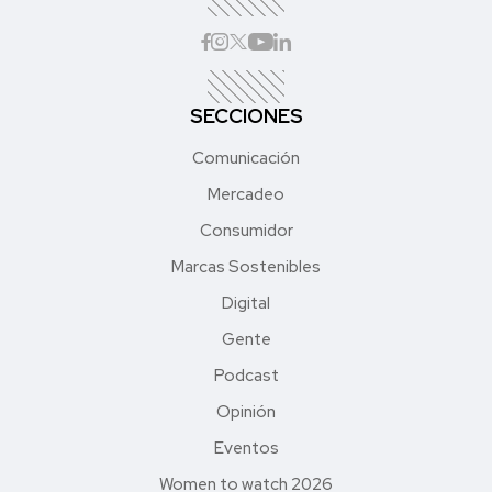
SECCIONES
Comunicación
Mercadeo
Consumidor
Marcas Sostenibles
Digital
Gente
Podcast
Opinión
Eventos
Women to watch 2026