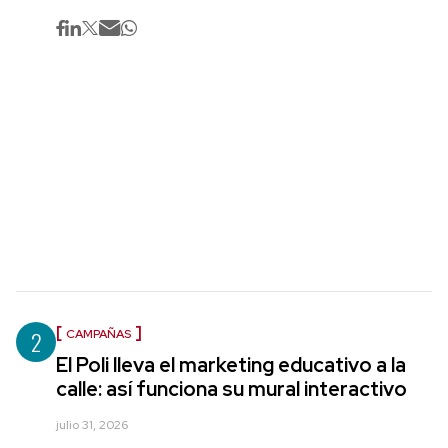
2
CAMPAÑAS
El Poli lleva el marketing educativo a la
calle: así funciona su mural interactivo
julio 31, 2026