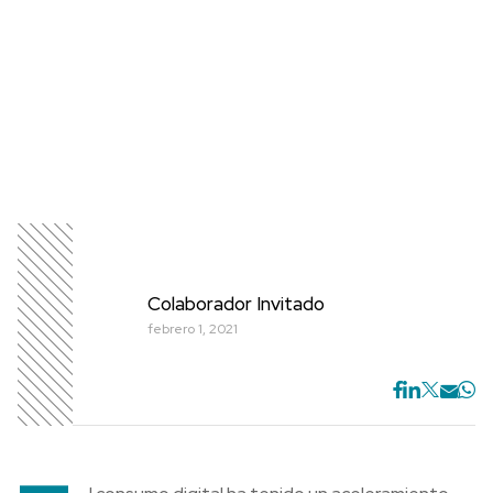
Colaborador Invitado
febrero 1, 2021