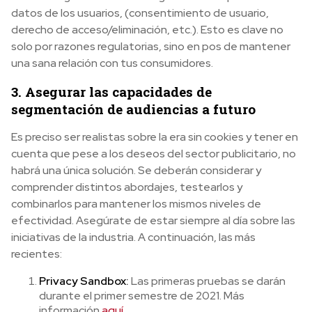
datos de los usuarios, (consentimiento de usuario,
derecho de acceso/eliminación, etc.). Esto es clave no
solo por razones regulatorias, sino en pos de mantener
una sana relación con tus consumidores.
3. Asegurar las capacidades de
segmentación de audiencias a futuro
Es preciso ser realistas sobre la era sin cookies y tener en
cuenta que pese a los deseos del sector publicitario, no
habrá una única solución. Se deberán considerar y
comprender distintos abordajes, testearlos y
combinarlos para mantener los mismos niveles de
efectividad. Asegúrate de estar siempre al día sobre las
iniciativas de la industria. A continuación, las más
recientes:
Privacy Sandbox:
Las primeras pruebas se darán
durante el primer semestre de 2021. Más
información
aquí