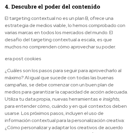
4. Descubre el poder del contenido
El targeting contextual no es un plan B, ofrece una
estrategia de medios viable, lo hemos comprobado con
varias marcas en todos los mercados del mundo. El
desafío del targeting contextual a escala, es que
muchos no comprenden cómo aprovechar su poder.
era post cookies
¿Cuáles son los pasos para seguir para aprovecharlo al
máximo? Al igual que sucede con todas las buenas
campañas, se debe comenzar con un buen plan de
medios para garantizar la capacidad de acción adecuada.
Utiliza tu data propia, nuevas herramientas e
insights
,
para entender cómo, cuándo y en qué contextos deben
usarse. Los próximos pasos, incluyen el uso de
información contextual para la personalización creativa:
¿Cómo personalizar y adaptar los creativos de acuerdo