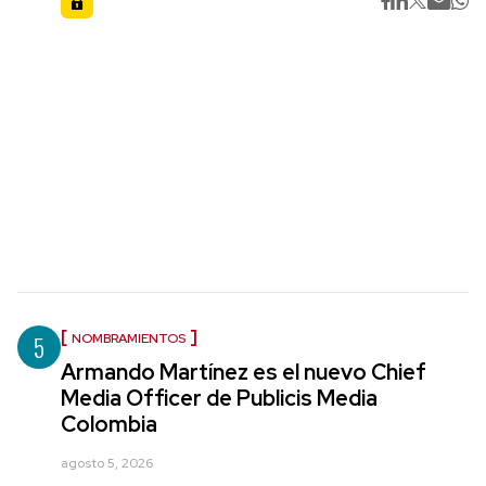
5
NOMBRAMIENTOS
Armando Martínez es el nuevo Chief
Media Officer de Publicis Media
Colombia
agosto 5, 2026