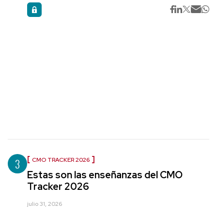
3
CMO TRACKER 2026
Estas son las enseñanzas del CMO
Tracker 2026
julio 31, 2026