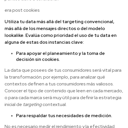
era post cookies
Utiliza tu data más allá del targeting convencional,
más allá de los mensajes directos o del modelo
lookalike. Evalúa como prioridad el uso de tu data en
alguna de estas dos instancias clave:
Para apoyar el planeamiento y la toma de
decisión sin cookies.
La data que posees de tus consumidores será vital para
la transformación; por ejemplo, para analizar qué
contextos definen a tus consumidores más valiosos.
Conocer el tipo de contenido que leen en cada mercado,
o para cada marca será muy útil para definir la estrategia
inicial de
targeting
contextual.
Para respaldar tus necesidades de medición.
No es necesario medir el rendimiento y la efectividad