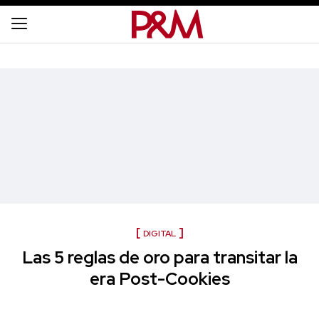
DIGITAL
Las 5 reglas de oro para transitar la
era Post-Cookies