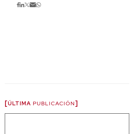
ÚLTIMA
PUBLICACIÓN