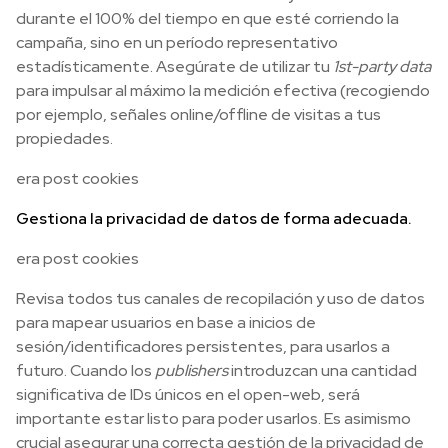
durante el 100% del tiempo en que esté corriendo la
campaña, sino en un período representativo
estadísticamente. Asegúrate de utilizar tu
1st-party data
para impulsar al máximo la medición efectiva (recogiendo
por ejemplo, señales online/offline de visitas a tus
propiedades.
era post cookies
Gestiona la privacidad de datos de forma adecuada.
era post cookies
Revisa todos tus canales de recopilación y uso de datos
para mapear usuarios en base a inicios de
sesión/identificadores persistentes, para usarlos a
futuro. Cuando los
publishers
introduzcan una cantidad
significativa de IDs únicos en el open-web, será
importante estar listo para poder usarlos. Es asimismo
crucial asegurar una correcta gestión de la privacidad de