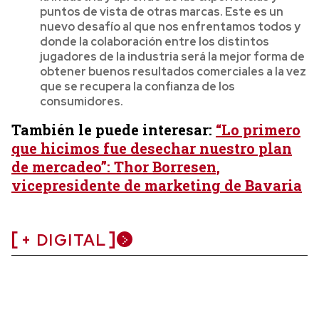
puntos de vista de otras marcas. Este es un
nuevo desafío al que nos enfrentamos todos y
donde la colaboración entre los distintos
jugadores de la industria será la mejor forma de
obtener buenos resultados comerciales a la vez
que se recupera la confianza de los
consumidores.
También le puede interesar:
“Lo primero
que hicimos fue desechar nuestro plan
de mercadeo”: Thor Borresen,
vicepresidente de marketing de Bavaria
+ DIGITAL