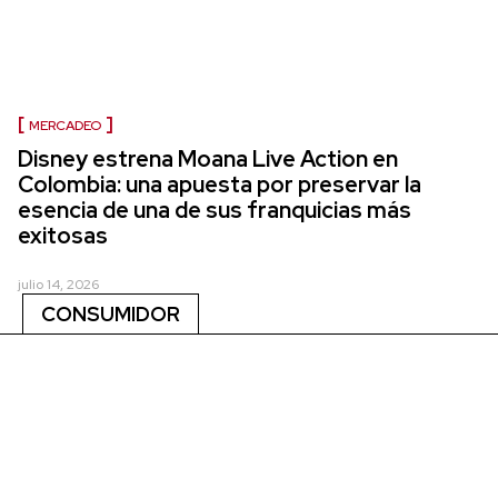
MERCADEO
Disney estrena Moana Live Action en
Colombia: una apuesta por preservar la
esencia de una de sus franquicias más
exitosas
julio 14, 2026
CONSUMIDOR