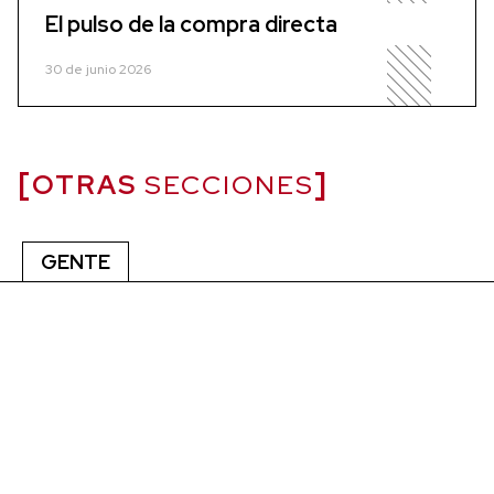
El pulso de la compra directa
30 de junio 2026
OTRAS
SECCIONES
GENTE