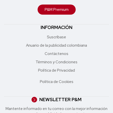
P&M Premium
INFORMACIÓN
Suscríbase
Anuario de la publicidad colombiana
Contáctenos
Términos y Condiciones
Política de Privacidad
Política de Cookies
NEWSLETTER P&M
Mantente informado en tu correo con la mejor in formación