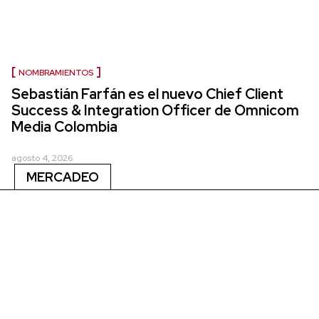
NOMBRAMIENTOS
Sebastián Farfán es el nuevo Chief Client
Success & Integration Officer de Omnicom
Media Colombia
agosto 4, 2026
MERCADEO