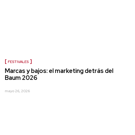
FESTIVALES
Marcas y bajos: el marketing detrás del
Baum 2026
mayo 26, 2026