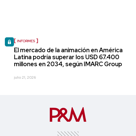
INFORMES
El mercado de la animación en América
Latina podría superar los USD 67.400
millones en 2034, según IMARC Group
julio 21, 2026