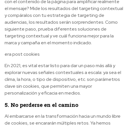
con el contenido de la página para amplificar realmente
el mensaje? Mide los resultados del targeting contextual
y compáralos con tu estrategia de targeting de
audiencias, los resultados serán sorprendentes. Como
siguiente paso, prueba diferentes soluciones de
targeting contextual y ve cuál funciona mejor para la
marca y campaña en el momento indicado.
era post cookies
En 2021, es vital estar listo para dar un paso más allá y
explorar nuevas señales contextuales a escala: ya sea el
clima, la hora, o tipo de dispositivo, etc. son parámetros
clave sin cookies, que permiten una mayor
personalización y eficacia en medios.
5. No perderse en el camino
Al embarcarse en la transformación hacia un mundo libre
de cookies, se encararán múltiples retos. Ya hemos