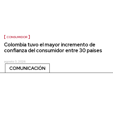
CONSUMIDOR
Colombia tuvo el mayor incremento de
confianza del consumidor entre 30 países
agosto 3, 2026
COMUNICACIÓN