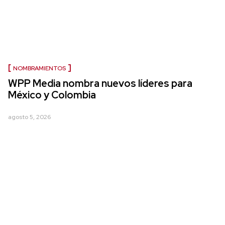
NOMBRAMIENTOS
WPP Media nombra nuevos líderes para
México y Colombia
agosto 5, 2026